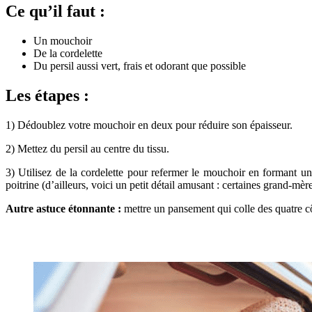
Ce qu’il faut :
Un mouchoir
De la cordelette
Du persil aussi vert, frais et odorant que possible
Les étapes :
1) Dédoublez votre mouchoir en deux pour réduire son épaisseur.
2) Mettez du persil au centre du tissu.
3) Utilisez de la cordelette pour refermer le mouchoir en formant un
poitrine (d’ailleurs, voici un petit détail amusant : certaines grand-mè
Autre astuce étonnante :
mettre un pansement qui colle des quatre c