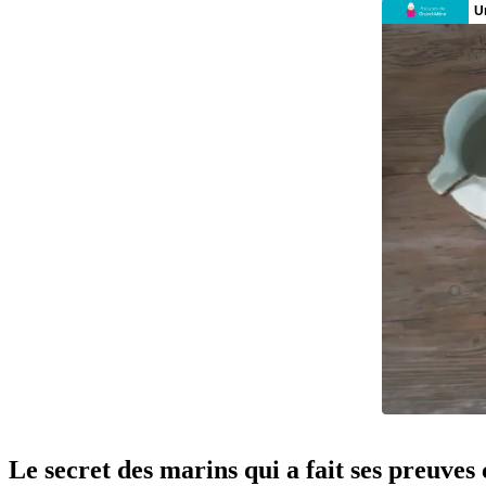
Le secret des marins qui a fait ses preuves