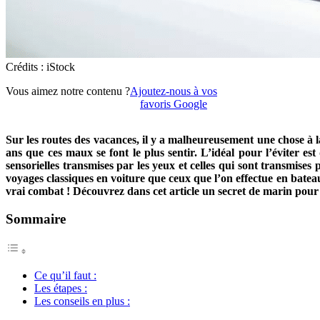
Crédits : iStock
Vous aimez notre contenu ?
Ajoutez-nous à vos
favoris Google
Sur les routes des vacances, il y a malheureusement une chose à l
ans que ces maux se font le plus sentir. L’idéal pour l’éviter es
sensorielles transmises par les yeux et celles qui sont transmises 
voyages classiques en voiture que ceux que l’on effectue en batea
vrai combat ! Découvrez dans cet article un secret de marin pour
Sommaire
Ce qu’il faut :
Les étapes :
Les conseils en plus :