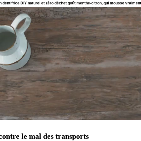
 contre le mal des transports