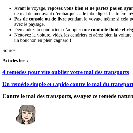
Avant le voyage,
reposez-vous bien et ne partez pas en ayan
de mal de mer avant d’embarquer… le tube digestif la tolère très
Pas de console ou de livre
pendant le voyage même si cela pe
avec le paysage.
Demandez au conducteur d’adopter
une conduite fluide et rég
Nettoyez la voiture, videz les cendriers et aérez bien la voiture
un bouchon en plein cagnard !
Source
Articles liés :
4 remèdes pour vite oublier votre mal des transports
Un remède simple et rapide contre le mal du transport 
Contre le mal des transports, essayez ce remède nature