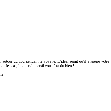
 autour du cou pendant le voyage. L’idéal serait qu’il atteigne votre
ous les cas, l’odeur du persil vous fera du bien !
he !