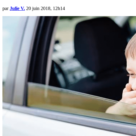
par
Julie V.
20 juin 2018, 12h14