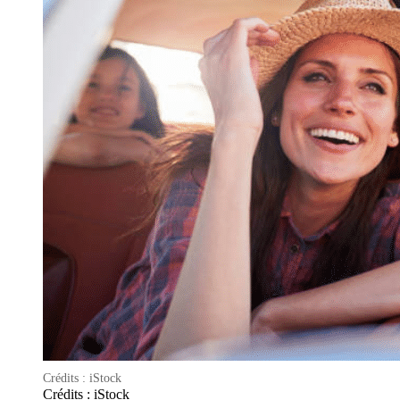
Crédits : iStock
Crédits : iStock