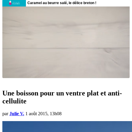
Une boisson pour un ventre plat et anti-
cellulite
par
Julie V.
1 août 2015, 13h08