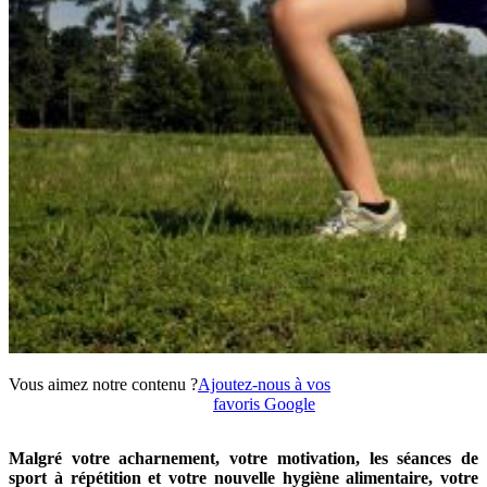
Vous aimez notre contenu ?
Ajoutez-nous à vos
favoris Google
Malgré votre acharnement, votre motivation, les séances de
sport à répétition et votre nouvelle hygiène alimentaire, votre