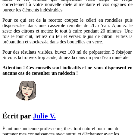
correctement à votre nouvelle diète alimentaire et vos organes de
purger les éléments indésirables.
Pour ce qui est de la recette: coupez le céleri en rondelles puis
disposez-les dans une casserole remplie de 2L d’eau. Ajoutez le
zeste des citrons et mettez le tout à cuire pendant 20 minutes. Une
fois le tout cuit, retirez du feu et versez le jus de citron. Filtrez la
préparation et stockez-la dans des bouteilles en verre.
Pour des résultats visibles, buvez 100 ml de préparation 3 fois/jour.
Si vous la trouvez trop acide, diluez-la dans un peu d’eau minérale.
Attention ! Ces conseils sont indicatifs et ne vous dispensent en
aucuns cas de consulter un médecin !
Écrit par
Julie V.
Étant une ancienne professeure, il est tout naturel pour moi de
partager mes connaissances avec autrui et d'échanger avec les