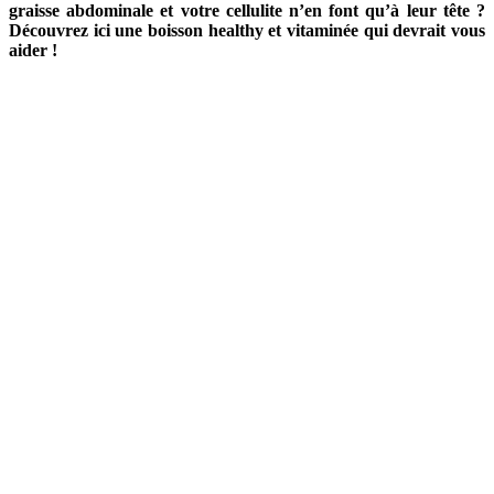
graisse abdominale et votre cellulite n’en font qu’à leur tête ?
Découvrez ici une boisson healthy et vitaminée qui devrait vous
aider !