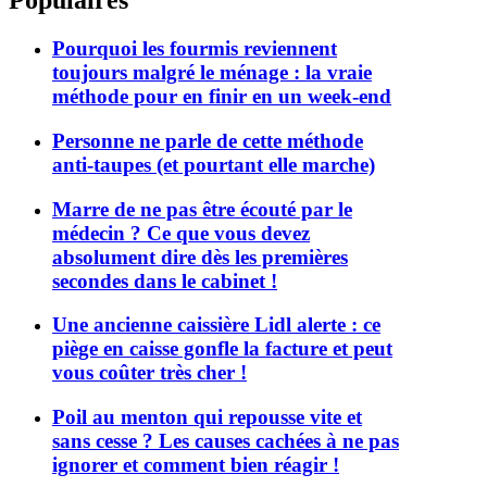
Populaires
Pourquoi les fourmis reviennent
toujours malgré le ménage : la vraie
méthode pour en finir en un week-end
Personne ne parle de cette méthode
anti-taupes (et pourtant elle marche)
Marre de ne pas être écouté par le
médecin ? Ce que vous devez
absolument dire dès les premières
secondes dans le cabinet !
Une ancienne caissière Lidl alerte : ce
piège en caisse gonfle la facture et peut
vous coûter très cher !
Poil au menton qui repousse vite et
sans cesse ? Les causes cachées à ne pas
ignorer et comment bien réagir !