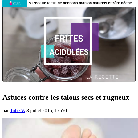
Astuces contre les talons secs et rugueux
par
Julie V.
8 juillet 2015, 17h50