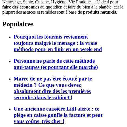
Nettoyage, Santé, Cuisine, Hygiène, Vie Pratique… L’idéal pour
faire des économies
au quotidien et faire du bien à la planète, car la
plupart des astuces et remèdes sont à base de
produits naturels
.
Populaires
Pourquoi les fourmis reviennent
toujours malgré le ménage : la vraie
méthode pour en finir en un week-end
Personne ne parle de cette méthode
anti-taupes (et pourtant elle marche)
Marre de ne pas être écouté par le
médecin ? Ce que vous devez
absolument dire dès les premières
secondes dans le cabinet !
Une ancienne caissière Lidl alerte : ce
piège en caisse gonfle la facture et peut
vous coûter très cher !