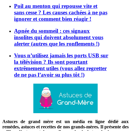
Poil au menton qui repousse vite et
sans cesse ? Les causes cachées à ne pas
ignorer et comment bien réagir !
Apnée du sommeil : ces signaux
insolites qui doivent absolument vous
alerter (autres que les ronflements !)
Vous n’utilisez jamais les ports USB sur
la télévision ? Ils sont pourtant
extrêmement utiles (vous allez regretter
de ne pas l’avoir su plus tôt !)
Astuces de grand mère est un média en ligne dédié aux
remèdes, astuces et recettes de nos grands-mères. Il présente des