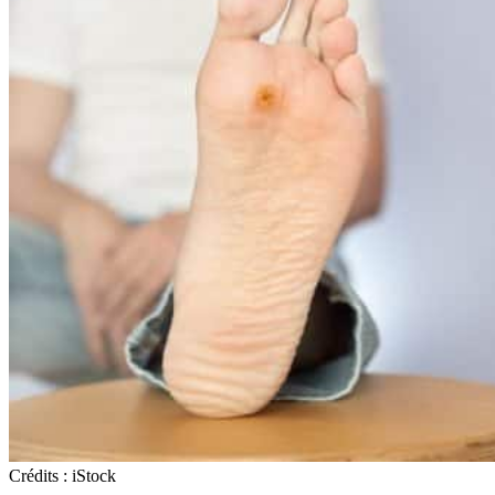
Crédits : iStock