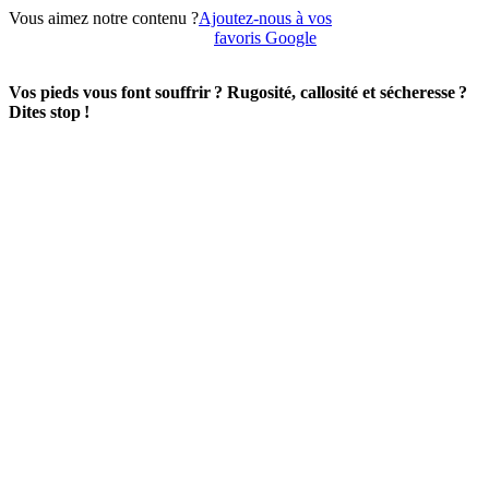
Vous aimez notre contenu ?
Ajoutez-nous à vos
favoris Google
Vos pieds vous font souffrir ? Rugosité, callosité et sécheresse ?
Dites stop !