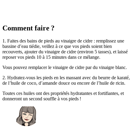
Comment faire
?
1. Faites des bains de pieds au vinaigre de cidre : remplissez une
bassine d’eau tiédie, veillez à ce que vos pieds soient bien
recouverts, ajouter du vinaigre de cidre (environ 5 tasses), et laissé
reposer vos pieds 10 à 15 minutes dans ce mélange.
Vous pouvez remplacer le vinaigre de cidre par du vinaigre blanc.
2. Hydratez-vous les pieds en les massant avec du beurre de karaté,
de l’huile de coco, d’amande douce ou encore de l’huile de ricin.
Toutes ces huiles ont des propriétés hydratantes et fortifiantes, et
donneront un second souffle à vos pieds !