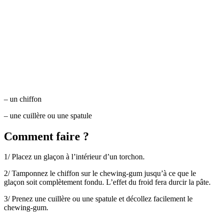
– un chiffon
– une cuillère ou une spatule
Comment faire ?
1/ Placez un glaçon à l’intérieur d’un torchon.
2/ Tamponnez le chiffon sur le chewing-gum jusqu’à ce que le
glaçon soit complètement fondu. L’effet du froid fera durcir la pâte.
3/ Prenez une cuillère ou une spatule et décollez facilement le
chewing-gum.