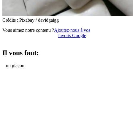
Crédits : Pixabay / davidgaigg
Vous aimez notre contenu ?
Ajoutez-nous à vos
favoris Google
Il vous faut:
– un glaçon