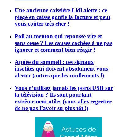
Une ancienne caissière Lidl alerte : ce
piège en caisse gonfle la facture et peut
vous coûter très cher !
Poil au menton qui repousse vite et
sans cesse ? Les causes cachées à ne pas
ignorer et comment bien réagir !
Apnée du sommeil : ces signaux
insolites qui doivent absolument vous
alerter (autres que les ronflements !)
Vous n’utilisez jamais les ports USB sur
la télévision ? Ils sont pourtant
extrêmement utiles (vous allez regretter
de ne pas l’avoir su plus tôt !)