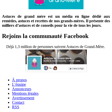
Astuces de grand mère est un média en ligne dédié aux
remèdes, astuces et recettes de nos grands-mères. Il présente des
milliers d’astuces et de conseils pour la vie de tous les jours.
Rejoins la communauté Facebook
Déjà 1,3 million de personnes suivent Astuces de Grand-Mère.
À propos
L’équipe
Annonceurs
Mentions légales
Avertissement
Contact
RSS