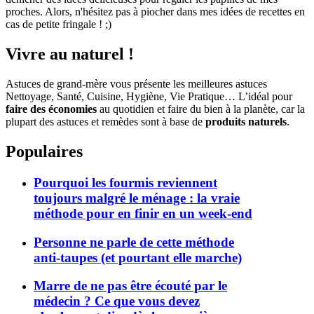
proches. Alors, n'hésitez pas à piocher dans mes idées de recettes en
cas de petite fringale ! ;)
Vivre au naturel !
Astuces de grand-mère vous présente les meilleures astuces
Nettoyage, Santé, Cuisine, Hygiène, Vie Pratique… L’idéal pour
faire des économies
au quotidien et faire du bien à la planète, car la
plupart des astuces et remèdes sont à base de
produits naturels
.
Populaires
Pourquoi les fourmis reviennent
toujours malgré le ménage : la vraie
méthode pour en finir en un week-end
Personne ne parle de cette méthode
anti-taupes (et pourtant elle marche)
Marre de ne pas être écouté par le
médecin ? Ce que vous devez