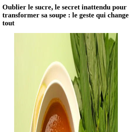
Oublier le sucre, le secret inattendu pour
transformer sa soupe : le geste qui change
tout