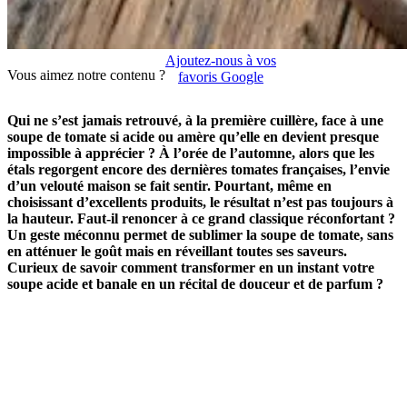
Ajoutez-nous à vos
Vous aimez notre contenu ?
favoris Google
Qui ne s’est jamais retrouvé, à la première cuillère, face à une
soupe de tomate si acide ou amère qu’elle en devient presque
impossible à apprécier ? À l’orée de l’automne, alors que les
étals regorgent encore des dernières tomates françaises, l’envie
d’un velouté maison se fait sentir. Pourtant, même en
choisissant d’excellents produits, le résultat n’est pas toujours à
la hauteur. Faut-il renoncer à ce grand classique réconfortant ?
Un geste méconnu permet de sublimer la soupe de tomate, sans
en atténuer le goût mais en réveillant toutes ses saveurs.
Curieux de savoir comment transformer en un instant votre
soupe acide et banale en un récital de douceur et de parfum ?