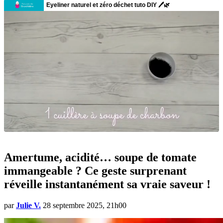
Amertume, acidité… soupe de tomate
immangeable ? Ce geste surprenant
réveille instantanément sa vraie saveur !
par
Julie V.
28 septembre 2025, 21h00