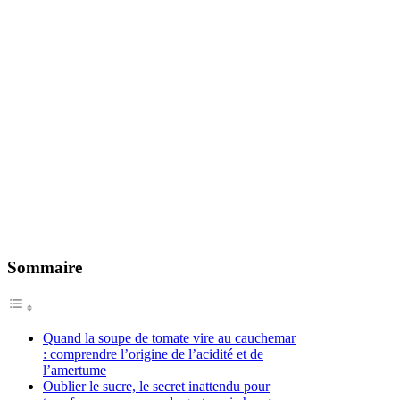
Sommaire
Quand la soupe de tomate vire au cauchemar
: comprendre l’origine de l’acidité et de
l’amertume
Oublier le sucre, le secret inattendu pour