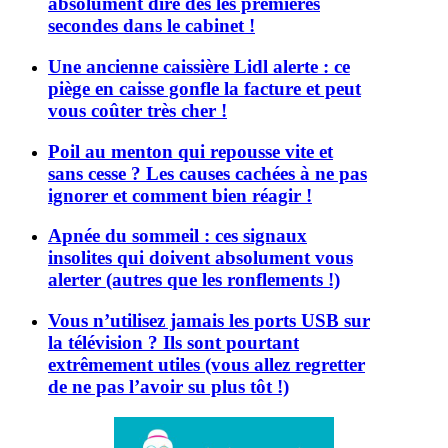
absolument dire dès les premières
secondes dans le cabinet !
Une ancienne caissière Lidl alerte : ce
piège en caisse gonfle la facture et peut
vous coûter très cher !
Poil au menton qui repousse vite et
sans cesse ? Les causes cachées à ne pas
ignorer et comment bien réagir !
Apnée du sommeil : ces signaux
insolites qui doivent absolument vous
alerter (autres que les ronflements !)
Vous n’utilisez jamais les ports USB sur
la télévision ? Ils sont pourtant
extrêmement utiles (vous allez regretter
de ne pas l’avoir su plus tôt !)