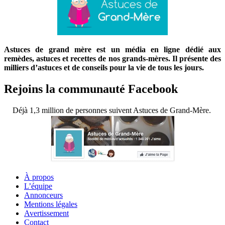
Astuces de grand mère est un média en ligne dédié aux
remèdes, astuces et recettes de nos grands-mères. Il présente des
milliers d’astuces et de conseils pour la vie de tous les jours.
Rejoins la communauté Facebook
Déjà 1,3 million de personnes suivent Astuces de Grand-Mère.
À propos
L’équipe
Annonceurs
Mentions légales
Avertissement
Contact