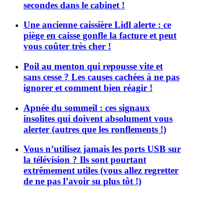
secondes dans le cabinet !
Une ancienne caissière Lidl alerte : ce
piège en caisse gonfle la facture et peut
vous coûter très cher !
Poil au menton qui repousse vite et
sans cesse ? Les causes cachées à ne pas
ignorer et comment bien réagir !
Apnée du sommeil : ces signaux
insolites qui doivent absolument vous
alerter (autres que les ronflements !)
Vous n’utilisez jamais les ports USB sur
la télévision ? Ils sont pourtant
extrêmement utiles (vous allez regretter
de ne pas l’avoir su plus tôt !)