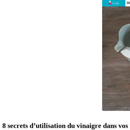
8 secrets d’utilisation du vinaigre dans vos