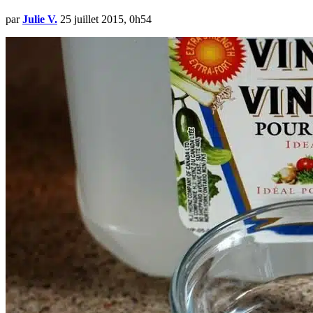
par
Julie V.
25 juillet 2015, 0h54