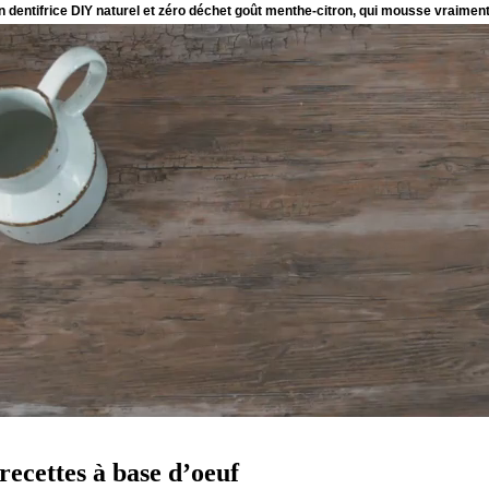
 recettes à base d’oeuf