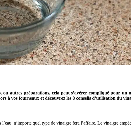
, ou autres préparations, cela peut s’avérer compliqué pour un n
s à vos fourneaux et découvrez les 8 conseils d’utilisation du vina
s l’eau, n’importe quel type de vinaigre fera l’affaire. Le vinaigre empêc