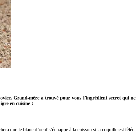
ovice. Grand-mère a trouvé pour vous l’ingrédient secret qui ne
igre en cuisine !
hera que le blanc d’oeuf s’échappe à la cuisson si la coquille est fêlée.