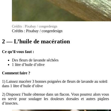
Crédits : Pixabay / congerdesign
Crédits : Pixabay / congerdesign
2 — L’huile de macération
Ce qu’il vous faut :
Des fleurs de lavande séchées
1 litre d’huile d’olive
Comment faire ?
1) Laissez macérer 3 bonnes poignées de fleurs de lavande au soleil
dans 1 litre d’huile d’olive
2) Disposez l’huile obtenue dans un flacon. Vous pourrez alors vous
en servir pour soulager les douleurs dorsales et autres piqûres
d’insectes.