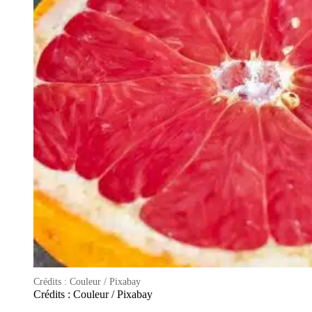
Crédits : Couleur / Pixabay
Crédits : Couleur / Pixabay