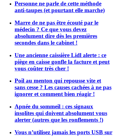
Personne ne parle de cette méthode
anti-taupes (et pourtant elle marche)
Marre de ne pas être écouté par le
médecin ? Ce que vous devez
absolument dire dès les premières
secondes dans le cabinet !
Une ancienne caissière Lidl alerte : ce
piège en caisse gonfle la facture et peut
vous coûter très cher !
Poil au menton qui repousse vite et
sans cesse ? Les causes cachées à ne pas
ignorer et comment bien réagir !
Apnée du sommeil : ces signaux
insolites qui doivent absolument vous
alerter (autres que les ronflements !)
Vous n’utilisez jamais les ports USB sur