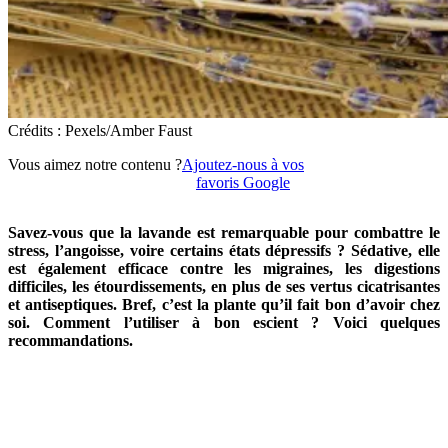
Crédits : Pexels/Amber Faust
Vous aimez notre contenu ?
Ajoutez-nous à vos
favoris Google
Savez-vous que la lavande est remarquable pour combattre le
stress, l’angoisse, voire certains états dépressifs ? Sédative, elle
est également efficace contre les migraines, les digestions
difficiles, les étourdissements, en plus de ses vertus cicatrisantes
et antiseptiques. Bref, c’est la plante qu’il fait bon d’avoir chez
soi. Comment l’utiliser à bon escient ? Voici quelques
recommandations.