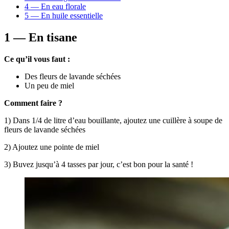
4 — En eau florale
5 — En huile essentielle
1 — En tisane
Ce qu’il vous faut :
Des fleurs de lavande séchées
Un peu de miel
Comment faire ?
1) Dans 1/4 de litre d’eau bouillante, ajoutez une cuillère à soupe de
fleurs de lavande séchées
2) Ajoutez une pointe de miel
3) Buvez jusqu’à 4 tasses par jour, c’est bon pour la santé !