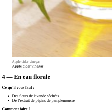
Apple cider vinegar
Apple cider vinegar
4 — En eau florale
Ce qu’il vous faut :
Des fleurs de lavande séchées
De l’extrait de pépins de pamplemousse
Comment faire ?