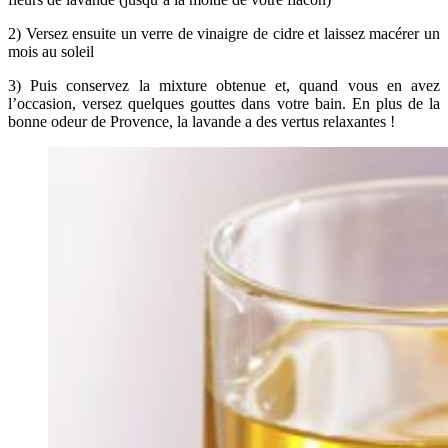
2) Versez ensuite un verre de vinaigre de cidre et laissez macérer un
mois au soleil
3) Puis conservez la mixture obtenue et, quand vous en avez
l’occasion, versez quelques gouttes dans votre bain. En plus de la
bonne odeur de Provence, la lavande a des vertus relaxantes !