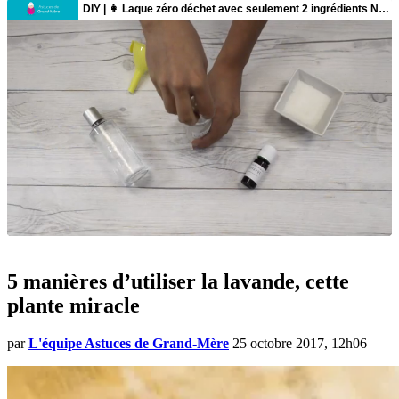
5 manières d’utiliser la lavande, cette
plante miracle
par
L'équipe Astuces de Grand-Mère
25 octobre 2017, 12h06