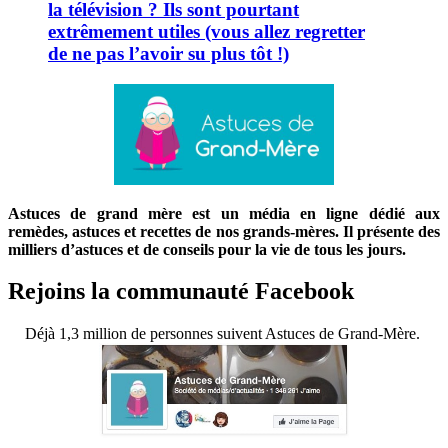
la télévision ? Ils sont pourtant
extrêmement utiles (vous allez regretter
de ne pas l’avoir su plus tôt !)
Astuces de grand mère est un média en ligne dédié aux
remèdes, astuces et recettes de nos grands-mères. Il présente des
milliers d’astuces et de conseils pour la vie de tous les jours.
Rejoins la communauté Facebook
Déjà 1,3 million de personnes suivent Astuces de Grand-Mère.