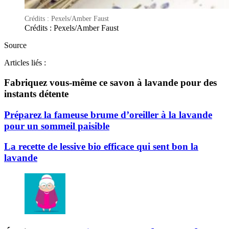
Crédits : Pexels/Amber Faust
Crédits : Pexels/Amber Faust
Source
Articles liés :
Fabriquez vous-même ce savon à lavande pour des
instants détente
Préparez la fameuse brume d’oreiller à la lavande
pour un sommeil paisible
La recette de lessive bio efficace qui sent bon la
lavande