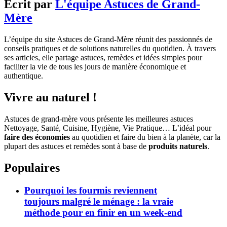
Écrit par
L'équipe Astuces de Grand-
Mère
L’équipe du site Astuces de Grand-Mère réunit des passionnés de
conseils pratiques et de solutions naturelles du quotidien. À travers
ses articles, elle partage astuces, remèdes et idées simples pour
faciliter la vie de tous les jours de manière économique et
authentique.
Vivre au naturel !
Astuces de grand-mère vous présente les meilleures astuces
Nettoyage, Santé, Cuisine, Hygiène, Vie Pratique… L’idéal pour
faire des économies
au quotidien et faire du bien à la planète, car la
plupart des astuces et remèdes sont à base de
produits naturels
.
Populaires
Pourquoi les fourmis reviennent
toujours malgré le ménage : la vraie
méthode pour en finir en un week-end