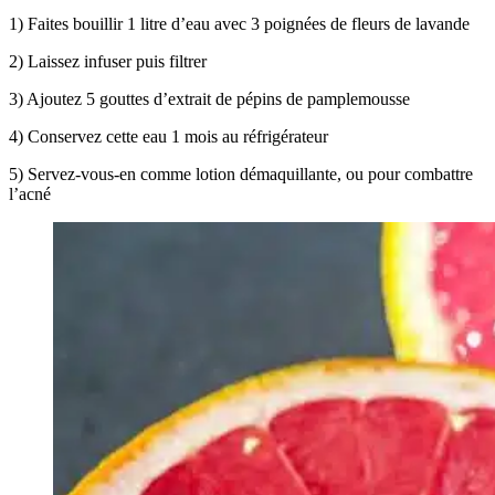
1) Faites bouillir 1 litre d’eau avec 3 poignées de fleurs de lavande
2) Laissez infuser puis filtrer
3) Ajoutez 5 gouttes d’extrait de pépins de pamplemousse
4) Conservez cette eau 1 mois au réfrigérateur
5) Servez-vous-en comme lotion démaquillante, ou pour combattre
l’acné