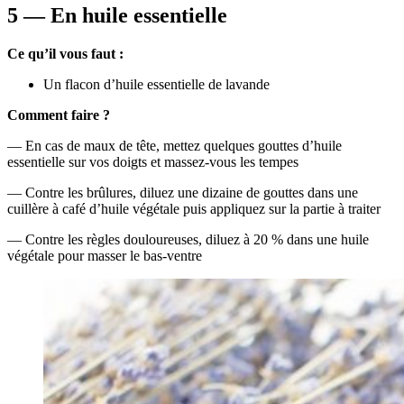
5 — En huile essentielle
Ce qu’il vous faut :
Un flacon d’huile essentielle de lavande
Comment faire ?
— En cas de maux de tête, mettez quelques gouttes d’huile
essentielle sur vos doigts et massez-vous les tempes
— Contre les brûlures, diluez une dizaine de gouttes dans une
cuillère à café d’huile végétale puis appliquez sur la partie à traiter
— Contre les règles douloureuses, diluez à 20 % dans une huile
végétale pour masser le bas-ventre