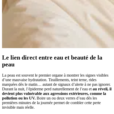
Le lien direct entre eau et beauté de la
peau
La peau est souvent le premier organe à montrer les signes visibles
d’une mauvaise hydratation. Tiraillements, teint terne, rides
marquées dès le matin… autant de signaux d’alerte à ne pas ignorer.
Durant la nuit, l’épiderme perd naturellement de l’eau et
au réveil, il
devient plus vulnérable aux agressions extérieures, comme la
pollution ou les UV.
Boire un ou deux verres d’eau dès les
premières minutes de la journée permet de combler cette perte
invisible mais réelle.