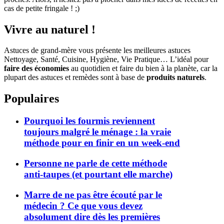
cas de petite fringale ! ;)
Vivre au naturel !
Astuces de grand-mère vous présente les meilleures astuces
Nettoyage, Santé, Cuisine, Hygiène, Vie Pratique… L’idéal pour
faire des économies
au quotidien et faire du bien à la planète, car la
plupart des astuces et remèdes sont à base de
produits naturels
.
Populaires
Pourquoi les fourmis reviennent
toujours malgré le ménage : la vraie
méthode pour en finir en un week-end
Personne ne parle de cette méthode
anti-taupes (et pourtant elle marche)
Marre de ne pas être écouté par le
médecin ? Ce que vous devez
absolument dire dès les premières