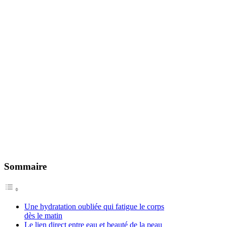
Sommaire
Une hydratation oubliée qui fatigue le corps
dès le matin
Le lien direct entre eau et beauté de la peau