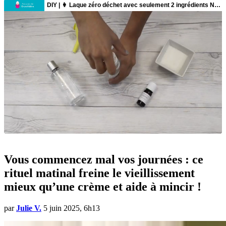
Vous commencez mal vos journées : ce
rituel matinal freine le vieillissement
mieux qu’une crème et aide à mincir !
par
Julie V.
5 juin 2025, 6h13