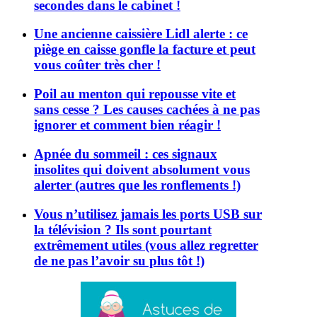
secondes dans le cabinet !
Une ancienne caissière Lidl alerte : ce
piège en caisse gonfle la facture et peut
vous coûter très cher !
Poil au menton qui repousse vite et
sans cesse ? Les causes cachées à ne pas
ignorer et comment bien réagir !
Apnée du sommeil : ces signaux
insolites qui doivent absolument vous
alerter (autres que les ronflements !)
Vous n’utilisez jamais les ports USB sur
la télévision ? Ils sont pourtant
extrêmement utiles (vous allez regretter
de ne pas l’avoir su plus tôt !)