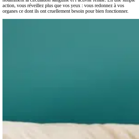
action, vous réveillez plus que vos yeux : vous redonnez à vos
organes ce dont ils ont cruellement besoin pour bien fonctionner.