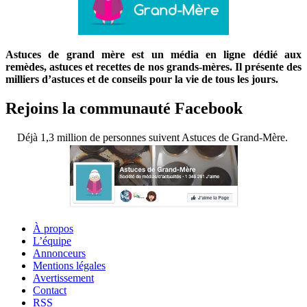
Astuces de grand mère est un média en ligne dédié aux
remèdes, astuces et recettes de nos grands-mères. Il présente des
milliers d’astuces et de conseils pour la vie de tous les jours.
Rejoins la communauté Facebook
Déjà 1,3 million de personnes suivent Astuces de Grand-Mère.
À propos
L’équipe
Annonceurs
Mentions légales
Avertissement
Contact
RSS