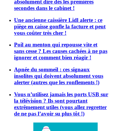
absolument dire dès les premières
secondes dans le cabinet !
Une ancienne caissière Lidl alerte : ce
piège en caisse gonfle la facture et peut
vous coûter très cher !
Poil au menton qui repousse vite et
sans cesse ? Les causes cachées à ne pas
ignorer et comment bien réagir !
Apnée du sommeil : ces signaux
insolites qui doivent absolument vous
alerter (autres que les ronflements !)
Vous n’utilisez jamais les ports USB sur
la télévision ? Ils sont pourtant
extrêmement utiles (vous allez regretter
de ne pas l’avoir su plus tôt !)