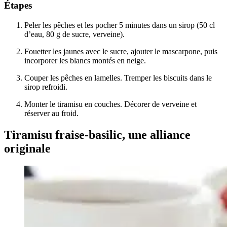
Étapes
Peler les pêches et les pocher 5 minutes dans un sirop (50 cl
d’eau, 80 g de sucre, verveine).
Fouetter les jaunes avec le sucre, ajouter le mascarpone, puis
incorporer les blancs montés en neige.
Couper les pêches en lamelles. Tremper les biscuits dans le
sirop refroidi.
Monter le tiramisu en couches. Décorer de verveine et
réserver au froid.
Tiramisu fraise-basilic, une alliance
originale