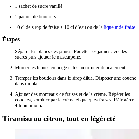
1 sachet de sucre vanillé
1 paquet de boudoirs
10 cl de sirop de fraise + 10 cl d’eau ou de la
liqueur de fraise
Étapes
Séparer les blancs des jaunes. Fouetter les jaunes avec les
sucres puis ajouter le mascarpone.
Monter les blancs en neige et les incorporer délicatement.
Tremper les boudoirs dans le sirop dilué. Disposer une couche
dans un plat.
Ajouter des morceaux de fraises et de la crème. Répéter les
couches, terminer par la crème et quelques fraises. Réfrigérer
4 h minimum.
Tiramisu au citron, tout en légèreté