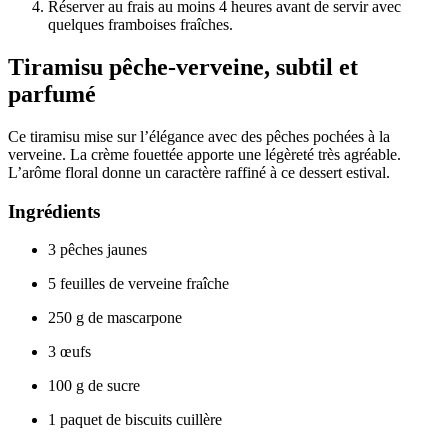
Réserver au frais au moins 4 heures avant de servir avec
quelques framboises fraîches.
Tiramisu pêche-verveine, subtil et
parfumé
Ce tiramisu mise sur l’élégance avec des pêches pochées à la
verveine. La crème fouettée apporte une légèreté très agréable.
L’arôme floral donne un caractère raffiné à ce dessert estival.
Ingrédients
3 pêches jaunes
5 feuilles de verveine fraîche
250 g de mascarpone
3 œufs
100 g de sucre
1 paquet de biscuits cuillère