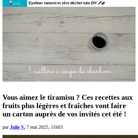
Vous aimez le tiramisu ? Ces recettes aux
fruits plus légères et fraîches vont faire
un carton auprès de vos invités cet été !
par
Julie V.
7 mai 2025, 11h03