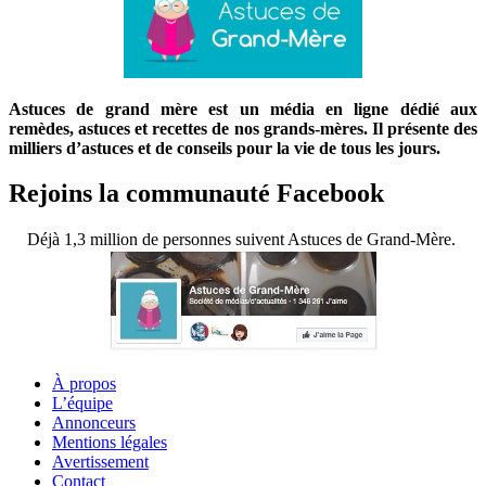
Astuces de grand mère est un média en ligne dédié aux
remèdes, astuces et recettes de nos grands-mères. Il présente des
milliers d’astuces et de conseils pour la vie de tous les jours.
Rejoins la communauté Facebook
Déjà 1,3 million de personnes suivent Astuces de Grand-Mère.
À propos
L’équipe
Annonceurs
Mentions légales
Avertissement
Contact