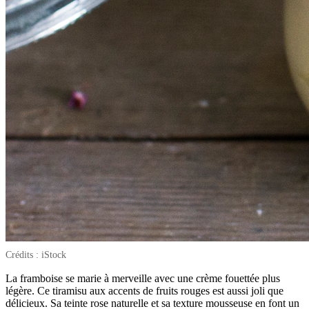
Crédits : iStock
La framboise se marie à merveille avec une crème fouettée plus
légère. Ce tiramisu aux accents de fruits rouges est aussi joli que
délicieux. Sa teinte rose naturelle et sa texture mousseuse en font un