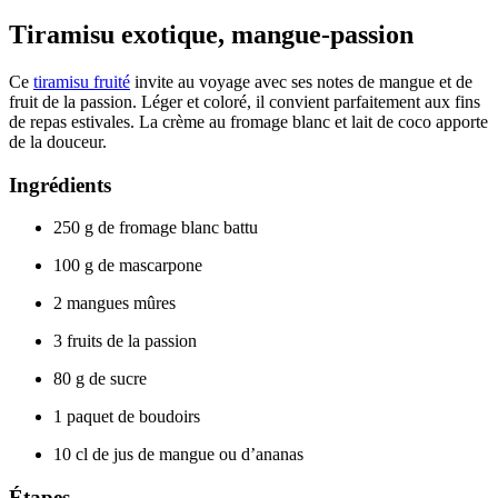
Tiramisu exotique, mangue-passion
Ce
tiramisu fruité
invite au voyage avec ses notes de mangue et de
fruit de la passion. Léger et coloré, il convient parfaitement aux fins
de repas estivales. La crème au fromage blanc et lait de coco apporte
de la douceur.
Ingrédients
250 g de fromage blanc battu
100 g de mascarpone
2 mangues mûres
3 fruits de la passion
80 g de sucre
1 paquet de boudoirs
10 cl de jus de mangue ou d’ananas
Étapes