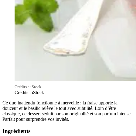
Crédits : iStock
Crédits : iStock
Ce duo inattendu fonctionne à merveille : la fraise apporte la
douceur et le basilic relève le tout avec subtilité. Loin d’être
classique, ce dessert séduit par son originalité et son parfum intense.
Parfait pour surprendre vos invités.
Ingrédients