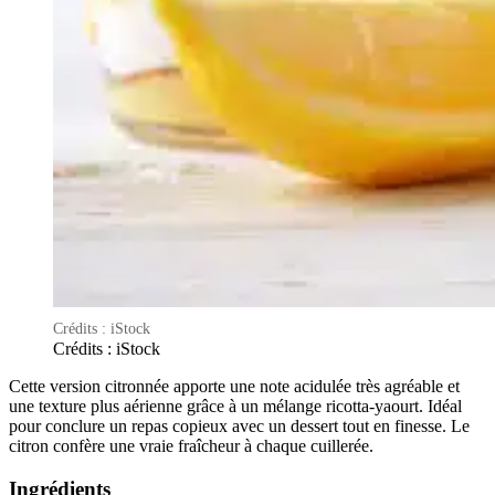
Crédits : iStock
Crédits : iStock
Cette version citronnée apporte une note acidulée très agréable et
une texture plus aérienne grâce à un mélange ricotta-yaourt. Idéal
pour conclure un repas copieux avec un dessert tout en finesse. Le
citron confère une vraie fraîcheur à chaque cuillerée.
Ingrédients