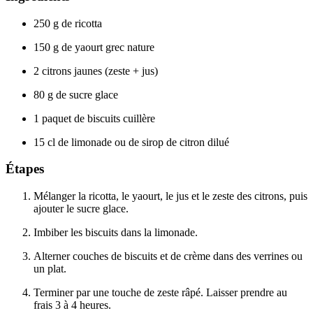
250 g de ricotta
150 g de yaourt grec nature
2 citrons jaunes (zeste + jus)
80 g de sucre glace
1 paquet de biscuits cuillère
15 cl de limonade ou de sirop de citron dilué
Étapes
Mélanger la ricotta, le yaourt, le jus et le zeste des citrons, puis
ajouter le sucre glace.
Imbiber les biscuits dans la limonade.
Alterner couches de biscuits et de crème dans des verrines ou
un plat.
Terminer par une touche de zeste râpé. Laisser prendre au
frais 3 à 4 heures.