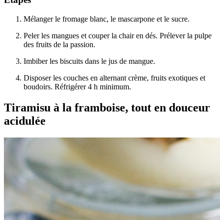
Mélanger le fromage blanc, le mascarpone et le sucre.
Peler les mangues et couper la chair en dés. Prélever la pulpe
des fruits de la passion.
Imbiber les biscuits dans le jus de mangue.
Disposer les couches en alternant crème, fruits exotiques et
boudoirs. Réfrigérer 4 h minimum.
Tiramisu à la framboise, tout en douceur
acidulée