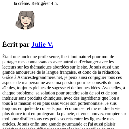
la crème. Réfrigérer 4 h.
Écrit par
Julie V.
Étant une ancienne professeure, il est tout naturel pour moi de
partager mes connaissances avec autrui et d'échanger avec les
lecteurs sur les thématiques abordées sur le site. Je suis aussi une
grande amoureuse de la langue française, et donc de la rédaction.
Grâce à Astucesdegrandmere.net, je peux ainsi conjuguer tous ces
aspects de ma personne avec ma passion pour les conseils de nos
aïeules, toujours pleines de sagesse et de bonnes idées. Avec elles, à
chaque problème, sa solution pour prendre soin de soi et de son
intérieur sans produits chimiques, avec des ingrédients que l'on a
tous à la maison et en plus sans vider son portemonnaie. Je suis
toujours en quête de conseils pour économiser et me rendre la vie
plus douce tout en protégeant la planète, et vous pouvez compter sur
moi pour distiller tous ces petits secrets entre les lignes de mes
articles. Je suis enfin une grande gourmande et j'ai aussi plaisir