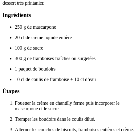
dessert très printanier.
Ingrédients
250 g de mascarpone
20 cl de crème liquide entière
100 g de sucre
300 g de framboises fraîches ou surgelées
1 paquet de boudoirs
10 cl de coulis de framboise + 10 cl d’eau
Étapes
Fouetter la crème en chantilly ferme puis incorporer le
mascarpone et le sucre.
Tremper les boudoirs dans le coulis dilué.
Alterner les couches de biscuits, framboises entières et crème.