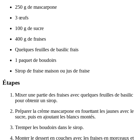
250 g de mascarpone
3 œufs
100 g de sucre
400 g de fraises
Quelques feuilles de basilic frais
1 paquet de boudoirs
Sirop de fraise maison ou jus de fraise
Étapes
Mixer une partie des fraises avec quelques feuilles de basilic
pour obtenir un sirop.
Préparer la crème mascarpone en fouettant les jaunes avec le
sucre, puis en ajoutant les blancs montés.
Tremper les boudoirs dans le sirop.
Monter le dessert en couches avec les fraises en morceaux et