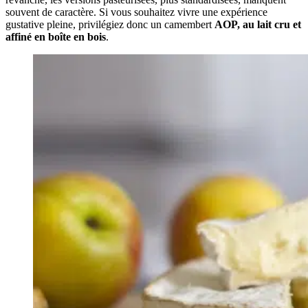
souvent de caractère. Si vous souhaitez vivre une expérience
gustative pleine, privilégiez donc un camembert
AOP, au lait cru et
affiné en boîte en bois
.