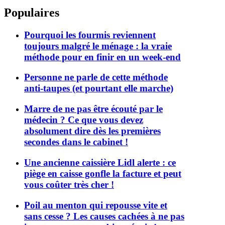
Populaires
Pourquoi les fourmis reviennent
toujours malgré le ménage : la vraie
méthode pour en finir en un week-end
Personne ne parle de cette méthode
anti-taupes (et pourtant elle marche)
Marre de ne pas être écouté par le
médecin ? Ce que vous devez
absolument dire dès les premières
secondes dans le cabinet !
Une ancienne caissière Lidl alerte : ce
piège en caisse gonfle la facture et peut
vous coûter très cher !
Poil au menton qui repousse vite et
sans cesse ? Les causes cachées à ne pas