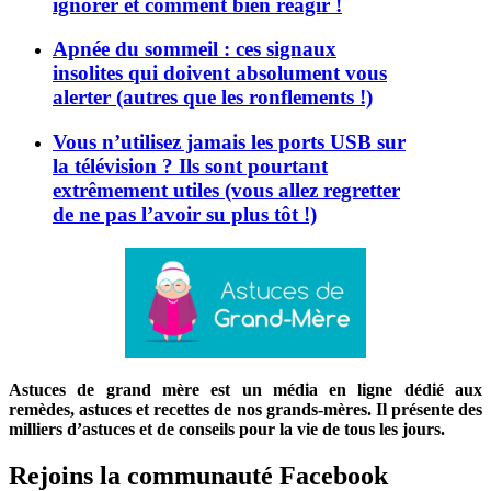
ignorer et comment bien réagir !
Apnée du sommeil : ces signaux
insolites qui doivent absolument vous
alerter (autres que les ronflements !)
Vous n’utilisez jamais les ports USB sur
la télévision ? Ils sont pourtant
extrêmement utiles (vous allez regretter
de ne pas l’avoir su plus tôt !)
Astuces de grand mère est un média en ligne dédié aux
remèdes, astuces et recettes de nos grands-mères. Il présente des
milliers d’astuces et de conseils pour la vie de tous les jours.
Rejoins la communauté Facebook