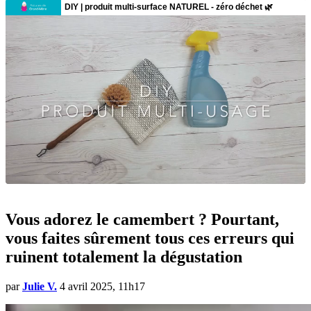
Vous adorez le camembert ? Pourtant,
vous faites sûrement tous ces erreurs qui
ruinent totalement la dégustation
par
Julie V.
4 avril 2025, 11h17