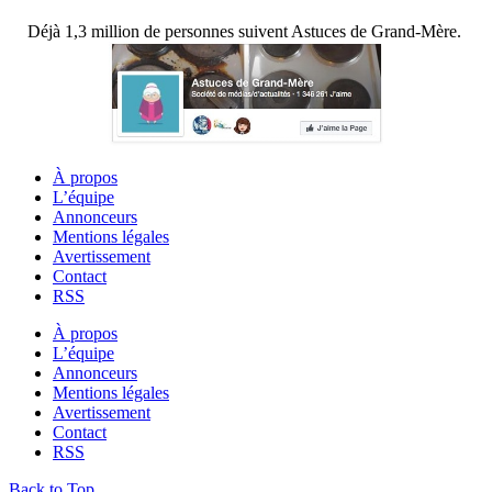
Déjà 1,3 million de personnes suivent Astuces de Grand-Mère.
À propos
L’équipe
Annonceurs
Mentions légales
Avertissement
Contact
RSS
À propos
L’équipe
Annonceurs
Mentions légales
Avertissement
Contact
RSS
Back to Top