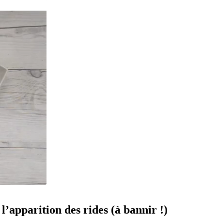
l’apparition des rides (à bannir !)