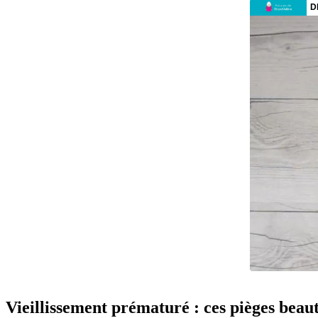
Vieillissement prématuré : ces pièges beaut