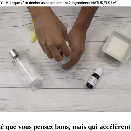
é que vous pensez bons, mais qui accélèrent 