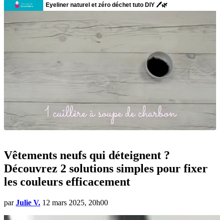
Vêtements neufs qui déteignent ?
Découvrez 2 solutions simples pour fixer
les couleurs efficacement
par
Julie V.
12 mars 2025, 20h00