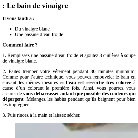
: Le bain de vinaigre
Il vous faudra :
Du vinaigre blanc
Une bassine d’eau froide
Comment faire ?
1. Remplissez une bassine d’eau froide et ajoutez 3 cuillères à soupe
de vinaigre blanc.
2. Faites tremper votre vêtement pendant 30 minutes minimum.
Comme pour l’autre technique, vous pouvez renouveler le bain en
suivant les mêmes mesures
si l’eau est ressortie très colorée
à
cause d’un colorant la première fois. Ainsi, vous pourrez vous
assurer de
vous débarrasser autant que possible des couleurs qui
dégorgent
. Mélangez les habits pendant qu’ils baignent pour bien
les imprégner.
3. Puis rincez à la main et laissez sécher.