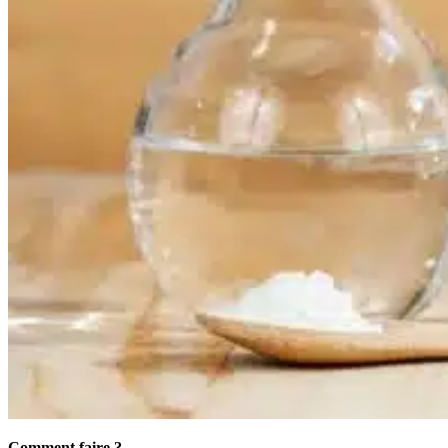
Comment faire ?