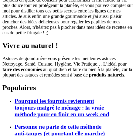
plus douce tout en protégeant la planète, et vous pouvez compter sur
moi pour distiller tous ces petits secrets entre les lignes de mes
articles. Je suis enfin une grande gourmande et j'ai aussi plaisir
dénicher des idées délicieuses pour régaler les papilles de mes
proches. Alors, n'hésitez pas à piocher dans mes idées de recettes en
cas de petite fringale ! ;)
Vivre au naturel !
Astuces de grand-mère vous présente les meilleures astuces
Nettoyage, Santé, Cuisine, Hygiène, Vie Pratique… L’idéal pour
faire des économies
au quotidien et faire du bien à la planète, car la
plupart des astuces et remèdes sont à base de
produits naturels
.
Populaires
Pourquoi les fourmis reviennent
toujours malgré le ménage : la vraie
méthode pour en finir en un week-end
Personne ne parle de cette méthode
anti-taupes (et pourtant elle marche)