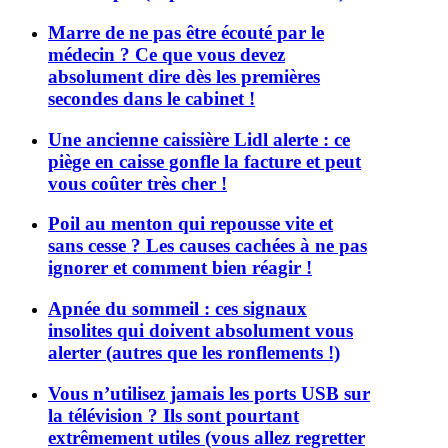
Marre de ne pas être écouté par le
médecin ? Ce que vous devez
absolument dire dès les premières
secondes dans le cabinet !
Une ancienne caissière Lidl alerte : ce
piège en caisse gonfle la facture et peut
vous coûter très cher !
Poil au menton qui repousse vite et
sans cesse ? Les causes cachées à ne pas
ignorer et comment bien réagir !
Apnée du sommeil : ces signaux
insolites qui doivent absolument vous
alerter (autres que les ronflements !)
Vous n’utilisez jamais les ports USB sur
la télévision ? Ils sont pourtant
extrêmement utiles (vous allez regretter