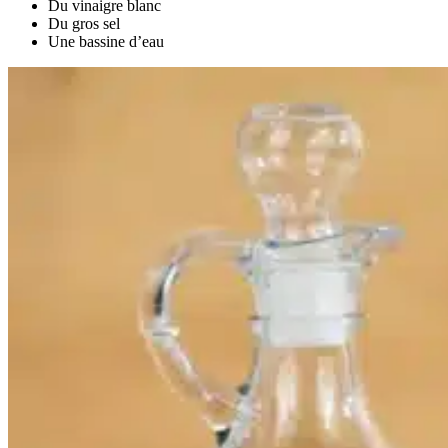
Du vinaigre blanc
Du gros sel
Une bassine d’eau