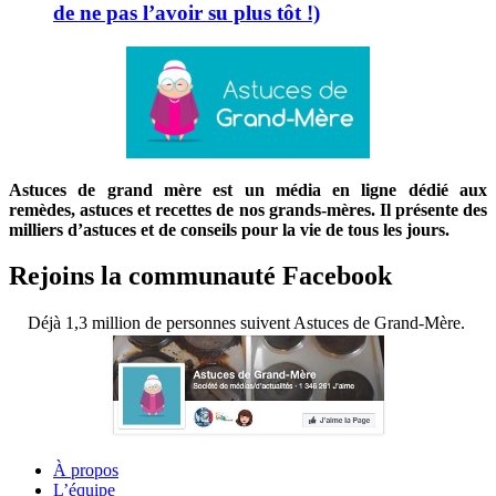
de ne pas l’avoir su plus tôt !)
Astuces de grand mère est un média en ligne dédié aux
remèdes, astuces et recettes de nos grands-mères. Il présente des
milliers d’astuces et de conseils pour la vie de tous les jours.
Rejoins la communauté Facebook
Déjà 1,3 million de personnes suivent Astuces de Grand-Mère.
À propos
L’équipe