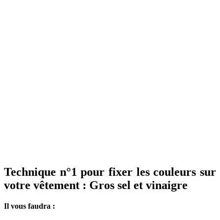
Technique n°1 pour fixer les couleurs sur
votre vêtement : Gros sel et vinaigre
Il vous faudra :