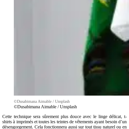
©Dusabimana Aimable / Unsplash
©Dusabimana Aimable / Unsplash
Cette technique sera sûrement plus douce avec le linge délicat, t-
shirts à imprimés et toutes les teintes de vêtements ayant besoin d’un
désengorgement. Cela fonctionnera aussi sur tout tissu naturel ou en