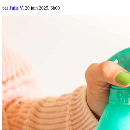
par
Julie V.
20 juin 2025, 6h00