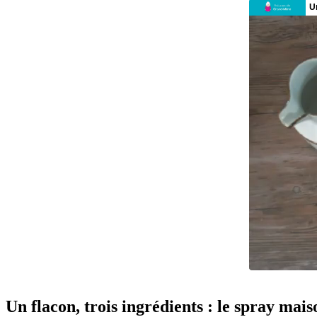
Un flacon, trois ingrédients : le spray mai