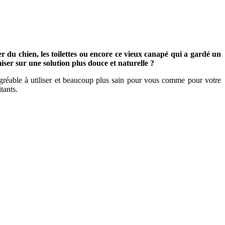
 du chien, les toilettes ou encore ce vieux canapé qui a gardé un
er sur une solution plus douce et naturelle ?
agréable à utiliser et beaucoup plus sain pour vous comme pour votre
tants.