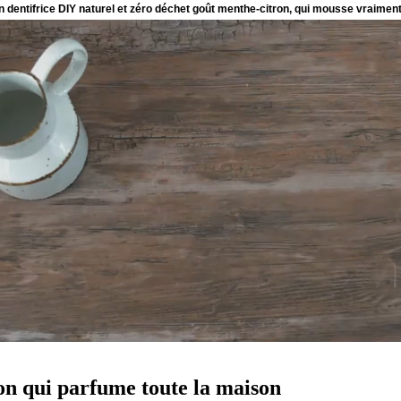
son qui parfume toute la maison