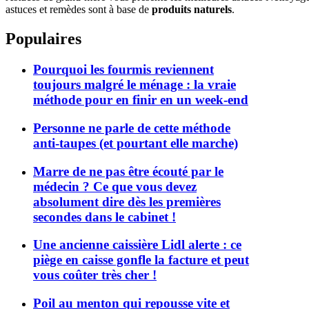
astuces et remèdes sont à base de
produits naturels
.
Populaires
Pourquoi les fourmis reviennent
toujours malgré le ménage : la vraie
méthode pour en finir en un week-end
Personne ne parle de cette méthode
anti-taupes (et pourtant elle marche)
Marre de ne pas être écouté par le
médecin ? Ce que vous devez
absolument dire dès les premières
secondes dans le cabinet !
Une ancienne caissière Lidl alerte : ce
piège en caisse gonfle la facture et peut
vous coûter très cher !
Poil au menton qui repousse vite et