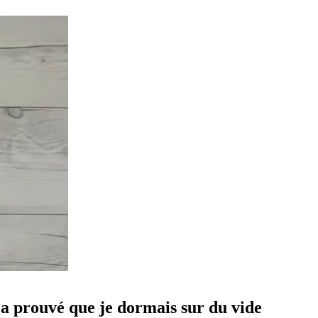
m’a prouvé que je dormais sur du vide