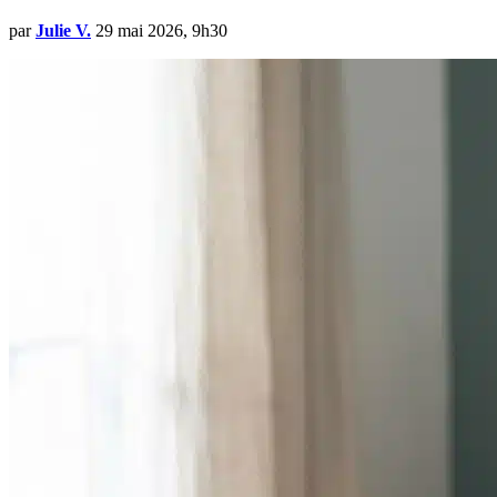
par
Julie V.
29 mai 2026, 9h30