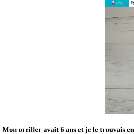
Mon oreiller avait 6 ans et je le trouvais 