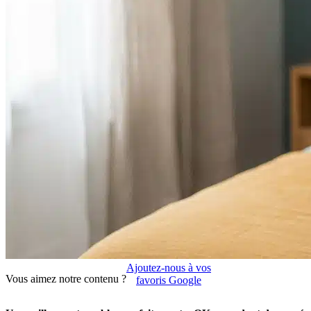
Ajoutez-nous à vos
Vous aimez notre contenu ?
favoris Google