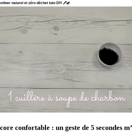
encore confortable : un geste de 5 secondes 