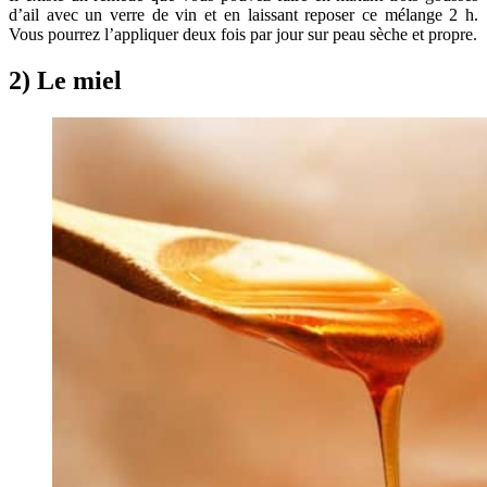
d’ail avec un verre de vin et en laissant reposer ce mélange 2 h.
Vous pourrez l’appliquer deux fois par jour sur peau sèche et propre.
2) Le miel