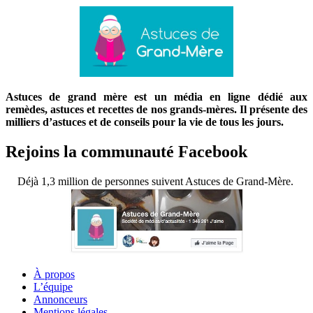
Astuces de grand mère est un média en ligne dédié aux
remèdes, astuces et recettes de nos grands-mères. Il présente des
milliers d’astuces et de conseils pour la vie de tous les jours.
Rejoins la communauté Facebook
Déjà 1,3 million de personnes suivent Astuces de Grand-Mère.
À propos
L’équipe
Annonceurs
Mentions légales