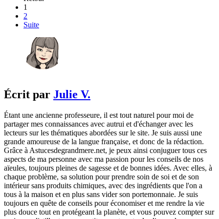
1
2
Suite
Écrit par
Julie V.
Étant une ancienne professeure, il est tout naturel pour moi de
partager mes connaissances avec autrui et d'échanger avec les
lecteurs sur les thématiques abordées sur le site. Je suis aussi une
grande amoureuse de la langue française, et donc de la rédaction.
Grâce à Astucesdegrandmere.net, je peux ainsi conjuguer tous ces
aspects de ma personne avec ma passion pour les conseils de nos
aïeules, toujours pleines de sagesse et de bonnes idées. Avec elles, à
chaque problème, sa solution pour prendre soin de soi et de son
intérieur sans produits chimiques, avec des ingrédients que l'on a
tous à la maison et en plus sans vider son portemonnaie. Je suis
toujours en quête de conseils pour économiser et me rendre la vie
plus douce tout en protégeant la planète, et vous pouvez compter sur