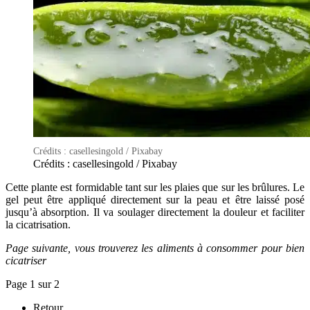
Crédits : casellesingold / Pixabay
Crédits : casellesingold / Pixabay
Cette plante est formidable tant sur les plaies que sur les brûlures. Le
gel peut être appliqué directement sur la peau et être laissé posé
jusqu’à absorption. Il va soulager directement la douleur et faciliter
la cicatrisation.
Page suivante, vous trouverez les aliments à consommer pour bien
cicatriser
Page 1 sur 2
Retour