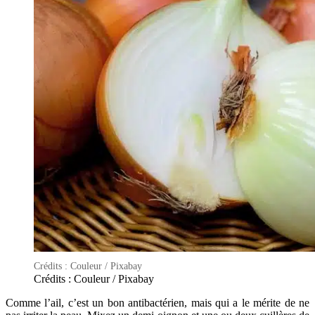
Crédits : Couleur / Pixabay
Crédits : Couleur / Pixabay
Comme l’ail, c’est un bon antibactérien, mais qui a le mérite de ne