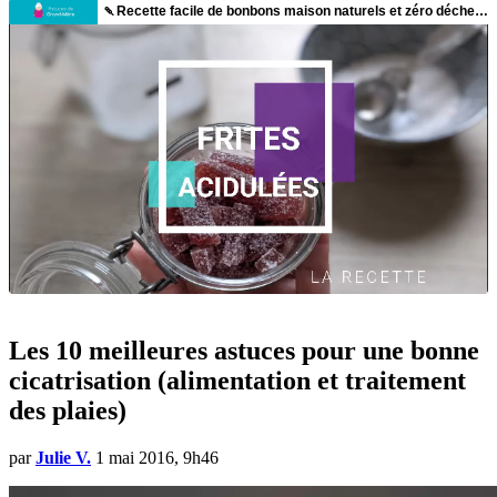
Les 10 meilleures astuces pour une bonne
cicatrisation (alimentation et traitement
des plaies)
par
Julie V.
1 mai 2016, 9h46