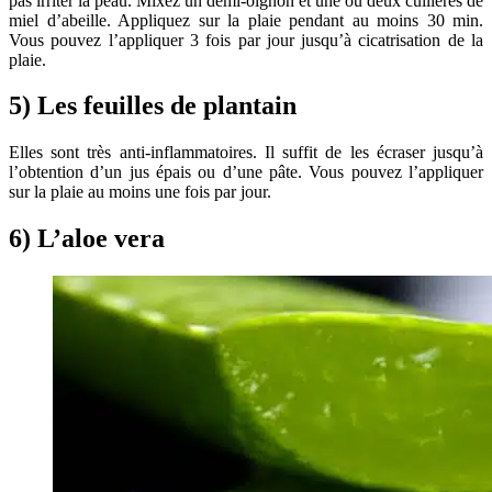
pas irriter la peau. Mixez un demi-oignon et une ou deux cuillères de
miel d’abeille. Appliquez sur la plaie pendant au moins 30 min.
Vous pouvez l’appliquer 3 fois par jour jusqu’à cicatrisation de la
plaie.
5) Les feuilles de plantain
Elles sont très anti-inflammatoires. Il suffit de les écraser jusqu’à
l’obtention d’un jus épais ou d’une pâte. Vous pouvez l’appliquer
sur la plaie au moins une fois par jour.
6) L’aloe vera