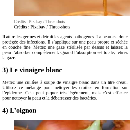
Crédits : Pixabay / Three-shots
Crédits : Pixabay / Three-shots
Il attire les germes et détruit les agents pathogènes. La peau est donc
protégée des infections. Il s’applique sur une peau propre et séchée
en couche fine. Mettez une gaze stérilisée par dessus et laissez la
peau l’absorber complètement. Quand l’absorption est totale, retirez
la gaze.
3) Le vinaigre blanc
Mettez une cuillère à soupe de vinaigre blanc dans un litre d’eau.
Utilisez ce mélange pour nettoyer les croûtes en formation sur
l’épiderme. Cela peut piquer très légèrement, mais c’est efficace
pour nettoyer la peau et la débarrasser des bactéries.
4) L’oignon