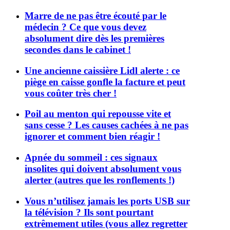
Marre de ne pas être écouté par le
médecin ? Ce que vous devez
absolument dire dès les premières
secondes dans le cabinet !
Une ancienne caissière Lidl alerte : ce
piège en caisse gonfle la facture et peut
vous coûter très cher !
Poil au menton qui repousse vite et
sans cesse ? Les causes cachées à ne pas
ignorer et comment bien réagir !
Apnée du sommeil : ces signaux
insolites qui doivent absolument vous
alerter (autres que les ronflements !)
Vous n’utilisez jamais les ports USB sur
la télévision ? Ils sont pourtant
extrêmement utiles (vous allez regretter