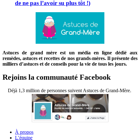
de ne pas l’avoir su plus tôt !)
Astuces de grand mère est un média en ligne dédié aux
remèdes, astuces et recettes de nos grands-mères. Il présente des
milliers d’astuces et de conseils pour la vie de tous les jours.
Rejoins la communauté Facebook
Déjà 1,3 million de personnes suivent Astuces de Grand-Mère.
À propos
L’équipe