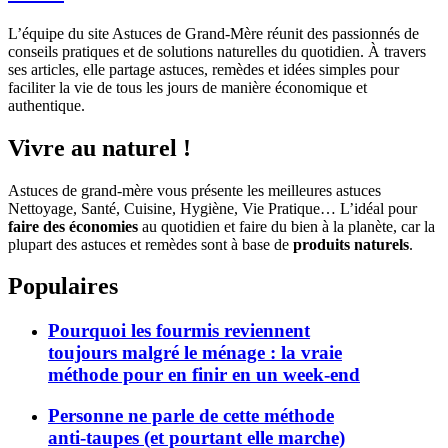
L’équipe du site Astuces de Grand-Mère réunit des passionnés de
conseils pratiques et de solutions naturelles du quotidien. À travers
ses articles, elle partage astuces, remèdes et idées simples pour
faciliter la vie de tous les jours de manière économique et
authentique.
Vivre au naturel !
Astuces de grand-mère vous présente les meilleures astuces
Nettoyage, Santé, Cuisine, Hygiène, Vie Pratique… L’idéal pour
faire des économies
au quotidien et faire du bien à la planète, car la
plupart des astuces et remèdes sont à base de
produits naturels
.
Populaires
Pourquoi les fourmis reviennent
toujours malgré le ménage : la vraie
méthode pour en finir en un week-end
Personne ne parle de cette méthode
anti-taupes (et pourtant elle marche)