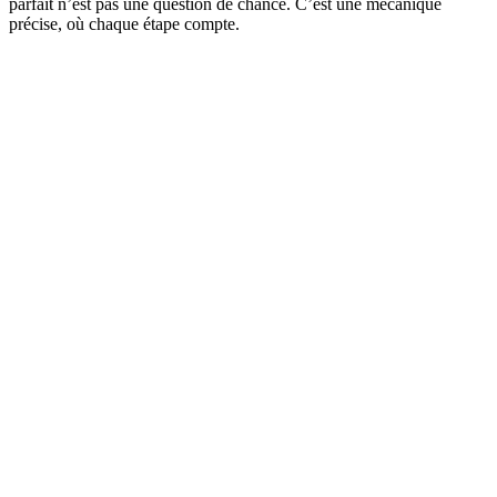
parfait n’est pas une question de chance. C’est une mécanique
précise, où chaque étape compte.