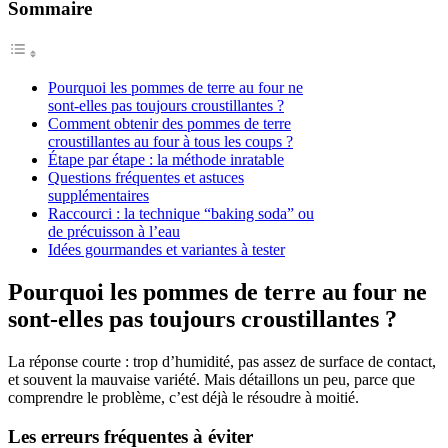
Sommaire
Pourquoi les pommes de terre au four ne
sont-elles pas toujours croustillantes ?
Comment obtenir des pommes de terre
croustillantes au four à tous les coups ?
Étape par étape : la méthode inratable
Questions fréquentes et astuces
supplémentaires
Raccourci : la technique “baking soda” ou
de précuisson à l’eau
Idées gourmandes et variantes à tester
Pourquoi les pommes de terre au four ne
sont-elles pas toujours croustillantes ?
La réponse courte : trop d’humidité, pas assez de surface de contact,
et souvent la mauvaise variété. Mais détaillons un peu, parce que
comprendre le problème, c’est déjà le résoudre à moitié.
Les erreurs fréquentes à éviter