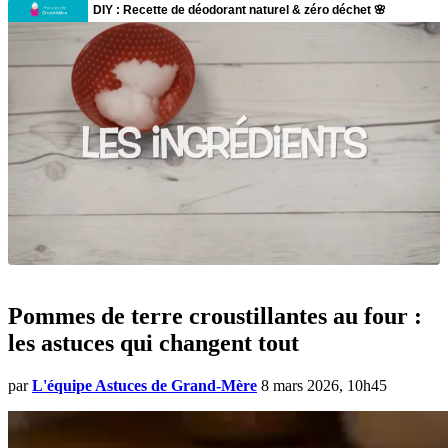
Pommes de terre croustillantes au four :
les astuces qui changent tout
par
L'équipe Astuces de Grand-Mère
8 mars 2026, 10h45