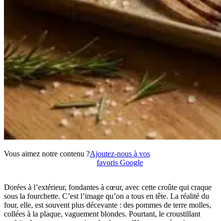
Vous aimez notre contenu ?
Ajoutez-nous à vos
favoris Google
Dorées à l’extérieur, fondantes à cœur, avec cette croûte qui craque
sous la fourchette. C’est l’image qu’on a tous en tête. La réalité du
four, elle, est souvent plus décevante : des pommes de terre molles,
collées à la plaque, vaguement blondes. Pourtant, le croustillant