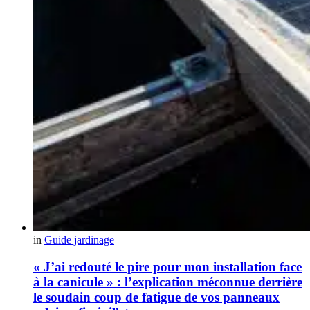
in
Guide jardinage
« J’ai redouté le pire pour mon installation face
à la canicule » : l’explication méconnue derrière
le soudain coup de fatigue de vos panneaux