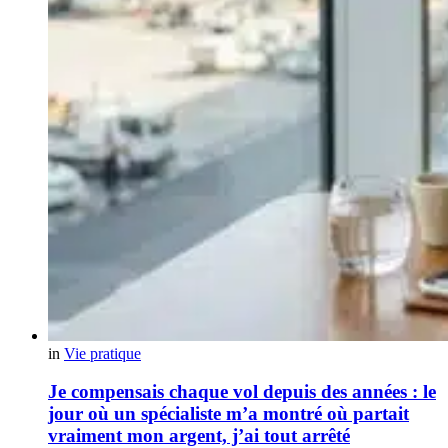
in
Vie pratique
Je compensais chaque vol depuis des années : le
jour où un spécialiste m’a montré où partait
vraiment mon argent, j’ai tout arrêté