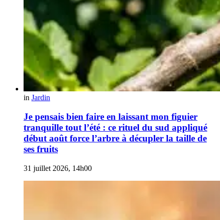
in
Jardin
Je pensais bien faire en laissant mon figuier
tranquille tout l’été : ce rituel du sud appliqué
début août force l’arbre à décupler la taille de
ses fruits
31 juillet 2026, 14h00