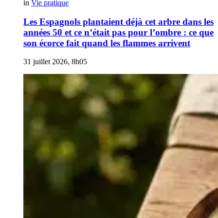
in
Vie pratique
Les Espagnols plantaient déjà cet arbre dans les
années 50 et ce n’était pas pour l’ombre : ce que
son écorce fait quand les flammes arrivent
31 juillet 2026, 8h05