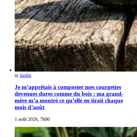
in
Jardin
Je m’apprêtais à composter mes courgettes
devenues dures comme du bois : ma grand-
mère m’a montré ce qu’elle en tirait chaque
mois d’août
1 août 2026, 7h00