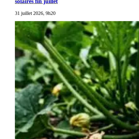
solaires fin juillet
31 juillet 2026, 9h20