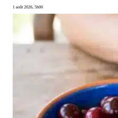
1 août 2026, 5h00