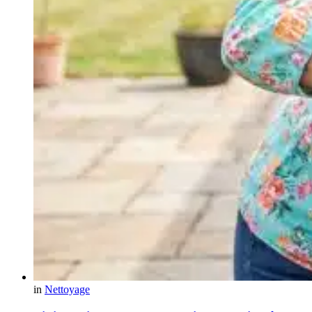
in
Nettoyage