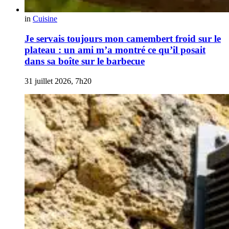
in
Cuisine
Je servais toujours mon camembert froid sur le
plateau : un ami m’a montré ce qu’il posait
dans sa boîte sur le barbecue
31 juillet 2026, 7h20