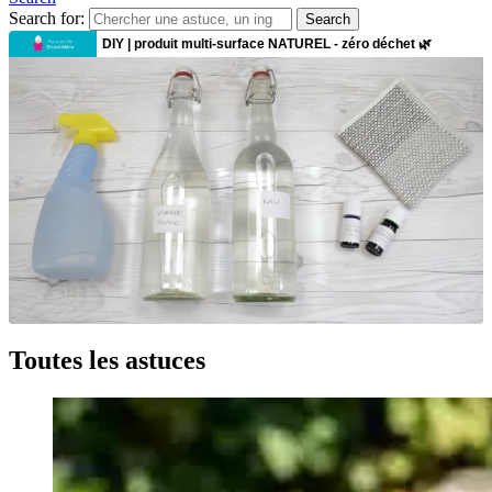
Search for:
Search
Toutes les astuces