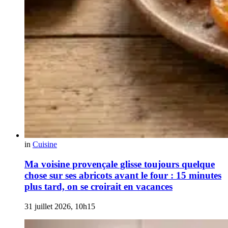
in
Cuisine
Ma voisine provençale glisse toujours quelque
chose sur ses abricots avant le four : 15 minutes
plus tard, on se croirait en vacances
31 juillet 2026, 10h15