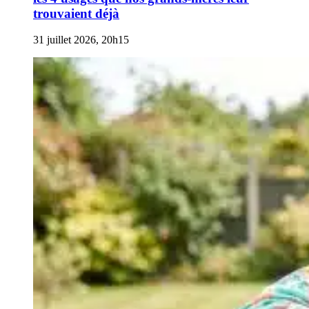
trouvaient déjà
31 juillet 2026, 20h15