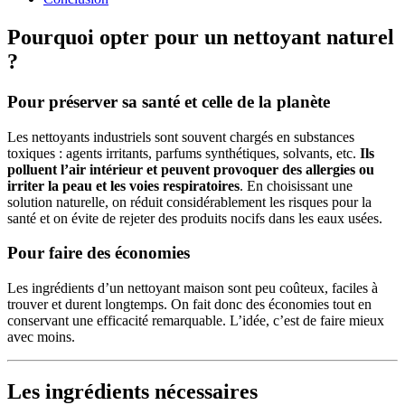
Pourquoi opter pour un nettoyant naturel
?
Pour préserver sa santé et celle de la planète
Les nettoyants industriels sont souvent chargés en substances
toxiques : agents irritants, parfums synthétiques, solvants, etc.
Ils
polluent l’air intérieur et peuvent provoquer des allergies ou
irriter la peau et les voies respiratoires
. En choisissant une
solution naturelle, on réduit considérablement les risques pour la
santé et on évite de rejeter des produits nocifs dans les eaux usées.
Pour faire des économies
Les ingrédients d’un nettoyant maison sont peu coûteux, faciles à
trouver et durent longtemps. On fait donc des économies tout en
conservant une efficacité remarquable. L’idée, c’est de faire mieux
avec moins.
Les ingrédients nécessaires