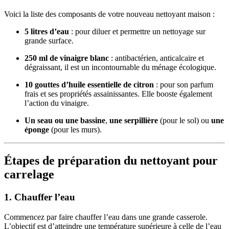
Voici la liste des composants de votre nouveau nettoyant maison :
5 litres d’eau
: pour diluer et permettre un nettoyage sur
grande surface.
250 ml de vinaigre blanc
: antibactérien, anticalcaire et
dégraissant, il est un incontournable du ménage écologique.
10 gouttes d’huile essentielle de citron
: pour son parfum
frais et ses propriétés assainissantes. Elle booste également
l’action du vinaigre.
Un seau ou une bassine
,
une serpillière
(pour le sol) ou
une
éponge
(pour les murs).
Étapes de préparation du nettoyant pour
carrelage
1. Chauffer l’eau
Commencez par faire chauffer l’eau dans une grande casserole.
L’objectif est d’atteindre une température supérieure à celle de l’eau