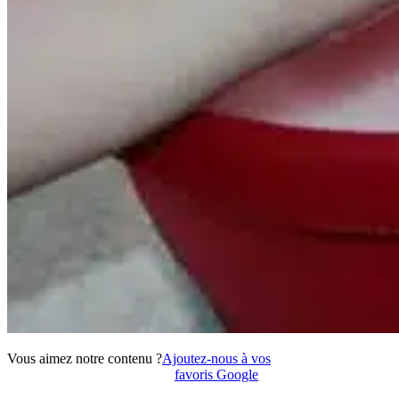
Vous aimez notre contenu ?
Ajoutez-nous à vos
favoris Google