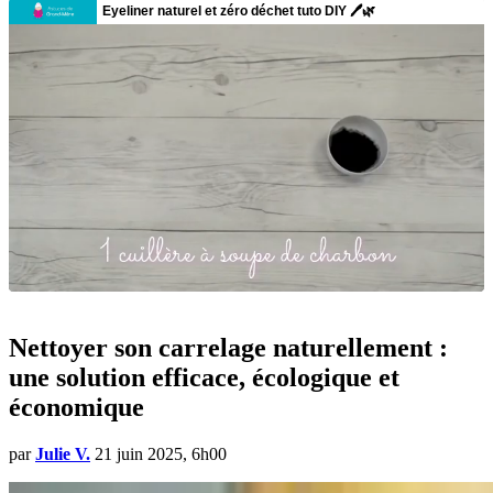
Nettoyer son carrelage naturellement :
une solution efficace, écologique et
économique
par
Julie V.
21 juin 2025, 6h00