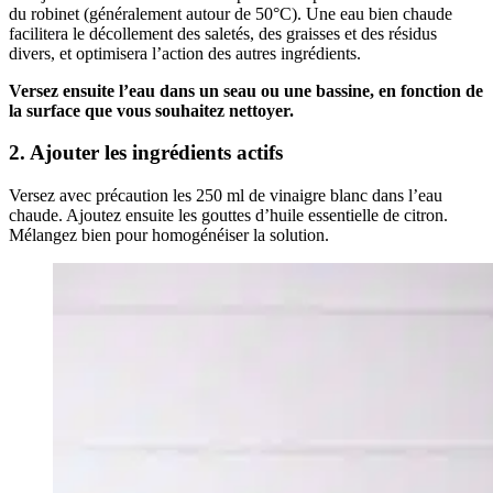
du robinet (généralement autour de 50°C). Une eau bien chaude
facilitera le décollement des saletés, des graisses et des résidus
divers, et optimisera l’action des autres ingrédients.
Versez ensuite l’eau dans un seau ou une bassine, en fonction de
la surface que vous souhaitez nettoyer.
2. Ajouter les ingrédients actifs
Versez avec précaution les 250 ml de vinaigre blanc dans l’eau
chaude. Ajoutez ensuite les gouttes d’huile essentielle de citron.
Mélangez bien pour homogénéiser la solution.