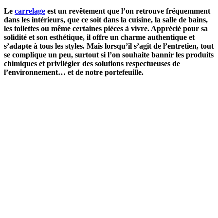
Le
carrelage
est un revêtement que l’on retrouve fréquemment
dans les intérieurs, que ce soit dans la cuisine, la salle de bains,
les toilettes ou même certaines pièces à vivre. Apprécié pour sa
solidité et son esthétique, il offre un charme authentique et
s’adapte à tous les styles. Mais lorsqu’il s’agit de l’entretien, tout
se complique un peu, surtout si l’on souhaite bannir les produits
chimiques et privilégier des solutions respectueuses de
l’environnement… et de notre portefeuille.