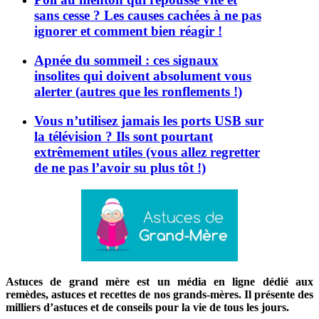
sans cesse ? Les causes cachées à ne pas
ignorer et comment bien réagir !
Apnée du sommeil : ces signaux
insolites qui doivent absolument vous
alerter (autres que les ronflements !)
Vous n’utilisez jamais les ports USB sur
la télévision ? Ils sont pourtant
extrêmement utiles (vous allez regretter
de ne pas l’avoir su plus tôt !)
Astuces de grand mère est un média en ligne dédié aux
remèdes, astuces et recettes de nos grands-mères. Il présente des
milliers d’astuces et de conseils pour la vie de tous les jours.