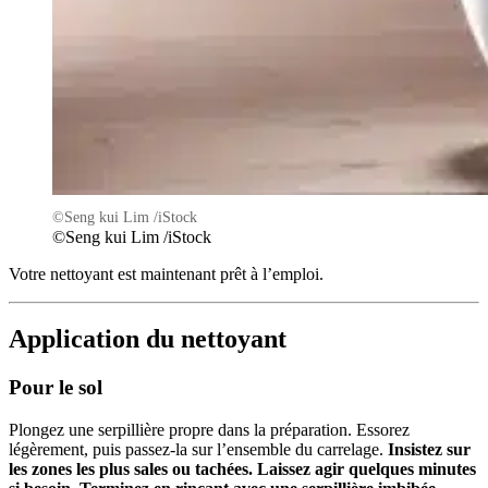
©Seng kui Lim /iStock
©Seng kui Lim /iStock
Votre nettoyant est maintenant prêt à l’emploi.
Application du nettoyant
Pour le sol
Plongez une serpillière propre dans la préparation. Essorez
légèrement, puis passez-la sur l’ensemble du carrelage.
Insistez sur
les zones les plus sales ou tachées. Laissez agir quelques minutes