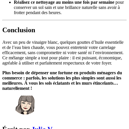
Réalisez ce nettoyage au moins une fois par semaine
pour
conserver un sol sain et une brillance naturelle sans avoir à
frotter pendant des heures.
Conclusion
Avec un peu de vinaigre blanc, quelques gouttes d’huile essentielle
et de l’eau bien chaude, vous pouvez entretenir votre carrelage
efficacement, sans compromettre ni votre santé ni l’environnement.
Ce mélange simple a tout pour plaire : il est puissant, économique,
agréable à utiliser et parfaitement respectueux de votre foyer.
Plus besoin de dépenser une fortune en produits ménagers du
commerce : parfois, les solutions les plus simples sont aussi les
meilleures. À vous les sols éclatants et les murs étincelants…
naturellement !