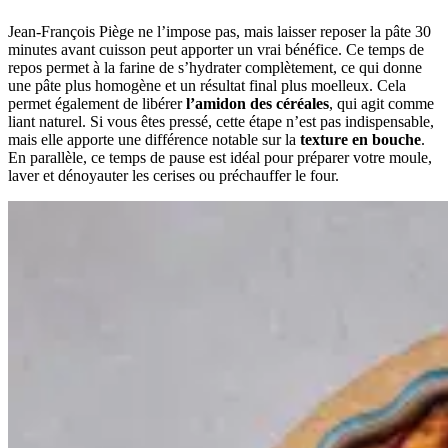
Jean-François Piège ne l’impose pas, mais laisser reposer la pâte 30
minutes avant cuisson peut apporter un vrai bénéfice. Ce temps de
repos permet à la farine de s’hydrater complètement, ce qui donne
une pâte plus homogène et un résultat final plus moelleux. Cela
permet également de libérer
l’amidon des céréales
, qui agit comme
liant naturel. Si vous êtes pressé, cette étape n’est pas indispensable,
mais elle apporte une différence notable sur la
texture en bouche
.
En parallèle, ce temps de pause est idéal pour préparer votre moule,
laver et dénoyauter les cerises ou préchauffer le four.