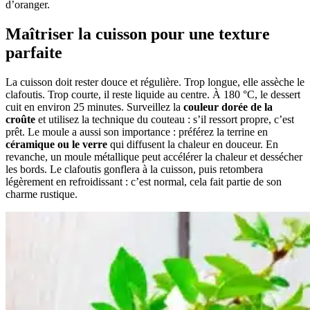
d’oranger.
Maîtriser la cuisson pour une texture
parfaite
La cuisson doit rester douce et régulière. Trop longue, elle assèche le
clafoutis. Trop courte, il reste liquide au centre. À 180 °C, le dessert
cuit en environ 25 minutes. Surveillez la
couleur dorée de la
croûte
et utilisez la technique du couteau : s’il ressort propre, c’est
prêt. Le moule a aussi son importance : préférez la terrine en
céramique ou le verre
qui diffusent la chaleur en douceur. En
revanche, un moule métallique peut accélérer la chaleur et dessécher
les bords. Le clafoutis gonflera à la cuisson, puis retombera
légèrement en refroidissant : c’est normal, cela fait partie de son
charme rustique.