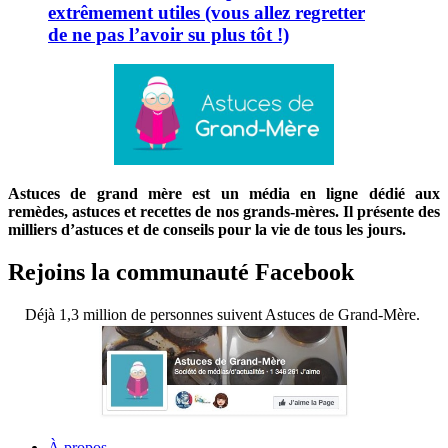
extrêmement utiles (vous allez regretter
de ne pas l’avoir su plus tôt !)
Astuces de grand mère est un média en ligne dédié aux
remèdes, astuces et recettes de nos grands-mères. Il présente des
milliers d’astuces et de conseils pour la vie de tous les jours.
Rejoins la communauté Facebook
Déjà 1,3 million de personnes suivent Astuces de Grand-Mère.
À propos