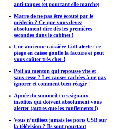
anti-taupes (et pourtant elle marche)
Marre de ne pas être écouté par le
médecin ? Ce que vous devez
absolument dire dès les premières
secondes dans le cabinet !
Une ancienne caissière Lidl alerte : ce
piège en caisse gonfle la facture et peut
vous coûter très cher !
Poil au menton qui repousse vite et
sans cesse ? Les causes cachées à ne pas
ignorer et comment bien réagir !
Apnée du sommeil : ces signaux
insolites qui doivent absolument vous
alerter (autres que les ronflements !)
Vous n’utilisez jamais les ports USB sur
la télévision ? Ils sont pourtant