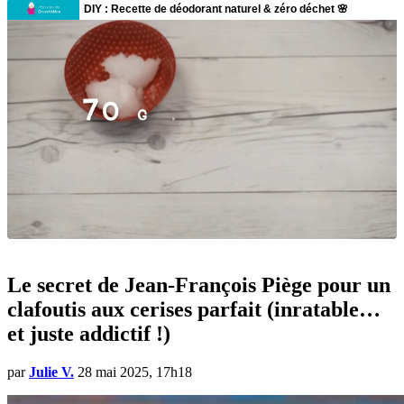
Le secret de Jean-François Piège pour un
clafoutis aux cerises parfait (inratable…
et juste addictif !)
par
Julie V.
28 mai 2025, 17h18