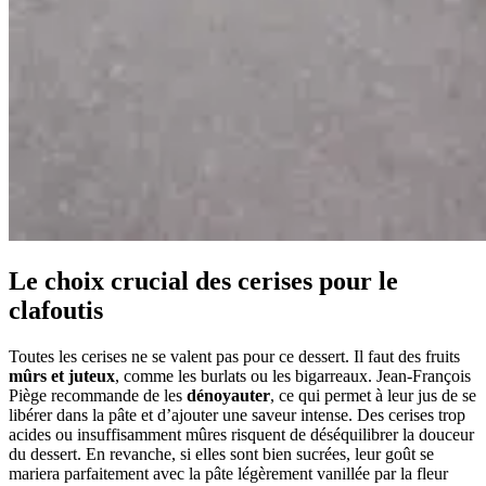
Le choix crucial des cerises pour le
clafoutis
Toutes les cerises ne se valent pas pour ce dessert. Il faut des fruits
mûrs et juteux
, comme les burlats ou les bigarreaux. Jean-François
Piège recommande de les
dénoyauter
, ce qui permet à leur jus de se
libérer dans la pâte et d’ajouter une saveur intense. Des cerises trop
acides ou insuffisamment mûres risquent de déséquilibrer la douceur
du dessert. En revanche, si elles sont bien sucrées, leur goût se
mariera parfaitement avec la pâte légèrement vanillée par la fleur