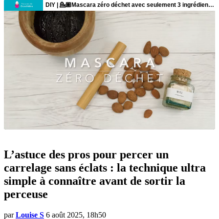
L’astuce des pros pour percer un
carrelage sans éclats : la technique ultra
simple à connaître avant de sortir la
perceuse
par
Louise S
6 août 2025, 18h50