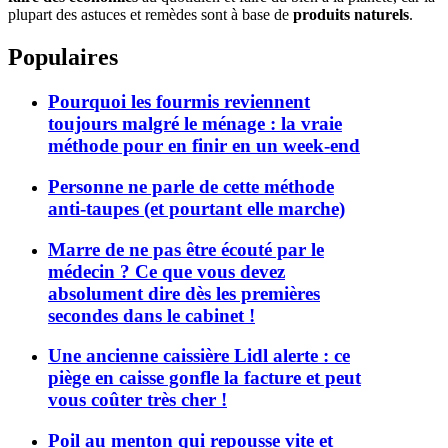
plupart des astuces et remèdes sont à base de
produits naturels
.
Populaires
Pourquoi les fourmis reviennent
toujours malgré le ménage : la vraie
méthode pour en finir en un week-end
Personne ne parle de cette méthode
anti-taupes (et pourtant elle marche)
Marre de ne pas être écouté par le
médecin ? Ce que vous devez
absolument dire dès les premières
secondes dans le cabinet !
Une ancienne caissière Lidl alerte : ce
piège en caisse gonfle la facture et peut
vous coûter très cher !
Poil au menton qui repousse vite et