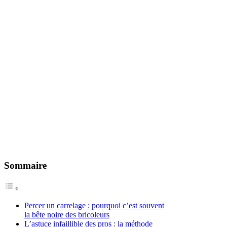
Sommaire
Percer un carrelage : pourquoi c’est souvent
la bête noire des bricoleurs
L’astuce infaillible des pros : la méthode