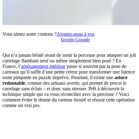
Vous aimez notre contenu ?
Ajoutez-nous à vos
favoris Google
Qui n’a jamais hésité avant de sortir la perceuse pour attaquer un joli
carrelage flambant neuf ou même simplement bien posé ? En
France, l’
aménagement intérieur
passe si souvent par la pose de
carreaux qu’il suffit d’une petite erreur pour transformer une faïence
toute pimpante en puzzle imprévu. Pourtant, il existe une
astuce
redoutable
, connue des artisans avertis, qui permet de percer le
carrelage sans éclats – et donc sans stresser. Prêt à découvrir la
technique simple qui va vous réconcilier avec la perceuse ? Voici
comment éviter le drame du carreau fissuré et réussir cette opération
comme un vrai pro.