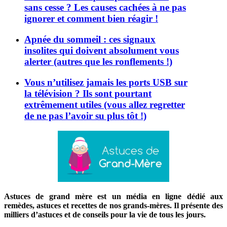
sans cesse ? Les causes cachées à ne pas
ignorer et comment bien réagir !
Apnée du sommeil : ces signaux
insolites qui doivent absolument vous
alerter (autres que les ronflements !)
Vous n’utilisez jamais les ports USB sur
la télévision ? Ils sont pourtant
extrêmement utiles (vous allez regretter
de ne pas l’avoir su plus tôt !)
Astuces de grand mère est un média en ligne dédié aux
remèdes, astuces et recettes de nos grands-mères. Il présente des
milliers d’astuces et de conseils pour la vie de tous les jours.