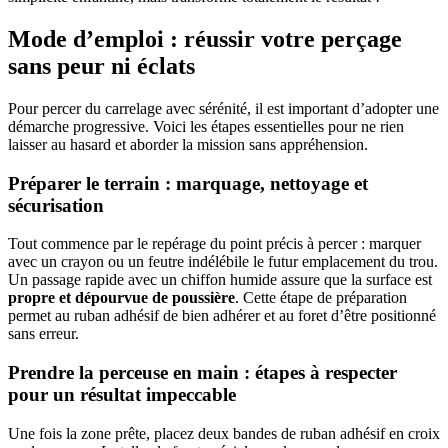
Mode d’emploi : réussir votre perçage
sans peur ni éclats
Pour percer du carrelage avec sérénité, il est important d’adopter une
démarche progressive. Voici les étapes essentielles pour ne rien
laisser au hasard et aborder la mission sans appréhension.
Préparer le terrain : marquage, nettoyage et
sécurisation
Tout commence par le repérage du point précis à percer : marquer
avec un crayon ou un feutre indélébile le futur emplacement du trou.
Un passage rapide avec un chiffon humide assure que la surface est
propre et dépourvue de poussière
. Cette étape de préparation
permet au ruban adhésif de bien adhérer et au foret d’être positionné
sans erreur.
Prendre la perceuse en main : étapes à respecter
pour un résultat impeccable
Une fois la zone prête, placez deux bandes de ruban adhésif en croix