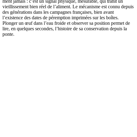
ment jamais : c’est un signal physique, mesurable, qui trahit un
vieillissement bien réel de l’aliment. Le mécanisme est connu depuis
des générations dans les campagnes françaises, bien avant
l’existence des dates de péremption imprimées sur les boîtes.
Plonger un œuf dans l’eau froide et observer sa position permet de
lire, en quelques secondes, l’histoire de sa conservation depuis la
ponte.