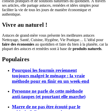
conseils pratiques et de solutions naturelles du quotidien. À travers
ses articles, elle partage astuces, remèdes et idées simples pour
faciliter la vie de tous les jours de manière économique et
authentique.
Vivre au naturel !
Astuces de grand-mère vous présente les meilleures astuces
Nettoyage, Santé, Cuisine, Hygiène, Vie Pratique… L’idéal pour
faire des économies
au quotidien et faire du bien à la planète, car la
plupart des astuces et remèdes sont à base de
produits naturels
.
Populaires
Pourquoi les fourmis reviennent
toujours malgré le ménage : la vraie
méthode pour en finir en un week-end
Personne ne parle de cette méthode
anti-taupes (et pourtant elle marche)
Marre de ne pas être écouté par le