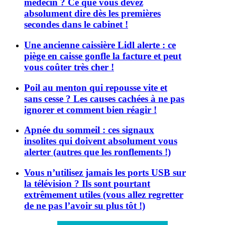
médecin ? Ce que vous devez
absolument dire dès les premières
secondes dans le cabinet !
Une ancienne caissière Lidl alerte : ce
piège en caisse gonfle la facture et peut
vous coûter très cher !
Poil au menton qui repousse vite et
sans cesse ? Les causes cachées à ne pas
ignorer et comment bien réagir !
Apnée du sommeil : ces signaux
insolites qui doivent absolument vous
alerter (autres que les ronflements !)
Vous n’utilisez jamais les ports USB sur
la télévision ? Ils sont pourtant
extrêmement utiles (vous allez regretter
de ne pas l’avoir su plus tôt !)