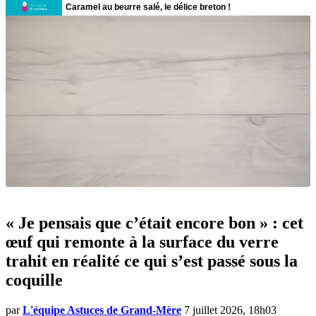
« Je pensais que c’était encore bon » : cet
œuf qui remonte à la surface du verre
trahit en réalité ce qui s’est passé sous la
coquille
par
L'équipe Astuces de Grand-Mère
7 juillet 2026, 18h03