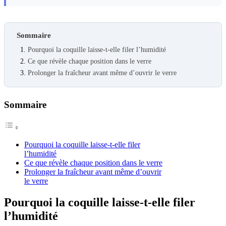
Sommaire
Pourquoi la coquille laisse-t-elle filer l’humidité
Ce que révèle chaque position dans le verre
Prolonger la fraîcheur avant même d’ouvrir le verre
Sommaire
Pourquoi la coquille laisse-t-elle filer
l’humidité
Ce que révèle chaque position dans le verre
Prolonger la fraîcheur avant même d’ouvrir
le verre
Pourquoi la coquille laisse-t-elle filer
l’humidité