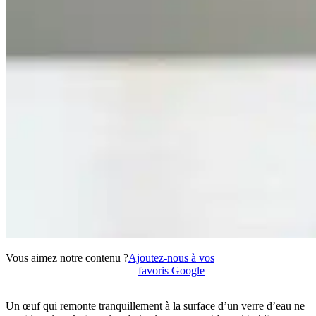
Vous aimez notre contenu ?
Ajoutez-nous à vos
favoris Google
Un œuf qui remonte tranquillement à la surface d’un verre d’eau ne