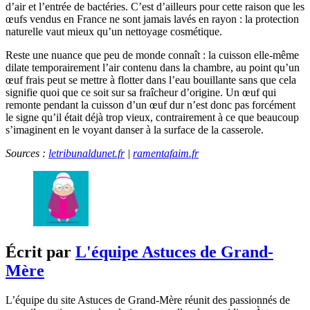
d’air et l’entrée de bactéries. C’est d’ailleurs pour cette raison que les
œufs vendus en France ne sont jamais lavés en rayon : la protection
naturelle vaut mieux qu’un nettoyage cosmétique.
Reste une nuance que peu de monde connaît : la cuisson elle-même
dilate temporairement l’air contenu dans la chambre, au point qu’un
œuf frais peut se mettre à flotter dans l’eau bouillante sans que cela
signifie quoi que ce soit sur sa fraîcheur d’origine. Un œuf qui
remonte pendant la cuisson d’un œuf dur n’est donc pas forcément
le signe qu’il était déjà trop vieux, contrairement à ce que beaucoup
s’imaginent en le voyant danser à la surface de la casserole.
Sources :
letribunaldunet.fr
|
ramentafaim.fr
Écrit par
L'équipe Astuces de Grand-
Mère
L’équipe du site Astuces de Grand-Mère réunit des passionnés de