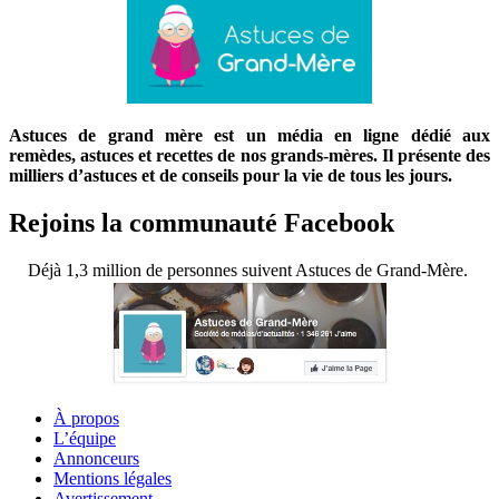
Astuces de grand mère est un média en ligne dédié aux
remèdes, astuces et recettes de nos grands-mères. Il présente des
milliers d’astuces et de conseils pour la vie de tous les jours.
Rejoins la communauté Facebook
Déjà 1,3 million de personnes suivent Astuces de Grand-Mère.
À propos
L’équipe
Annonceurs
Mentions légales
Avertissement