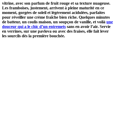
vitrine, avec son parfum de fruit rouge et sa texture nuageuse.
Les framboises, justement, arrivent à pleine maturité en ce
moment, gorgées de soleil et légèrement acidulées, parfaites
pour réveiller une crème fraîche bien riche. Quelques minutes
de batteur, un coulis maison, un soupçon de vanille, et voilà
une
douceur qui a le chic d’un entremets
sans en avoir l’air. Servie
en verrines, sur une pavlova ou avec des fraises, elle fait lever
les sourcils dès la première bouchée.