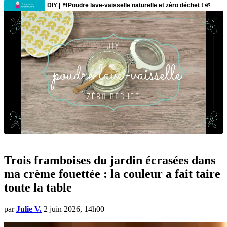
Trois framboises du jardin écrasées dans
ma crème fouettée : la couleur a fait taire
toute la table
par
Julie V.
2 juin 2026, 14h00