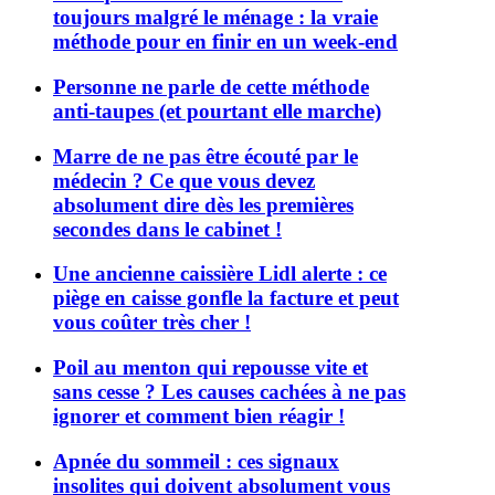
toujours malgré le ménage : la vraie
méthode pour en finir en un week-end
Personne ne parle de cette méthode
anti-taupes (et pourtant elle marche)
Marre de ne pas être écouté par le
médecin ? Ce que vous devez
absolument dire dès les premières
secondes dans le cabinet !
Une ancienne caissière Lidl alerte : ce
piège en caisse gonfle la facture et peut
vous coûter très cher !
Poil au menton qui repousse vite et
sans cesse ? Les causes cachées à ne pas
ignorer et comment bien réagir !
Apnée du sommeil : ces signaux
insolites qui doivent absolument vous