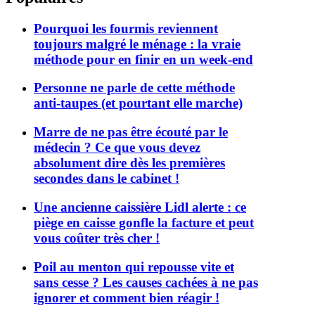
Pourquoi les fourmis reviennent
toujours malgré le ménage : la vraie
méthode pour en finir en un week-end
Personne ne parle de cette méthode
anti-taupes (et pourtant elle marche)
Marre de ne pas être écouté par le
médecin ? Ce que vous devez
absolument dire dès les premières
secondes dans le cabinet !
Une ancienne caissière Lidl alerte : ce
piège en caisse gonfle la facture et peut
vous coûter très cher !
Poil au menton qui repousse vite et
sans cesse ? Les causes cachées à ne pas
ignorer et comment bien réagir !