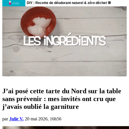
J’ai posé cette tarte du Nord sur la table
sans prévenir : mes invités ont cru que
j’avais oublié la garniture
par
Julie V.
20 mai 2026, 16h56