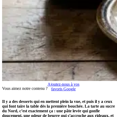
Ajoutez-nous à vos
Vous aimez notre contenu ?
favoris Google
Il y a des desserts qui en mettent plein la vue, et puis il y a ceux
qui font taire la table dès la première bouchée. La tarte au sucre
du Nord, c’est exactement ça : une pâte levée qui gonfle
doucement, une odeur de beurre qui s’accroche aux rideaux, et