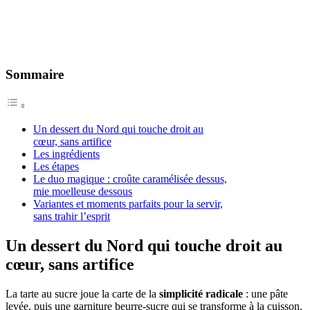
Sommaire
Un dessert du Nord qui touche droit au
cœur, sans artifice
Les ingrédients
Les étapes
Le duo magique : croûte caramélisée dessus,
mie moelleuse dessous
Variantes et moments parfaits pour la servir,
sans trahir l’esprit
Un dessert du Nord qui touche droit au
cœur, sans artifice
La tarte au sucre joue la carte de la
simplicité radicale
: une pâte
levée, puis une garniture beurre-sucre qui se transforme à la cuisson.