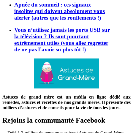
Apnée du sommeil : ces signaux
insolites qui doivent absolument vous
alerter (autres que les ronflements !)
Vous n’utilisez jamais les ports USB sur
la télévision ? Ils sont pourtant
extrêmement utiles (vous allez regretter
de ne pas l’avoir su plus tôt !)
Astuces de grand mère est un média en ligne dédié aux
remèdes, astuces et recettes de nos grands-mères. Il présente des
milliers d’astuces et de conseils pour la vie de tous les jours.
Rejoins la communauté Facebook
Déjà 1,3 million de personnes suivent Astuces de Grand-Mère.