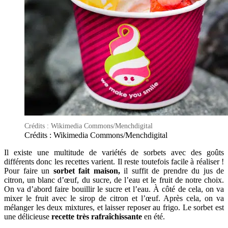
Crédits : Wikimedia Commons/Menchdigital
Crédits : Wikimedia Commons/Menchdigital
Il existe une multitude de variétés de sorbets avec des goûts
différents donc les recettes varient. Il reste toutefois facile à réaliser !
Pour faire un
sorbet fait maison,
il suffit de prendre du jus de
citron, un blanc d’œuf, du sucre, de l’eau et le fruit de notre choix.
On va d’abord faire bouillir le sucre et l’eau. À côté de cela, on va
mixer le fruit avec le sirop de citron et l’œuf. Après cela, on va
mélanger les deux mixtures, et laisser reposer au frigo. Le sorbet est
une délicieuse
recette très rafraîchissante
en été.