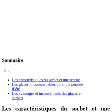
Sommaire
Les caractéristiques du sorbet et une recette
Les glaces, incontournables durant la période
d’été
Les avantages et inconvénients des glaces et
sorbets
Les caractéristiques du sorbet et une