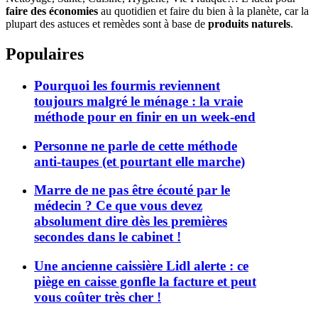
faire des économies
au quotidien et faire du bien à la planète, car la
plupart des astuces et remèdes sont à base de
produits naturels
.
Populaires
Pourquoi les fourmis reviennent
toujours malgré le ménage : la vraie
méthode pour en finir en un week-end
Personne ne parle de cette méthode
anti-taupes (et pourtant elle marche)
Marre de ne pas être écouté par le
médecin ? Ce que vous devez
absolument dire dès les premières
secondes dans le cabinet !
Une ancienne caissière Lidl alerte : ce
piège en caisse gonfle la facture et peut
vous coûter très cher !