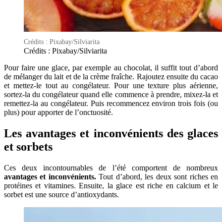
Crédits : Pixabay/Silviarita
Crédits : Pixabay/Silviarita
Pour faire une glace, par exemple au chocolat, il suffit tout d’abord
de mélanger du lait et de la crème fraîche. Rajoutez ensuite du cacao
et mettez-le tout au congélateur. Pour une texture plus aérienne,
sortez-la du congélateur quand elle commence à prendre, mixez-la et
remettez-la au congélateur. Puis recommencez environ trois fois (ou
plus) pour apporter de l’onctuosité.
Les avantages et inconvénients des glaces
et sorbets
Ces deux incontournables de l’été comportent de nombreux
avantages et inconvénients.
Tout d’abord, les deux sont riches en
protéines et vitamines. Ensuite, la glace est riche en calcium et le
sorbet est une source d’antioxydants.