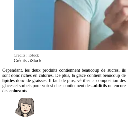
Crédits : iStock
Crédits : iStock
Cependant, les deux produits contiennent beaucoup de sucres, ils
sont donc riches en calories. De plus, la glace contient beaucoup de
lipides
donc de graisses. Il faut de plus, vérifier la composition des
glaces et sorbets pour voir si elles contiennent des
additifs
ou encore
des
colorants
.