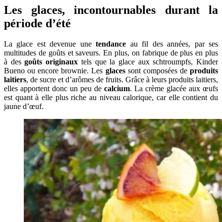
Les glaces, incontournables durant la
période d’été
La glace est devenue une
tendance
au fil des années, par ses
multitudes de goûts et saveurs. En plus, on fabrique de plus en plus
à des
goûts originaux
tels que la glace aux schtroumpfs, Kinder
Bueno ou encore brownie. Les
glaces
sont composées de
produits
laitiers
, de sucre et d’arômes de fruits. Grâce à leurs produits laitiers,
elles apportent donc un peu de
calcium
. La crème glacée aux œufs
est quant à elle plus riche au niveau calorique, car elle contient du
jaune d’œuf.