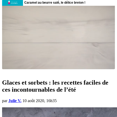
Glaces et sorbets : les recettes faciles de
ces incontournables de l’été
par
Julie V.
10 août 2020, 16h35