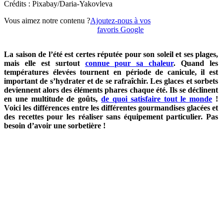
Crédits : Pixabay/Daria-Yakovleva
Vous aimez notre contenu ?
Ajoutez-nous à vos
favoris Google
La saison de l’été est certes réputée pour son soleil et ses plages,
mais elle est surtout
connue pour sa chaleur
. Quand les
températures élevées tournent en période de canicule, il est
important de s’hydrater et de se rafraîchir. Les glaces et sorbets
deviennent alors des éléments phares chaque été. Ils se déclinent
en une multitude de goûts,
de quoi satisfaire tout le monde
!
Voici les différences entre les différentes gourmandises glacées et
des recettes pour les réaliser sans équipement particulier. Pas
besoin d’avoir une sorbetière !