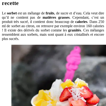
recette
Le
sorbet
est un mélange de
fruits
, de sucre et d’eau. Cela veut dire
qu’il ne contient pas de
matières grasses
. Cependant, c’est un
produit très sucré, il contient donc beaucoup de
calories
. Dans 250
ml de sorbet au citron, on retrouve par exemple environ 160 calories
! Il existe des dérivés du sorbet comme les
granités
. Ces mélanges
ressemblent aux sorbets, mais sont quant à eux cristallisés et encore
plus sucrés.