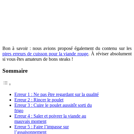
Bon à savoir : nous avions proposé également du contenu sur les
pires erreurs de cuisson pour la viande rouge
. À réviser absolument
si vous êtes amateurs de bons steaks !
Sommaire
Erreur 1 : Ne pas être regardant sur la qualité
Erreur 2 : Rincer le poulet
Erreur 3 : Cuire le poulet aussitôt sorti du
frigo
Erreur 4 : Saler et poivrer la viande au
mauvais moment
Erreur 5 : Faire l’impasse sur
l’assaisonnement