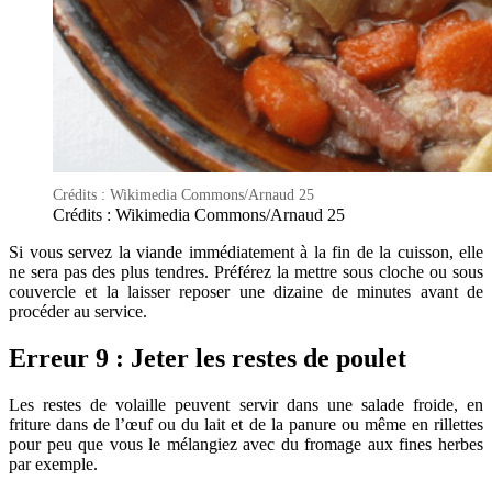
Crédits : Wikimedia Commons/Arnaud 25
Crédits : Wikimedia Commons/Arnaud 25
Si vous servez la viande immédiatement à la fin de la cuisson, elle
ne sera pas des plus tendres. Préférez la mettre sous cloche ou sous
couvercle et la laisser reposer une dizaine de minutes avant de
procéder au service.
Erreur 9 : Jeter les restes de poulet
Les restes de volaille peuvent servir dans une salade froide, en
friture dans de l’œuf ou du lait et de la panure ou même en rillettes
pour peu que vous le mélangiez avec du fromage aux fines herbes
par exemple.