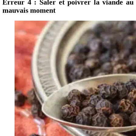
Erreur 4 : Saler et poivrer la viande au
mauvais moment