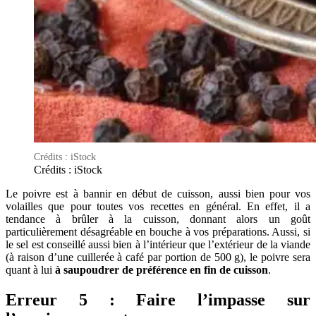
Crédits : iStock
Crédits : iStock
Le poivre est à bannir en début de cuisson, aussi bien pour vos
volailles que pour toutes vos recettes en général. En effet, il a
tendance à brûler à la cuisson, donnant alors un goût
particulièrement désagréable en bouche à vos préparations. Aussi, si
le sel est conseillé aussi bien à l’intérieur que l’extérieur de la viande
(à raison d’une cuillerée à café par portion de 500 g), le poivre sera
quant à lui
à saupoudrer de préférence en fin de cuisson
.
Erreur 5 : Faire l’impasse sur