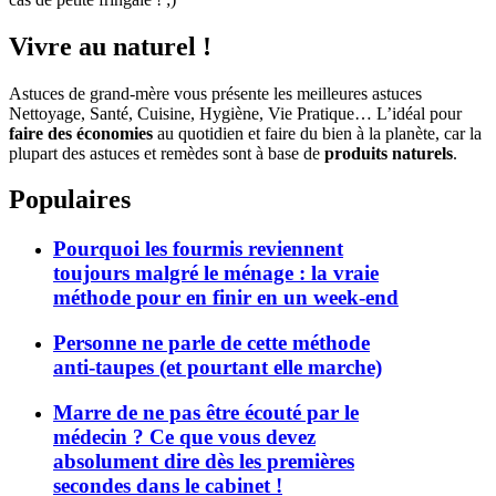
Vivre au naturel !
Astuces de grand-mère vous présente les meilleures astuces
Nettoyage, Santé, Cuisine, Hygiène, Vie Pratique… L’idéal pour
faire des économies
au quotidien et faire du bien à la planète, car la
plupart des astuces et remèdes sont à base de
produits naturels
.
Populaires
Pourquoi les fourmis reviennent
toujours malgré le ménage : la vraie
méthode pour en finir en un week-end
Personne ne parle de cette méthode
anti-taupes (et pourtant elle marche)
Marre de ne pas être écouté par le
médecin ? Ce que vous devez
absolument dire dès les premières
secondes dans le cabinet !