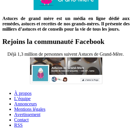
Astuces de grand mère est un média en ligne dédié aux
remèdes, astuces et recettes de nos grands-mères. Il présente des
milliers d’astuces et de conseils pour la vie de tous les jours.
Rejoins la communauté Facebook
Déjà 1,3 million de personnes suivent Astuces de Grand-Mère.
À propos
L’équipe
Annonceurs
Mentions légales
Avertissement
Contact
RSS