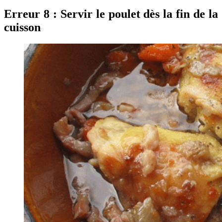
Erreur 8 : Servir le poulet dès la fin de la
cuisson