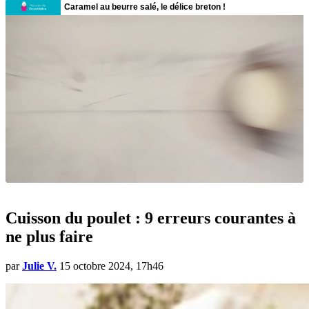
Cuisson du poulet : 9 erreurs courantes à
ne plus faire
par
Julie V.
15 octobre 2024, 17h46