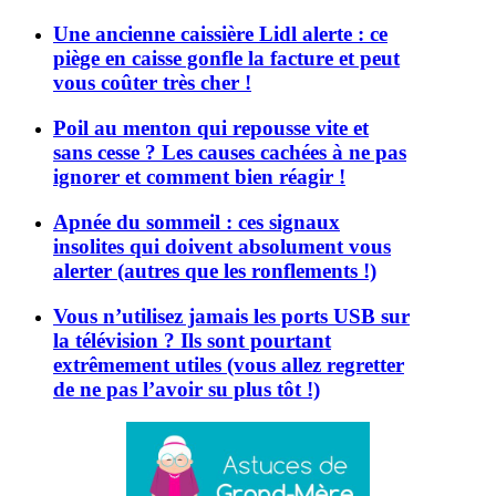
Une ancienne caissière Lidl alerte : ce
piège en caisse gonfle la facture et peut
vous coûter très cher !
Poil au menton qui repousse vite et
sans cesse ? Les causes cachées à ne pas
ignorer et comment bien réagir !
Apnée du sommeil : ces signaux
insolites qui doivent absolument vous
alerter (autres que les ronflements !)
Vous n’utilisez jamais les ports USB sur
la télévision ? Ils sont pourtant
extrêmement utiles (vous allez regretter
de ne pas l’avoir su plus tôt !)