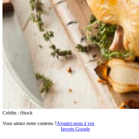
Crédits : iStock
Vous aimez notre contenu ?
Ajoutez-nous à vos
favoris Google