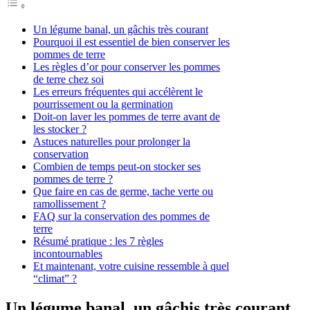
Un légume banal, un gâchis très courant
Pourquoi il est essentiel de bien conserver les
pommes de terre
Les règles d’or pour conserver les pommes
de terre chez soi
Les erreurs fréquentes qui accélèrent le
pourrissement ou la germination
Doit-on laver les pommes de terre avant de
les stocker ?
Astuces naturelles pour prolonger la
conservation
Combien de temps peut-on stocker ses
pommes de terre ?
Que faire en cas de germe, tache verte ou
ramollissement ?
FAQ sur la conservation des pommes de
terre
Résumé pratique : les 7 règles
incontournables
Et maintenant, votre cuisine ressemble à quel
“climat” ?
Un légume banal, un gâchis très courant