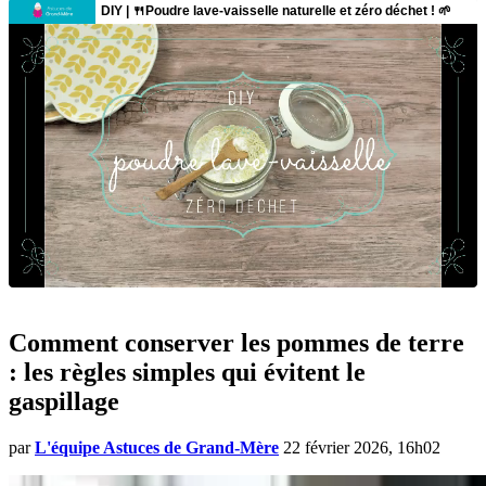
Comment conserver les pommes de terre
: les règles simples qui évitent le
gaspillage
par
L'équipe Astuces de Grand-Mère
22 février 2026, 16h02