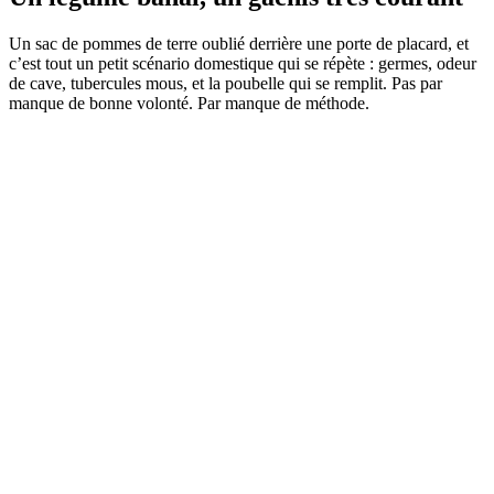
Un sac de pommes de terre oublié derrière une porte de placard, et
c’est tout un petit scénario domestique qui se répète : germes, odeur
de cave, tubercules mous, et la poubelle qui se remplit. Pas par
manque de bonne volonté. Par manque de méthode.