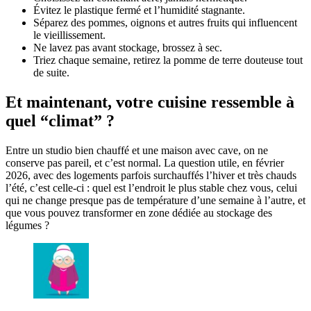
Évitez le plastique fermé et l’humidité stagnante.
Séparez des pommes, oignons et autres fruits qui influencent
le vieillissement.
Ne lavez pas avant stockage, brossez à sec.
Triez chaque semaine, retirez la pomme de terre douteuse tout
de suite.
Et maintenant, votre cuisine ressemble à
quel “climat” ?
Entre un studio bien chauffé et une maison avec cave, on ne
conserve pas pareil, et c’est normal. La question utile, en février
2026, avec des logements parfois surchauffés l’hiver et très chauds
l’été, c’est celle-ci : quel est l’endroit le plus stable chez vous, celui
qui ne change presque pas de température d’une semaine à l’autre, et
que vous pouvez transformer en zone dédiée au stockage des
légumes ?