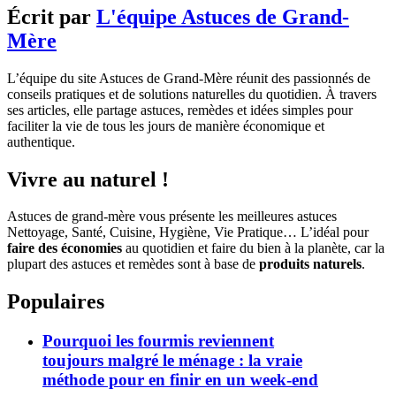
Écrit par
L'équipe Astuces de Grand-
Mère
L’équipe du site Astuces de Grand-Mère réunit des passionnés de
conseils pratiques et de solutions naturelles du quotidien. À travers
ses articles, elle partage astuces, remèdes et idées simples pour
faciliter la vie de tous les jours de manière économique et
authentique.
Vivre au naturel !
Astuces de grand-mère vous présente les meilleures astuces
Nettoyage, Santé, Cuisine, Hygiène, Vie Pratique… L’idéal pour
faire des économies
au quotidien et faire du bien à la planète, car la
plupart des astuces et remèdes sont à base de
produits naturels
.
Populaires
Pourquoi les fourmis reviennent
toujours malgré le ménage : la vraie
méthode pour en finir en un week-end