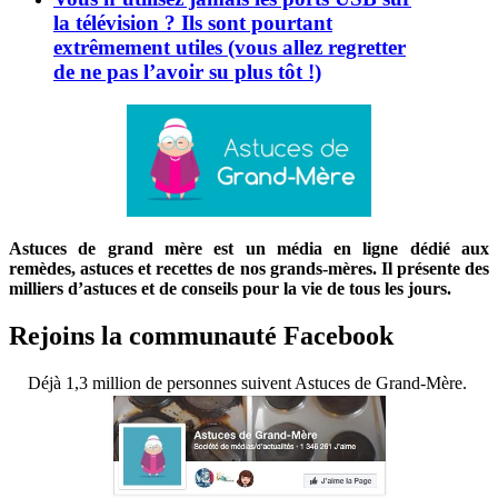
la télévision ? Ils sont pourtant
extrêmement utiles (vous allez regretter
de ne pas l’avoir su plus tôt !)
Astuces de grand mère est un média en ligne dédié aux
remèdes, astuces et recettes de nos grands-mères. Il présente des
milliers d’astuces et de conseils pour la vie de tous les jours.
Rejoins la communauté Facebook
Déjà 1,3 million de personnes suivent Astuces de Grand-Mère.