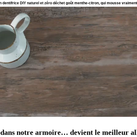
 dans notre armoire… devient le meilleur al