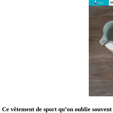
Ce vêtement de sport qu’on oublie souvent