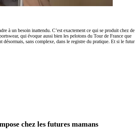
ndre à un besoin inattendu. C’est exactement ce qui se produit chez de
sportswear, qui évoque aussi bien les pelotons du Tour de France que
 désormais, sans complexe, dans le registre du pratique. Et si le futur
s’impose chez les futures mamans