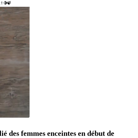
lié des femmes enceintes en début de