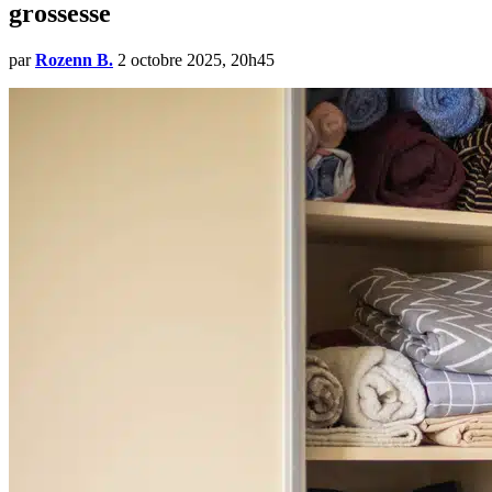
grossesse
par
Rozenn B.
2 octobre 2025, 20h45