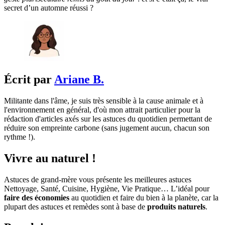
secret d’un automne réussi ?
Écrit par
Ariane B.
Militante dans l'âme, je suis très sensible à la cause animale et à
l'environnement en général, d'où mon attrait particulier pour la
rédaction d'articles axés sur les astuces du quotidien permettant de
réduire son empreinte carbone (sans jugement aucun, chacun son
rythme !).
Vivre au naturel !
Astuces de grand-mère vous présente les meilleures astuces
Nettoyage, Santé, Cuisine, Hygiène, Vie Pratique… L’idéal pour
faire des économies
au quotidien et faire du bien à la planète, car la
plupart des astuces et remèdes sont à base de
produits naturels
.