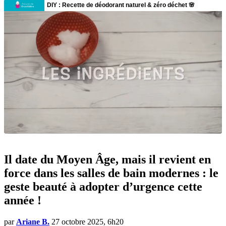
Il date du Moyen Âge, mais il revient en
force dans les salles de bain modernes : le
geste beauté à adopter d’urgence cette
année !
par
Ariane B.
27 octobre 2025, 6h20