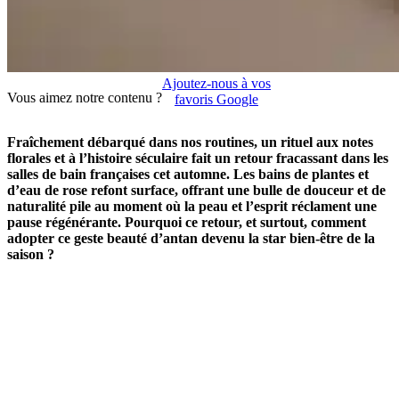
Ajoutez-nous à vos
Vous aimez notre contenu ?
favoris Google
Fraîchement débarqué dans nos routines, un rituel aux notes
florales et à l’histoire séculaire fait un retour fracassant dans les
salles de bain françaises cet automne. Les bains de plantes et
d’eau de rose refont surface, offrant une bulle de douceur et de
naturalité pile au moment où la peau et l’esprit réclament une
pause régénérante. Pourquoi ce retour, et surtout, comment
adopter ce geste beauté d’antan devenu la star bien-être de la
saison ?