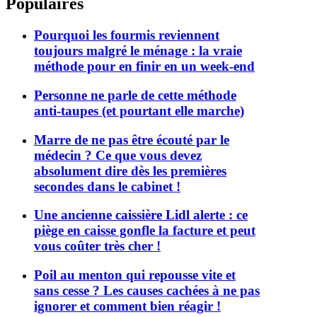
Populaires
Pourquoi les fourmis reviennent
toujours malgré le ménage : la vraie
méthode pour en finir en un week-end
Personne ne parle de cette méthode
anti-taupes (et pourtant elle marche)
Marre de ne pas être écouté par le
médecin ? Ce que vous devez
absolument dire dès les premières
secondes dans le cabinet !
Une ancienne caissière Lidl alerte : ce
piège en caisse gonfle la facture et peut
vous coûter très cher !
Poil au menton qui repousse vite et
sans cesse ? Les causes cachées à ne pas
ignorer et comment bien réagir !