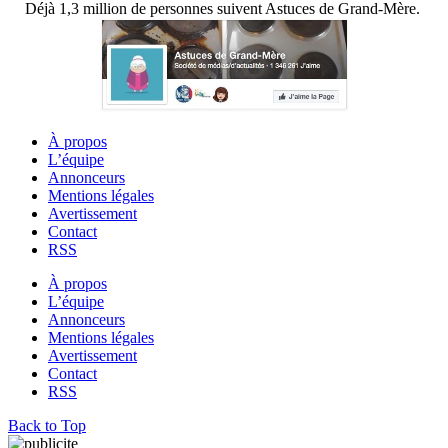
Déjà 1,3 million de personnes suivent Astuces de Grand-Mère.
À propos
L’équipe
Annonceurs
Mentions légales
Avertissement
Contact
RSS
À propos
L’équipe
Annonceurs
Mentions légales
Avertissement
Contact
RSS
Back to Top