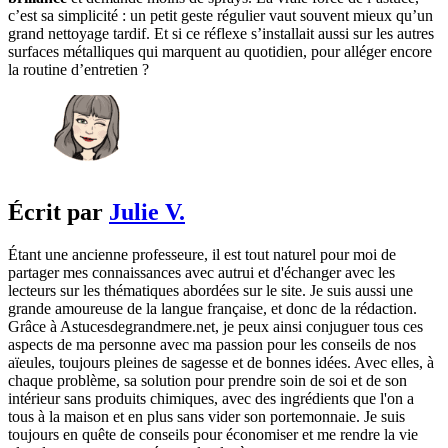
c’est sa simplicité : un petit geste régulier vaut souvent mieux qu’un
grand nettoyage tardif. Et si ce réflexe s’installait aussi sur les autres
surfaces métalliques qui marquent au quotidien, pour alléger encore
la routine d’entretien ?
Écrit par
Julie V.
Étant une ancienne professeure, il est tout naturel pour moi de
partager mes connaissances avec autrui et d'échanger avec les
lecteurs sur les thématiques abordées sur le site. Je suis aussi une
grande amoureuse de la langue française, et donc de la rédaction.
Grâce à Astucesdegrandmere.net, je peux ainsi conjuguer tous ces
aspects de ma personne avec ma passion pour les conseils de nos
aïeules, toujours pleines de sagesse et de bonnes idées. Avec elles, à
chaque problème, sa solution pour prendre soin de soi et de son
intérieur sans produits chimiques, avec des ingrédients que l'on a
tous à la maison et en plus sans vider son portemonnaie. Je suis
toujours en quête de conseils pour économiser et me rendre la vie