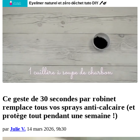
Ce geste de 30 secondes par robinet
remplace tous vos sprays anti-calcaire (et
protège tout pendant une semaine !)
par
Julie V.
14 mars 2026, 9h30