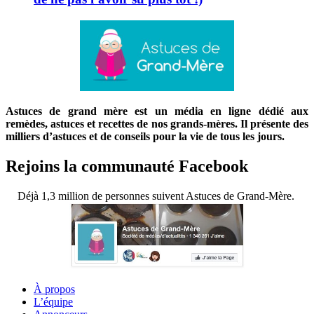
Astuces de grand mère est un média en ligne dédié aux
remèdes, astuces et recettes de nos grands-mères. Il présente des
milliers d’astuces et de conseils pour la vie de tous les jours.
Rejoins la communauté Facebook
Déjà 1,3 million de personnes suivent Astuces de Grand-Mère.
À propos
L’équipe