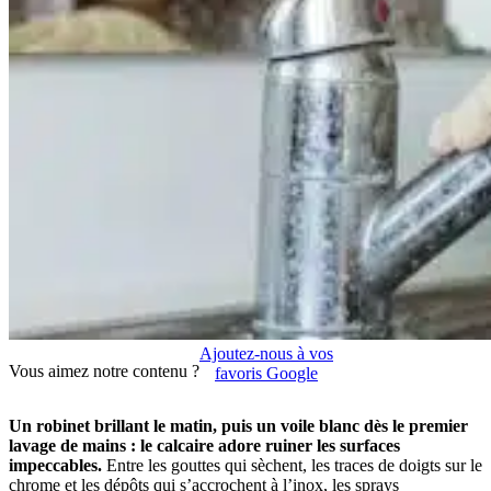
Ajoutez-nous à vos
Vous aimez notre contenu ?
favoris Google
Un robinet brillant le matin, puis un voile blanc dès le premier
lavage de mains : le calcaire adore ruiner les surfaces
impeccables.
Entre les gouttes qui sèchent, les traces de doigts sur le
chrome et les dépôts qui s’accrochent à l’inox, les sprays