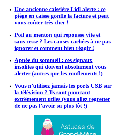
Une ancienne caissière Lidl alerte : ce
piège en caisse gonfle la facture et peut
vous coûter très cher !
Poil au menton qui repousse vite et
sans cesse ? Les causes cachées à ne pas
ignorer et comment bien réagir !
Apnée du sommeil : ces signaux
insolites qui doivent absolument vous
alerter (autres que les ronflements !)
Vous n’utilisez jamais les ports USB sur
la télévision ? Ils sont pourtant
extrêmement utiles (vous allez regretter
de ne pas l’avoir su plus tôt !)