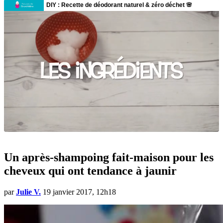
Un après-shampoing fait-maison pour les
cheveux qui ont tendance à jaunir
par
Julie V.
19 janvier 2017, 12h18