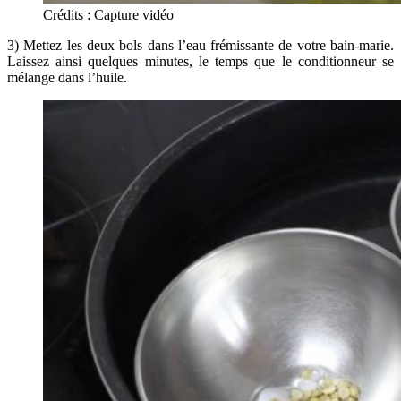
Crédits : Capture vidéo
3) Mettez les deux bols dans l’eau frémissante de votre bain-marie.
Laissez ainsi quelques minutes, le temps que le conditionneur se
mélange dans l’huile.