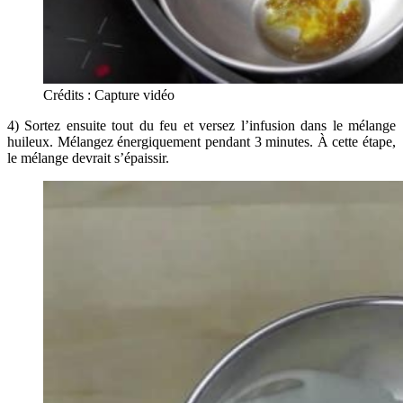
Crédits : Capture vidéo
4) Sortez ensuite tout du feu et versez l’infusion dans le mélange
huileux. Mélangez énergiquement pendant 3 minutes. À cette étape,
le mélange devrait s’épaissir.