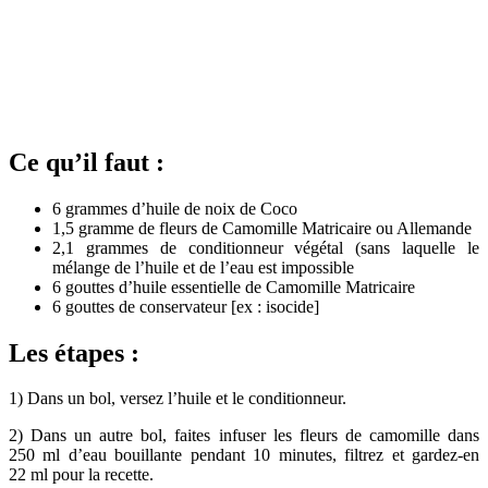
Ce qu’il faut :
6 grammes d’huile de noix de Coco
1,5 gramme de fleurs de Camomille Matricaire ou Allemande
2,1 grammes de conditionneur végétal (sans laquelle le
mélange de l’huile et de l’eau est impossible
6 gouttes d’huile essentielle de Camomille Matricaire
6 gouttes de conservateur [ex : isocide]
Les étapes :
1) Dans un bol, versez l’huile et le conditionneur.
2) Dans un autre bol, faites infuser les fleurs de camomille dans
250 ml d’eau bouillante pendant 10 minutes, filtrez et gardez-en
22 ml pour la recette.