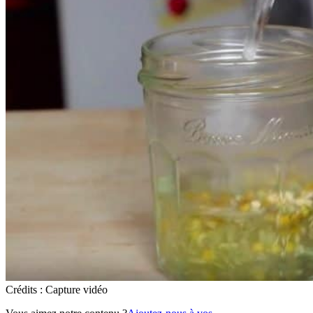
Crédits : Capture vidéo