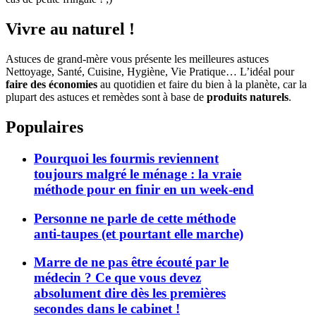
Vivre au naturel !
Astuces de grand-mère vous présente les meilleures astuces
Nettoyage, Santé, Cuisine, Hygiène, Vie Pratique… L’idéal pour
faire des économies
au quotidien et faire du bien à la planète, car la
plupart des astuces et remèdes sont à base de
produits naturels
.
Populaires
Pourquoi les fourmis reviennent
toujours malgré le ménage : la vraie
méthode pour en finir en un week-end
Personne ne parle de cette méthode
anti-taupes (et pourtant elle marche)
Marre de ne pas être écouté par le
médecin ? Ce que vous devez
absolument dire dès les premières
secondes dans le cabinet !