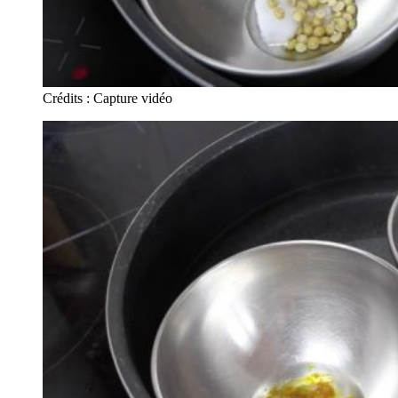
Crédits : Capture vidéo