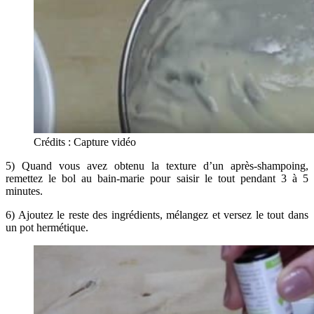
Crédits : Capture vidéo
5) Quand vous avez obtenu la texture d’un après-shampoing,
remettez le bol au bain-marie pour saisir le tout pendant 3 à 5
minutes.
6) Ajoutez le reste des ingrédients, mélangez et versez le tout dans
un pot hermétique.