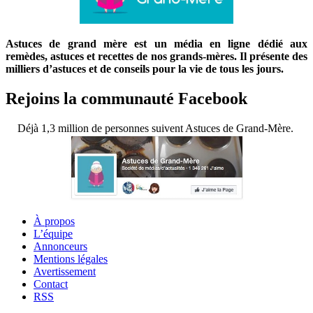
Astuces de grand mère est un média en ligne dédié aux
remèdes, astuces et recettes de nos grands-mères. Il présente des
milliers d’astuces et de conseils pour la vie de tous les jours.
Rejoins la communauté Facebook
Déjà 1,3 million de personnes suivent Astuces de Grand-Mère.
À propos
L’équipe
Annonceurs
Mentions légales
Avertissement
Contact
RSS