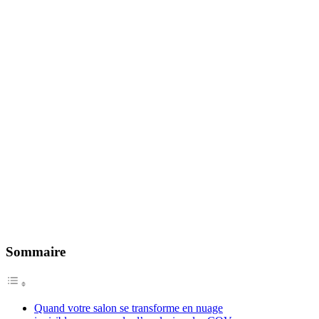
Sommaire
Quand votre salon se transforme en nuage