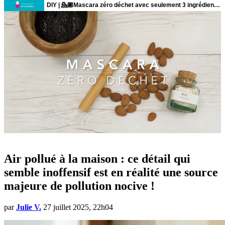
Air pollué à la maison : ce détail qui
semble inoffensif est en réalité une source
majeure de pollution nocive !
par
Julie V.
27 juillet 2025, 22h04