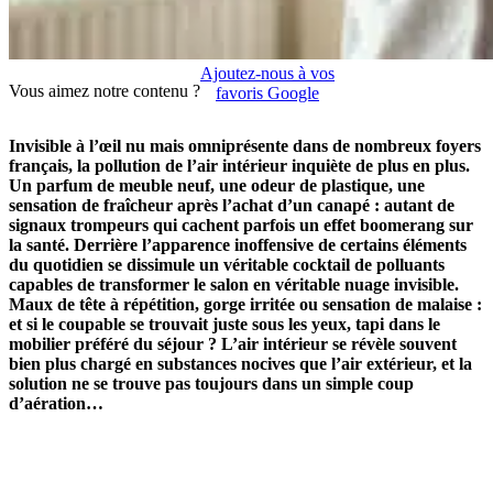
Ajoutez-nous à vos
Vous aimez notre contenu ?
favoris Google
Invisible à l’œil nu mais omniprésente dans de nombreux foyers
français, la pollution de l’air intérieur inquiète de plus en plus.
Un parfum de meuble neuf, une odeur de plastique, une
sensation de fraîcheur après l’achat d’un canapé : autant de
signaux trompeurs qui cachent parfois un effet boomerang sur
la santé. Derrière l’apparence inoffensive de certains éléments
du quotidien se dissimule un véritable cocktail de polluants
capables de transformer le salon en véritable nuage invisible.
Maux de tête à répétition, gorge irritée ou sensation de malaise :
et si le coupable se trouvait juste sous les yeux, tapi dans le
mobilier préféré du séjour ? L’air intérieur se révèle souvent
bien plus chargé en substances nocives que l’air extérieur, et la
solution ne se trouve pas toujours dans un simple coup
d’aération…