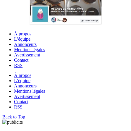
À propos
L’équipe
Annonceurs
Mentions légales
Avertissement
Contact
RSS
À propos
L’équipe
Annonceurs
Mentions légales
Avertissement
Contact
RSS
Back to Top