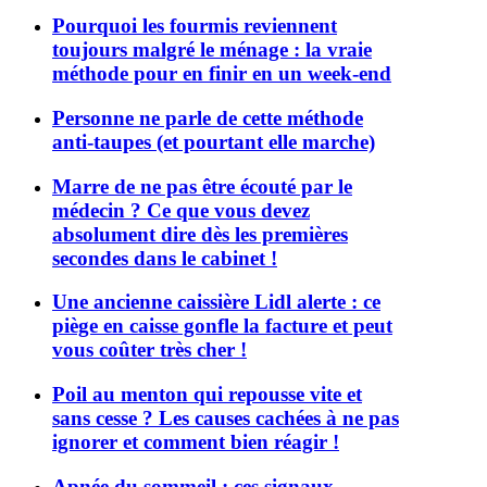
Pourquoi les fourmis reviennent
toujours malgré le ménage : la vraie
méthode pour en finir en un week-end
Personne ne parle de cette méthode
anti-taupes (et pourtant elle marche)
Marre de ne pas être écouté par le
médecin ? Ce que vous devez
absolument dire dès les premières
secondes dans le cabinet !
Une ancienne caissière Lidl alerte : ce
piège en caisse gonfle la facture et peut
vous coûter très cher !
Poil au menton qui repousse vite et
sans cesse ? Les causes cachées à ne pas
ignorer et comment bien réagir !
Apnée du sommeil : ces signaux