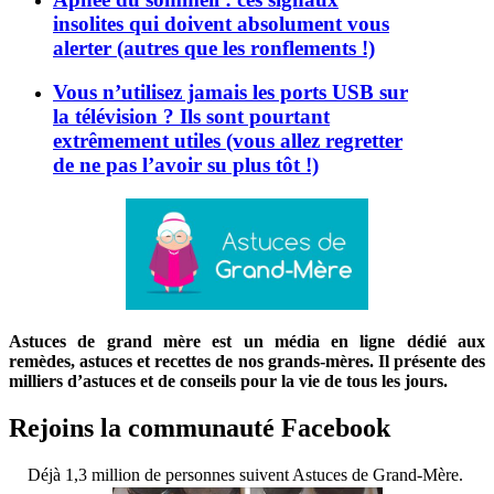
insolites qui doivent absolument vous
alerter (autres que les ronflements !)
Vous n’utilisez jamais les ports USB sur
la télévision ? Ils sont pourtant
extrêmement utiles (vous allez regretter
de ne pas l’avoir su plus tôt !)
Astuces de grand mère est un média en ligne dédié aux
remèdes, astuces et recettes de nos grands-mères. Il présente des
milliers d’astuces et de conseils pour la vie de tous les jours.
Rejoins la communauté Facebook
Déjà 1,3 million de personnes suivent Astuces de Grand-Mère.