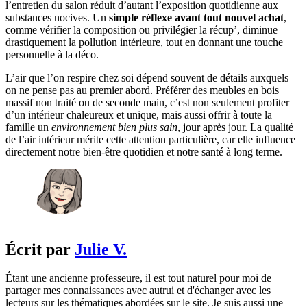
l’entretien du salon réduit d’autant l’exposition quotidienne aux
substances nocives. Un
simple réflexe avant tout nouvel achat
,
comme vérifier la composition ou privilégier la récup’, diminue
drastiquement la pollution intérieure, tout en donnant une touche
personnelle à la déco.
L’air que l’on respire chez soi dépend souvent de détails auxquels
on ne pense pas au premier abord. Préférer des meubles en bois
massif non traité ou de seconde main, c’est non seulement profiter
d’un intérieur chaleureux et unique, mais aussi offrir à toute la
famille un
environnement bien plus sain
, jour après jour. La qualité
de l’air intérieur mérite cette attention particulière, car elle influence
directement notre bien-être quotidien et notre santé à long terme.
Écrit par
Julie V.
Étant une ancienne professeure, il est tout naturel pour moi de
partager mes connaissances avec autrui et d'échanger avec les
lecteurs sur les thématiques abordées sur le site. Je suis aussi une