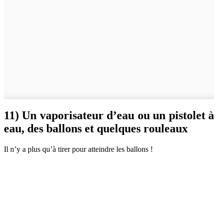
11) Un vaporisateur d’eau ou un pistolet à
eau, des ballons et quelques rouleaux
Il n’y a plus qu’à tirer pour atteindre les ballons !