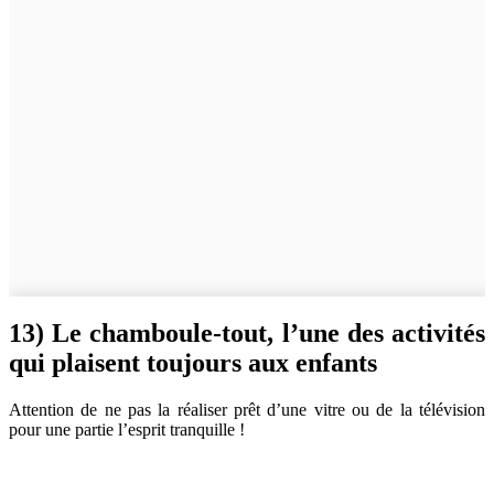
13) Le chamboule-tout, l’une des activités
qui plaisent toujours aux enfants
Attention de ne pas la réaliser prêt d’une vitre ou de la télévision
pour une partie l’esprit tranquille !