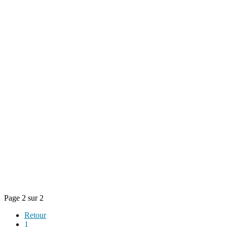
Page 2 sur 2
Retour
1