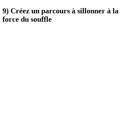
9) Créez un parcours à sillonner à la
force du souffle