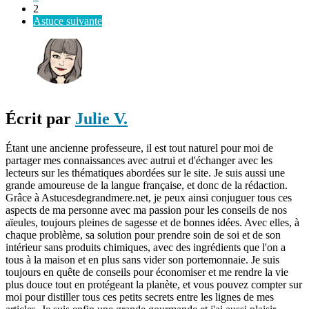
2
Astuce suivante
Écrit par
Julie V.
Étant une ancienne professeure, il est tout naturel pour moi de
partager mes connaissances avec autrui et d'échanger avec les
lecteurs sur les thématiques abordées sur le site. Je suis aussi une
grande amoureuse de la langue française, et donc de la rédaction.
Grâce à Astucesdegrandmere.net, je peux ainsi conjuguer tous ces
aspects de ma personne avec ma passion pour les conseils de nos
aïeules, toujours pleines de sagesse et de bonnes idées. Avec elles, à
chaque problème, sa solution pour prendre soin de soi et de son
intérieur sans produits chimiques, avec des ingrédients que l'on a
tous à la maison et en plus sans vider son portemonnaie. Je suis
toujours en quête de conseils pour économiser et me rendre la vie
plus douce tout en protégeant la planète, et vous pouvez compter sur
moi pour distiller tous ces petits secrets entre les lignes de mes