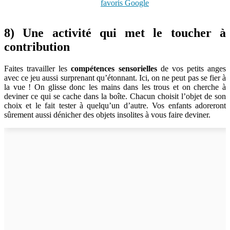
favoris Google
8) Une activité qui met le toucher à
contribution
Faites travailler les
compétences sensorielles
de vos petits anges
avec ce jeu aussi surprenant qu’étonnant. Ici, on ne peut pas se fier à
la vue ! On glisse donc les mains dans les trous et on cherche à
deviner ce qui se cache dans la boîte. Chacun choisit l’objet de son
choix et le fait tester à quelqu’un d’autre. Vos enfants adoreront
sûrement aussi dénicher des objets insolites à vous faire deviner.