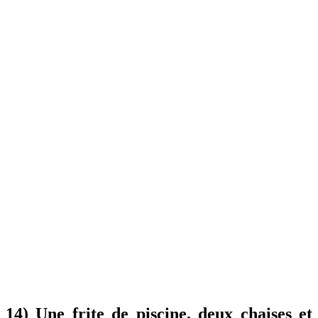
14) Une frite de piscine, deux chaises et