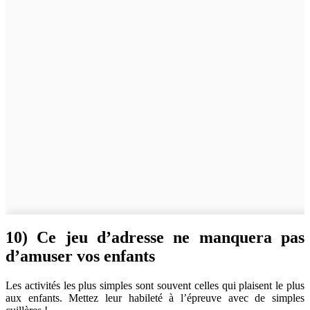
10) Ce jeu d’adresse ne manquera pas
d’amuser vos enfants
Les activités les plus simples sont souvent celles qui plaisent le plus
aux enfants. Mettez leur habileté à l’épreuve avec de simples