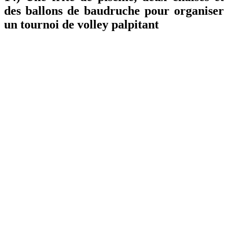
des ballons de baudruche pour organiser
un tournoi de volley palpitant