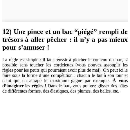
12) Une pince et un bac “piégé” rempli de
trésors à aller pêcher : il n’y a pas mieux
pour s’amuser !
La règle est simple : il faut réussir à piocher le contenu du bac, si
possible sans toucher les cordelettes (vous pouvez assouplir les
règles pour les petits qui pourraient avoir plus de mal). On peut ici le
faire sous la forme d’une compétition : chacun le fait à son tour et
celui qui en attrape le maximum gagne par exemple.
À vous
d’imaginer les règles !
Dans le bac, vous pouvez glisser des pâtes
de différentes formes, des élastiques, des plumes, des balles, etc.