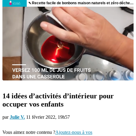
14 idées d’activités d’intérieur pour
occuper vos enfants
par
Julie V.
11 février 2022, 19h57
Vous aimez notre contenu ?
Ajoutez-nous à vos