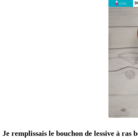
Je remplissais le bouchon de lessive à ras bo