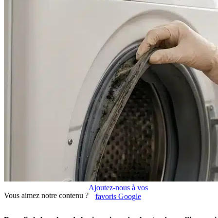
Ajoutez-nous à vos
Vous aimez notre contenu ?
favoris Google