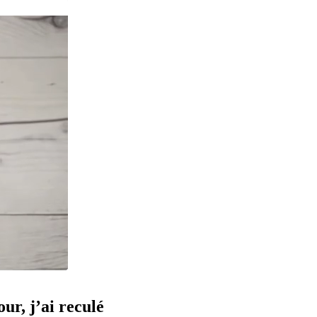
our, j’ai reculé