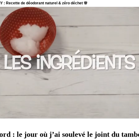
rd : le jour où j’ai soulevé le joint du tamb