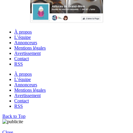
À propos
L’équipe
Annonceurs
Mentions légales
Avertissement
Contact
RSS
À propos
L’équipe
Annonceurs
Mentions légales
Avertissement
Contact
RSS
Back to Top
Close