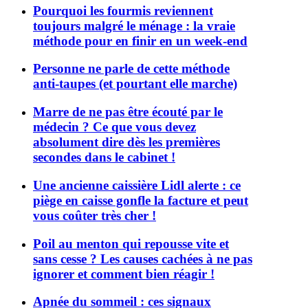
Pourquoi les fourmis reviennent
toujours malgré le ménage : la vraie
méthode pour en finir en un week-end
Personne ne parle de cette méthode
anti-taupes (et pourtant elle marche)
Marre de ne pas être écouté par le
médecin ? Ce que vous devez
absolument dire dès les premières
secondes dans le cabinet !
Une ancienne caissière Lidl alerte : ce
piège en caisse gonfle la facture et peut
vous coûter très cher !
Poil au menton qui repousse vite et
sans cesse ? Les causes cachées à ne pas
ignorer et comment bien réagir !
Apnée du sommeil : ces signaux