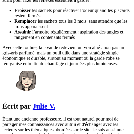
suffit pour fixer les réflexes essentiels à garder :
Froisser
les sachets pour réactiver l’odeur quand les placards
restent fermés
Remplacer
les sachets tous les 3 mois, sans attendre que les
trous apparaissent
Assainir
l’armoire régulièrement : aspiration des angles et
rangement en contenants fermés
Avec cette routine, la lavande redevient un vrai allié : non pas un
gris-gris parfumé, mais un outil utile dans une stratégie simple,
économique et durable, surtout au moment où la garde-robe se
réorganise entre fin de chauffage et journées plus lumineuses.
Écrit par
Julie V.
Étant une ancienne professeure, il est tout naturel pour moi de
partager mes connaissances avec autrui et d'échanger avec les
lecteurs sur les thématiques abordées sur le site. Je suis aussi une