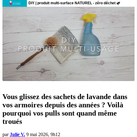
Vous glissez des sachets de lavande dans
vos armoires depuis des années ? Voilà
pourquoi vos pulls sont quand même
troués
par
Julie V.
9 mai 2026, 9h12