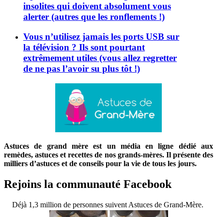
insolites qui doivent absolument vous
alerter (autres que les ronflements !)
Vous n’utilisez jamais les ports USB sur
la télévision ? Ils sont pourtant
extrêmement utiles (vous allez regretter
de ne pas l’avoir su plus tôt !)
Astuces de grand mère est un média en ligne dédié aux
remèdes, astuces et recettes de nos grands-mères. Il présente des
milliers d’astuces et de conseils pour la vie de tous les jours.
Rejoins la communauté Facebook
Déjà 1,3 million de personnes suivent Astuces de Grand-Mère.