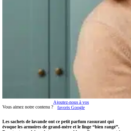
Ajoutez-nous à vos
Vous aimez notre contenu ?
favoris Google
Les sachets de lavande ont ce petit parfum rassurant qui
évoque les armoires de grand-mère et le linge “bien rangé”.