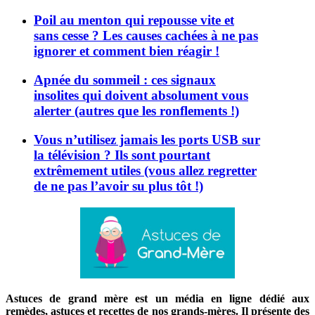
Poil au menton qui repousse vite et
sans cesse ? Les causes cachées à ne pas
ignorer et comment bien réagir !
Apnée du sommeil : ces signaux
insolites qui doivent absolument vous
alerter (autres que les ronflements !)
Vous n’utilisez jamais les ports USB sur
la télévision ? Ils sont pourtant
extrêmement utiles (vous allez regretter
de ne pas l’avoir su plus tôt !)
Astuces de grand mère est un média en ligne dédié aux
remèdes, astuces et recettes de nos grands-mères. Il présente des