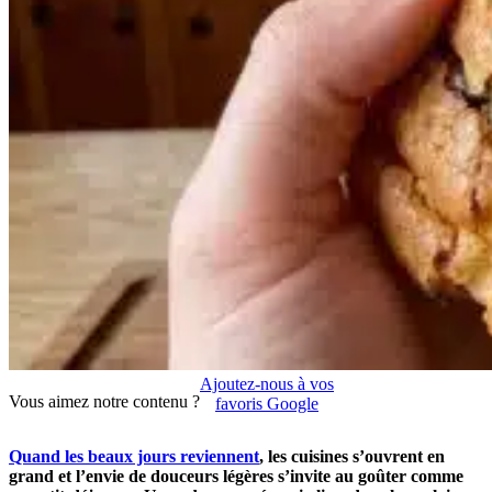
Ajoutez-nous à vos
Vous aimez notre contenu ?
favoris Google
Quand les beaux jours reviennent
, les cuisines s’ouvrent en
grand et l’envie de douceurs légères s’invite au goûter comme