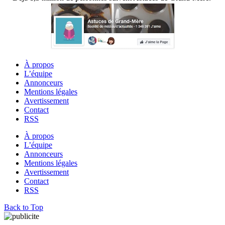
À propos
L’équipe
Annonceurs
Mentions légales
Avertissement
Contact
RSS
À propos
L’équipe
Annonceurs
Mentions légales
Avertissement
Contact
RSS
Back to Top