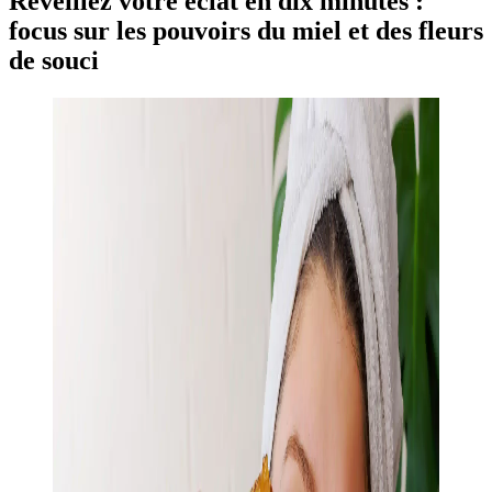
Réveillez votre éclat en dix minutes :
focus sur les pouvoirs du miel et des fleurs
de souci