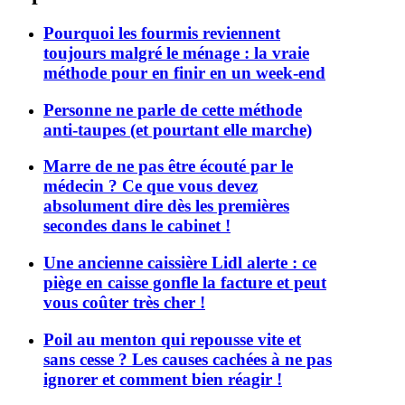
Pourquoi les fourmis reviennent
toujours malgré le ménage : la vraie
méthode pour en finir en un week-end
Personne ne parle de cette méthode
anti-taupes (et pourtant elle marche)
Marre de ne pas être écouté par le
médecin ? Ce que vous devez
absolument dire dès les premières
secondes dans le cabinet !
Une ancienne caissière Lidl alerte : ce
piège en caisse gonfle la facture et peut
vous coûter très cher !
Poil au menton qui repousse vite et
sans cesse ? Les causes cachées à ne pas
ignorer et comment bien réagir !