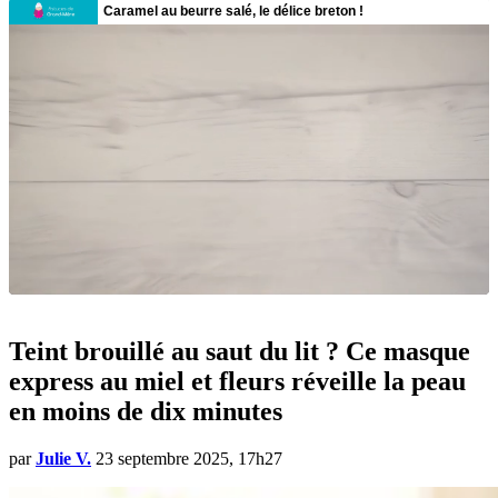
Teint brouillé au saut du lit ? Ce masque
express au miel et fleurs réveille la peau
en moins de dix minutes
par
Julie V.
23 septembre 2025, 17h27