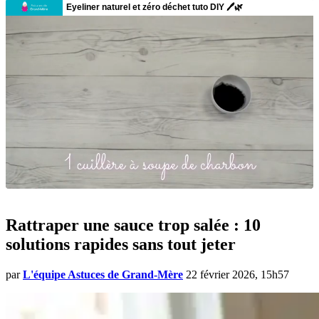
Rattraper une sauce trop salée : 10
solutions rapides sans tout jeter
par
L'équipe Astuces de Grand-Mère
22 février 2026, 15h57