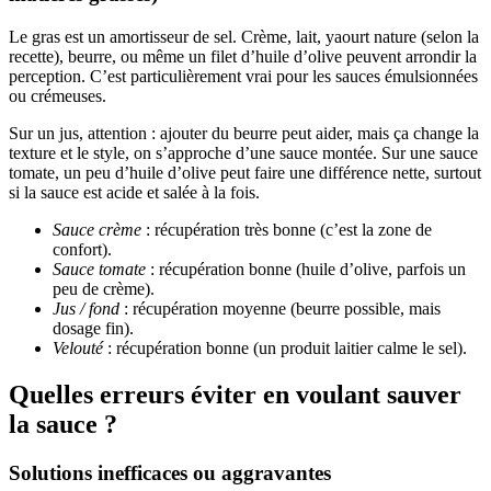
Le gras est un amortisseur de sel. Crème, lait, yaourt nature (selon la
recette), beurre, ou même un filet d’huile d’olive peuvent arrondir la
perception. C’est particulièrement vrai pour les sauces émulsionnées
ou crémeuses.
Sur un jus, attention : ajouter du beurre peut aider, mais ça change la
texture et le style, on s’approche d’une sauce montée. Sur une sauce
tomate, un peu d’huile d’olive peut faire une différence nette, surtout
si la sauce est acide et salée à la fois.
Sauce crème
: récupération très bonne (c’est la zone de
confort).
Sauce tomate
: récupération bonne (huile d’olive, parfois un
peu de crème).
Jus / fond
: récupération moyenne (beurre possible, mais
dosage fin).
Velouté
: récupération bonne (un produit laitier calme le sel).
Quelles erreurs éviter en voulant sauver
la sauce ?
Solutions inefficaces ou aggravantes