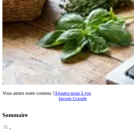
Vous aimez notre contenu ?
Ajoutez-nous à vos
favoris Google
Sommaire