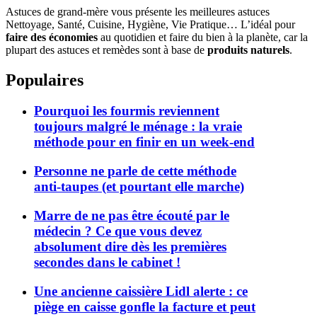
Astuces de grand-mère vous présente les meilleures astuces
Nettoyage, Santé, Cuisine, Hygiène, Vie Pratique… L’idéal pour
faire des économies
au quotidien et faire du bien à la planète, car la
plupart des astuces et remèdes sont à base de
produits naturels
.
Populaires
Pourquoi les fourmis reviennent
toujours malgré le ménage : la vraie
méthode pour en finir en un week-end
Personne ne parle de cette méthode
anti-taupes (et pourtant elle marche)
Marre de ne pas être écouté par le
médecin ? Ce que vous devez
absolument dire dès les premières
secondes dans le cabinet !
Une ancienne caissière Lidl alerte : ce
piège en caisse gonfle la facture et peut