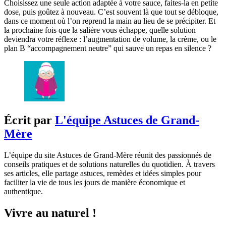
Choisissez une seule action adaptée à votre sauce, faites-la en petite
dose, puis goûtez à nouveau. C’est souvent là que tout se débloque,
dans ce moment où l’on reprend la main au lieu de se précipiter. Et
la prochaine fois que la salière vous échappe, quelle solution
deviendra votre réflexe : l’augmentation de volume, la crème, ou le
plan B “accompagnement neutre” qui sauve un repas en silence ?
Écrit par
L'équipe Astuces de Grand-
Mère
L’équipe du site Astuces de Grand-Mère réunit des passionnés de
conseils pratiques et de solutions naturelles du quotidien. À travers
ses articles, elle partage astuces, remèdes et idées simples pour
faciliter la vie de tous les jours de manière économique et
authentique.
Vivre au naturel !