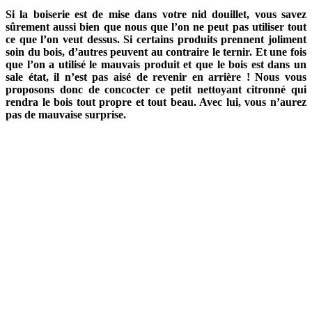
Si la boiserie est de mise dans votre nid douillet, vous savez
sûrement aussi bien que nous que l’on ne peut pas utiliser tout
ce que l’on veut dessus. Si certains produits prennent joliment
soin du bois, d’autres peuvent au contraire le ternir. Et une fois
que l’on a utilisé le mauvais produit et que le bois est dans un
sale état, il n’est pas aisé de revenir en arrière ! Nous vous
proposons donc de concocter ce petit nettoyant citronné qui
rendra le bois tout propre et tout beau. Avec lui, vous n’aurez
pas de mauvaise surprise.