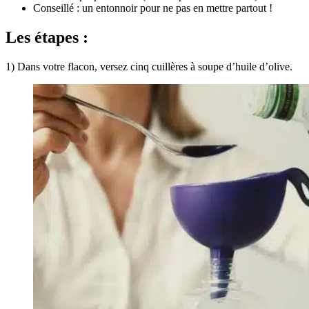
Conseillé : un entonnoir pour ne pas en mettre partout !
Les étapes :
1) Dans votre flacon, versez cinq cuillères à soupe d’huile d’olive.