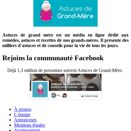
Astuces de grand mère est un média en ligne dédié aux
remèdes, astuces et recettes de nos grands-mères. Il présente des
milliers d’astuces et de conseils pour la vie de tous les jours.
Rejoins la communauté Facebook
Déjà 1,3 million de personnes suivent Astuces de Grand-Mère.
À propos
L’équipe
Annonceurs
Mentions légales
Avertissement