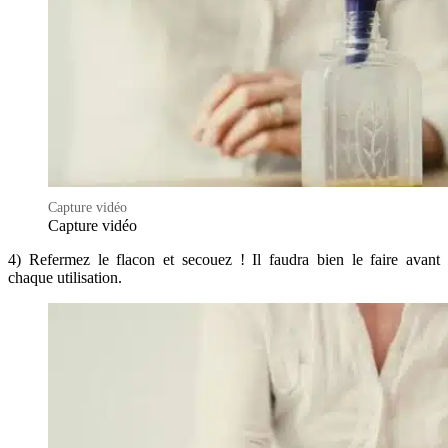
Capture vidéo
Capture vidéo
4) Refermez le flacon et secouez ! Il faudra bien le faire avant
chaque utilisation.