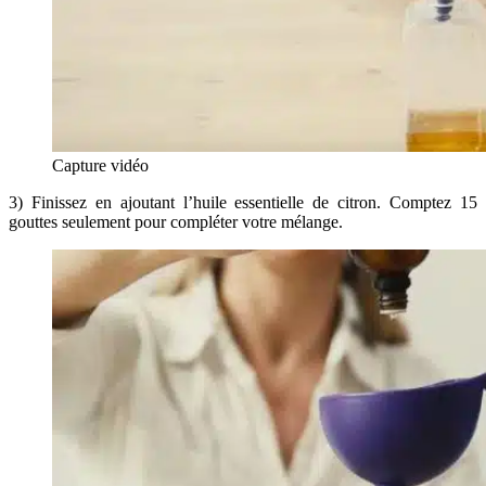
Capture vidéo
3) Finissez en ajoutant l’huile essentielle de citron. Comptez 15
gouttes seulement pour compléter votre mélange.