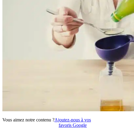
Vous aimez notre contenu ?
Ajoutez-nous à vos
favoris Google