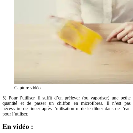
Capture vidéo
5) Pour l’utiliser, il suffit d’en prélever (ou vaporiser) une petite
quantité et de passer un chiffon en microfibres. Il n’est pas
nécessaire de rincer après l’utilisation ni de le diluer dans de l’eau
pour l’utiliser.
En vidéo :