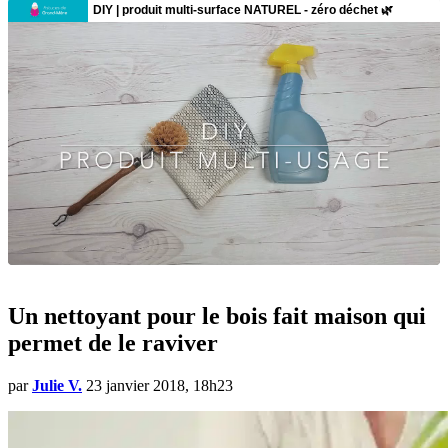
Un nettoyant pour le bois fait maison qui
permet de le raviver
par
Julie V.
23 janvier 2018, 18h23