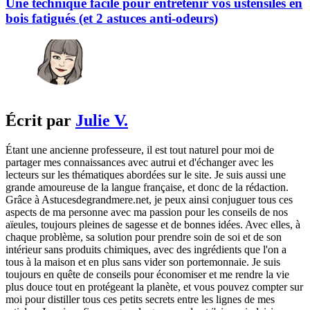
Une technique facile pour entretenir vos ustensiles en
bois fatigués (et 2 astuces anti-odeurs)
Écrit par
Julie V.
Étant une ancienne professeure, il est tout naturel pour moi de
partager mes connaissances avec autrui et d'échanger avec les
lecteurs sur les thématiques abordées sur le site. Je suis aussi une
grande amoureuse de la langue française, et donc de la rédaction.
Grâce à Astucesdegrandmere.net, je peux ainsi conjuguer tous ces
aspects de ma personne avec ma passion pour les conseils de nos
aïeules, toujours pleines de sagesse et de bonnes idées. Avec elles, à
chaque problème, sa solution pour prendre soin de soi et de son
intérieur sans produits chimiques, avec des ingrédients que l'on a
tous à la maison et en plus sans vider son portemonnaie. Je suis
toujours en quête de conseils pour économiser et me rendre la vie
plus douce tout en protégeant la planète, et vous pouvez compter sur
moi pour distiller tous ces petits secrets entre les lignes de mes