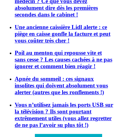
médecin ? Ce que vous devez
absolument dire dès les premières
secondes dans le cabinet !
Une ancienne caissière Lidl alerte : ce
piège en caisse gonfle la facture et peut
vous coûter très cher !
Poil au menton qui repousse vite et
sans cesse ? Les causes cachées à ne pas
ignorer et comment bien réagir !
Apnée du sommeil : ces signaux
insolites qui doivent absolument vous
alerter (autres que les ronflements !)
Vous n’utilisez jamais les ports USB sur
la télévision ? Ils sont pourtant
extrêmement utiles (vous allez regretter
de ne pas l’avoir su plus tôt !)