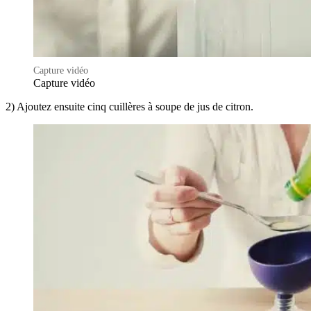
Capture vidéo
Capture vidéo
2) Ajoutez ensuite cinq cuillères à soupe de jus de citron.