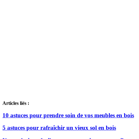
Articles liés :
10 astuces pour prendre soin de vos meubles en bois
5 astuces pour rafraîchir un vieux sol en bois