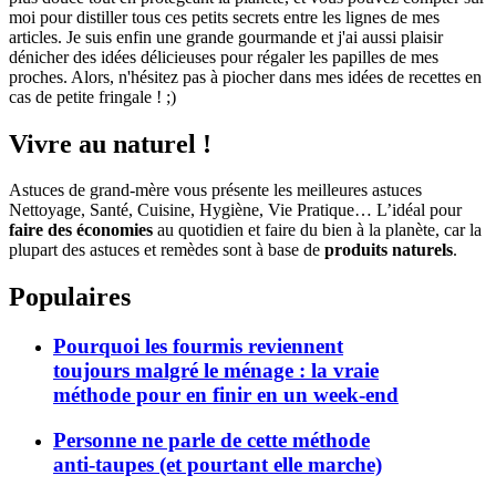
moi pour distiller tous ces petits secrets entre les lignes de mes
articles. Je suis enfin une grande gourmande et j'ai aussi plaisir
dénicher des idées délicieuses pour régaler les papilles de mes
proches. Alors, n'hésitez pas à piocher dans mes idées de recettes en
cas de petite fringale ! ;)
Vivre au naturel !
Astuces de grand-mère vous présente les meilleures astuces
Nettoyage, Santé, Cuisine, Hygiène, Vie Pratique… L’idéal pour
faire des économies
au quotidien et faire du bien à la planète, car la
plupart des astuces et remèdes sont à base de
produits naturels
.
Populaires
Pourquoi les fourmis reviennent
toujours malgré le ménage : la vraie
méthode pour en finir en un week-end
Personne ne parle de cette méthode
anti-taupes (et pourtant elle marche)