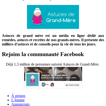
Astuces de grand mère est un média en ligne dédié aux
remèdes, astuces et recettes de nos grands-mères. Il présente des
milliers d’astuces et de conseils pour la vie de tous les jours.
Rejoins la communauté Facebook
Déjà 1,3 million de personnes suivent Astuces de Grand-Mère.
À propos
L’équipe
Annonceurs