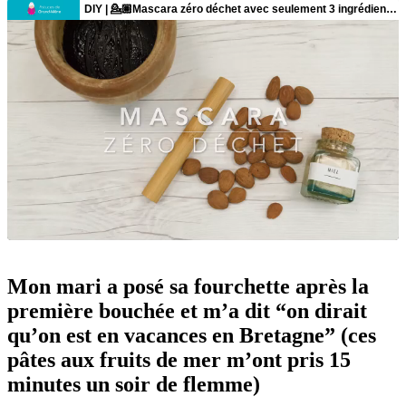
Mon mari a posé sa fourchette après la
première bouchée et m’a dit “on dirait
qu’on est en vacances en Bretagne” (ces
pâtes aux fruits de mer m’ont pris 15
minutes un soir de flemme)