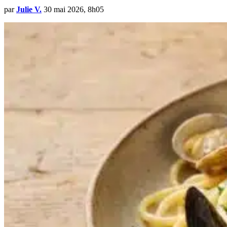
par
Julie V.
30 mai 2026, 8h05