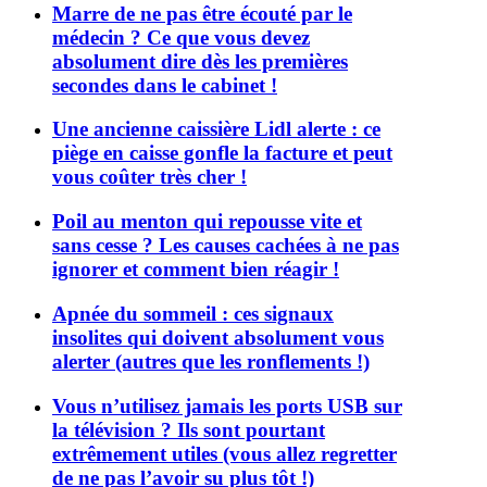
Marre de ne pas être écouté par le
médecin ? Ce que vous devez
absolument dire dès les premières
secondes dans le cabinet !
Une ancienne caissière Lidl alerte : ce
piège en caisse gonfle la facture et peut
vous coûter très cher !
Poil au menton qui repousse vite et
sans cesse ? Les causes cachées à ne pas
ignorer et comment bien réagir !
Apnée du sommeil : ces signaux
insolites qui doivent absolument vous
alerter (autres que les ronflements !)
Vous n’utilisez jamais les ports USB sur
la télévision ? Ils sont pourtant
extrêmement utiles (vous allez regretter
de ne pas l’avoir su plus tôt !)