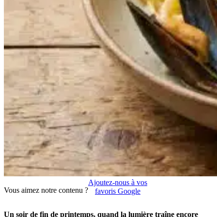
Ajoutez-nous à vos
Vous aimez notre contenu ?
favoris Google
Un soir de fin de printemps, quand la lumière traîne encore