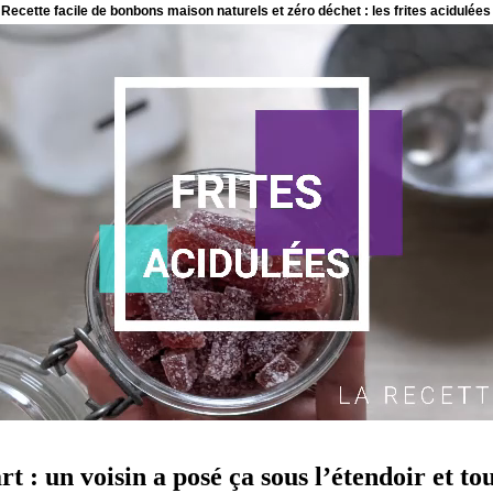
 : un voisin a posé ça sous l’étendoir et tou