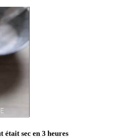
t était sec en 3 heures