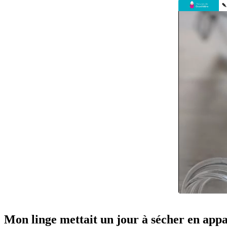
Mon linge mettait un jour à sécher en appart