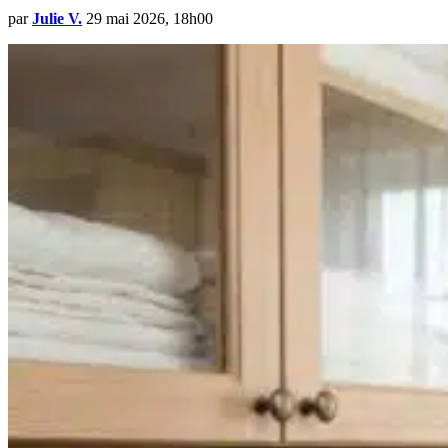
par
Julie V.
29 mai 2026, 18h00