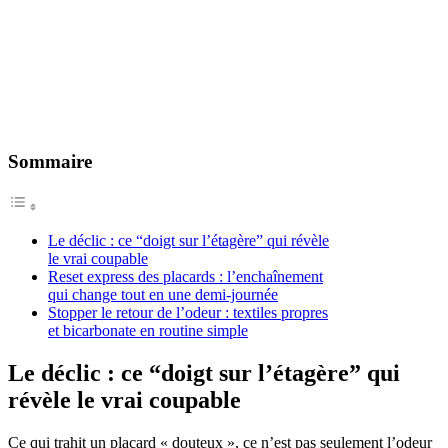
Sommaire
Le déclic : ce “doigt sur l’étagère” qui révèle
le vrai coupable
Reset express des placards : l’enchaînement
qui change tout en une demi-journée
Stopper le retour de l’odeur : textiles propres
et bicarbonate en routine simple
Le déclic : ce “doigt sur l’étagère” qui
révèle le vrai coupable
Ce qui trahit un placard « douteux », ce n’est pas seulement l’odeur