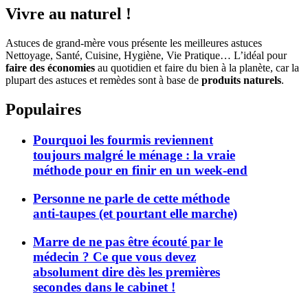
Vivre au naturel !
Astuces de grand-mère vous présente les meilleures astuces
Nettoyage, Santé, Cuisine, Hygiène, Vie Pratique… L’idéal pour
faire des économies
au quotidien et faire du bien à la planète, car la
plupart des astuces et remèdes sont à base de
produits naturels
.
Populaires
Pourquoi les fourmis reviennent
toujours malgré le ménage : la vraie
méthode pour en finir en un week-end
Personne ne parle de cette méthode
anti-taupes (et pourtant elle marche)
Marre de ne pas être écouté par le
médecin ? Ce que vous devez
absolument dire dès les premières
secondes dans le cabinet !