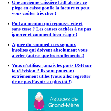
Une ancienne caissière Lidl alerte : ce
piège en caisse gonfle la facture et peut
vous coûter très cher !
Poil au menton qui repousse vite et
sans cesse ? Les causes cachées à ne pas
ignorer et comment bien réagir !
Apnée du sommeil : ces signaux
insolites qui doivent absolument vous
alerter (autres que les ronflements !)
Vous n’utilisez jamais les ports USB sur
la télévision ? Ils sont pourtant
extrêmement utiles (vous allez regretter
de ne pas l’avoir su plus tôt !)