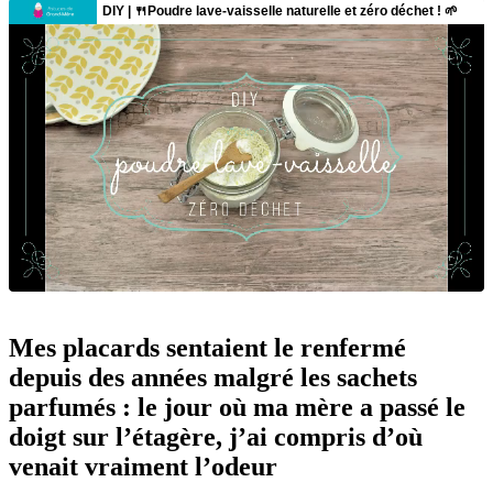
Mes placards sentaient le renfermé
depuis des années malgré les sachets
parfumés : le jour où ma mère a passé le
doigt sur l’étagère, j’ai compris d’où
venait vraiment l’odeur