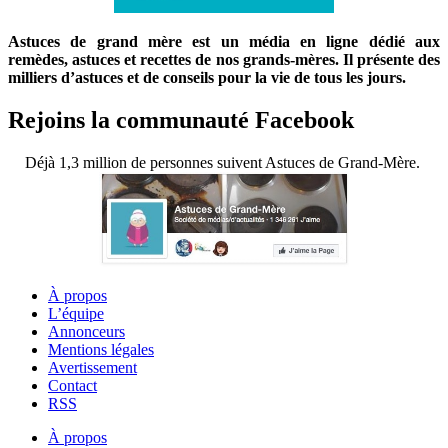
Astuces de grand mère est un média en ligne dédié aux
remèdes, astuces et recettes de nos grands-mères. Il présente des
milliers d’astuces et de conseils pour la vie de tous les jours.
Rejoins la communauté Facebook
Déjà 1,3 million de personnes suivent Astuces de Grand-Mère.
À propos
L’équipe
Annonceurs
Mentions légales
Avertissement
Contact
RSS
À propos