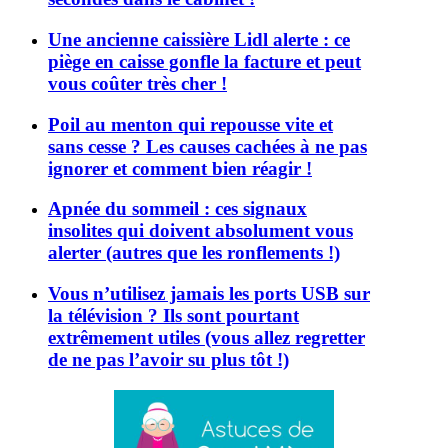
Une ancienne caissière Lidl alerte : ce
piège en caisse gonfle la facture et peut
vous coûter très cher !
Poil au menton qui repousse vite et
sans cesse ? Les causes cachées à ne pas
ignorer et comment bien réagir !
Apnée du sommeil : ces signaux
insolites qui doivent absolument vous
alerter (autres que les ronflements !)
Vous n’utilisez jamais les ports USB sur
la télévision ? Ils sont pourtant
extrêmement utiles (vous allez regretter
de ne pas l’avoir su plus tôt !)