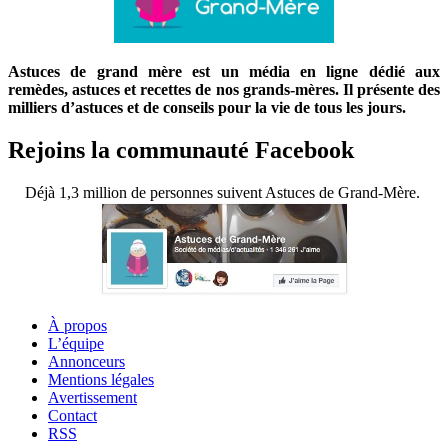
Astuces de grand mère est un média en ligne dédié aux
remèdes, astuces et recettes de nos grands-mères. Il présente des
milliers d’astuces et de conseils pour la vie de tous les jours.
Rejoins la communauté Facebook
Déjà 1,3 million de personnes suivent Astuces de Grand-Mère.
À propos
L’équipe
Annonceurs
Mentions légales
Avertissement
Contact
RSS