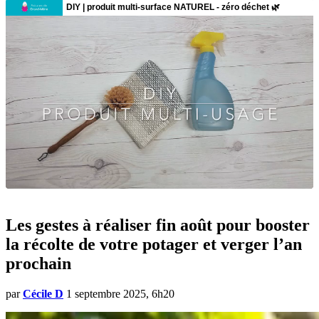
Les gestes à réaliser fin août pour booster
la récolte de votre potager et verger l’an
prochain
par
Cécile D
1 septembre 2025, 6h20