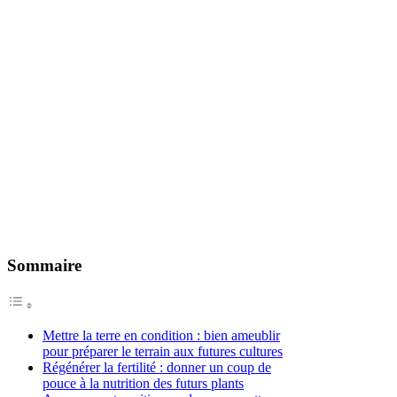
Sommaire
Mettre la terre en condition : bien ameublir
pour préparer le terrain aux futures cultures
Régénérer la fertilité : donner un coup de
pouce à la nutrition des futurs plants