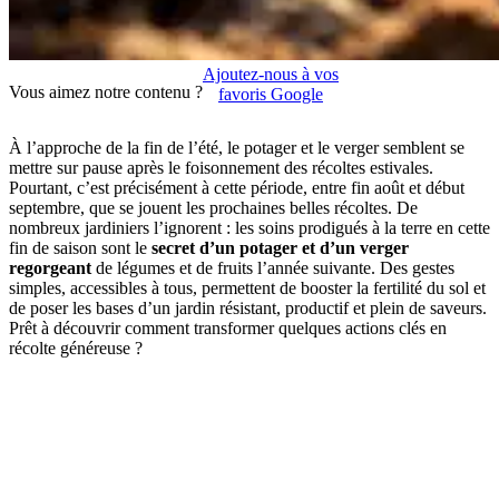
Ajoutez-nous à vos
Vous aimez notre contenu ?
favoris Google
À l’approche de la fin de l’été, le potager et le verger semblent se
mettre sur pause après le foisonnement des récoltes estivales.
Pourtant, c’est précisément à cette période, entre fin août et début
septembre, que se jouent les prochaines belles récoltes. De
nombreux jardiniers l’ignorent : les soins prodigués à la terre en cette
fin de saison sont le
secret d’un potager et d’un verger
regorgeant
de légumes et de fruits l’année suivante. Des gestes
simples, accessibles à tous, permettent de booster la fertilité du sol et
de poser les bases d’un jardin résistant, productif et plein de saveurs.
Prêt à découvrir comment transformer quelques actions clés en
récolte généreuse ?