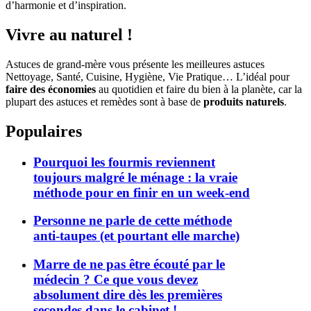
d’harmonie et d’inspiration.
Vivre au naturel !
Astuces de grand-mère vous présente les meilleures astuces
Nettoyage, Santé, Cuisine, Hygiène, Vie Pratique… L’idéal pour
faire des économies
au quotidien et faire du bien à la planète, car la
plupart des astuces et remèdes sont à base de
produits naturels
.
Populaires
Pourquoi les fourmis reviennent
toujours malgré le ménage : la vraie
méthode pour en finir en un week-end
Personne ne parle de cette méthode
anti-taupes (et pourtant elle marche)
Marre de ne pas être écouté par le
médecin ? Ce que vous devez
absolument dire dès les premières
secondes dans le cabinet !