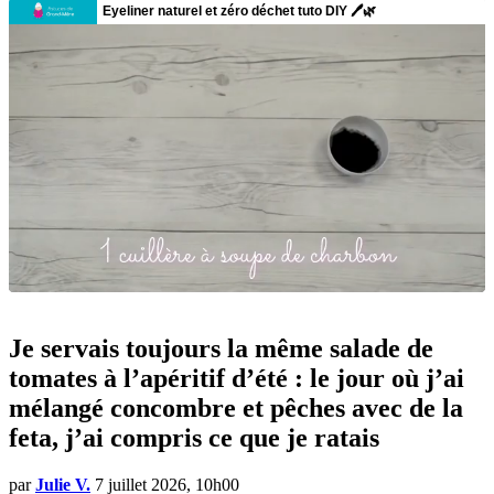
Je servais toujours la même salade de
tomates à l’apéritif d’été : le jour où j’ai
mélangé concombre et pêches avec de la
feta, j’ai compris ce que je ratais
par
Julie V.
7 juillet 2026, 10h00