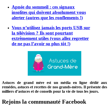
Apnée du sommeil : ces signaux
insolites qui doivent absolument vous
alerter (autres que les ronflements !)
Vous n’utilisez jamais les ports USB sur
la télévision ? Ils sont pourtant
extrêmement utiles (vous allez regretter
de ne pas l’avoir su plus tôt !)
Astuces de grand mère est un média en ligne dédié aux
remèdes, astuces et recettes de nos grands-mères. Il présente des
milliers d’astuces et de conseils pour la vie de tous les jours.
Rejoins la communauté Facebook