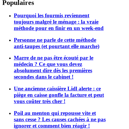
Populaires
Pourquoi les fourmis reviennent
toujours malgré le ménage : la vraie
méthode pour en finir en un week-end
Personne ne parle de cette méthode
anti-taupes (et pourtant elle marche)
Marre de ne pas être écouté par le
médecin ? Ce que vous devez
absolument dire dès les premières
secondes dans le cabinet !
Une ancienne caissière Lidl alerte : ce
piège en caisse gonfle la facture et peut
vous coûter très cher !
Poil au menton qui repousse vite et
sans cesse ? Les causes cachées à ne pas
ignorer et comment bien réagir !