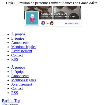
Déjà 1,3 million de personnes suivent Astuces de Grand-Mère.
À propos
L’équipe
Annonceurs
Mentions légales
Avertissement
Contact
RSS
À propos
L’équipe
Annonceurs
Mentions légales
Avertissement
Contact
RSS
Back to Top