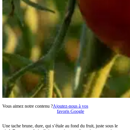
Vous aimez notre contenu ?
Ajoutez-nous à vos
favoris Google
Une tache brune, dure, qui s’étale au fond du fruit, juste sous le