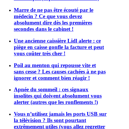
Marre de ne pas être écouté par le
médecin ? Ce que vous devez
absolument dire dès les premières
secondes dans le cabinet !
Une ancienne caissière Lidl alerte : ce
piège en caisse gonfle la facture et peut
vous coûter très cher !
Poil au menton qui repousse vite et
sans cesse ? Les causes cachées à ne pas
ignorer et comment bien réagir !
Apnée du sommeil : ces signaux
insolites qui doivent absolument vous
alerter (autres que les ronflements !)
Vous n’utilisez jamais les ports USB sur
la télévision ? Ils sont pourtant
extrêmement utiles (vous allez regretter