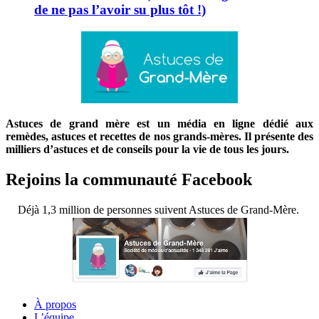
de ne pas l’avoir su plus tôt !)
Astuces de grand mère est un média en ligne dédié aux
remèdes, astuces et recettes de nos grands-mères. Il présente des
milliers d’astuces et de conseils pour la vie de tous les jours.
Rejoins la communauté Facebook
Déjà 1,3 million de personnes suivent Astuces de Grand-Mère.
À propos
L’équipe