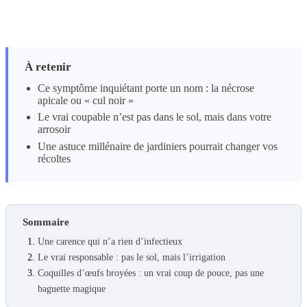
À retenir
Ce symptôme inquiétant porte un nom : la nécrose
apicale ou « cul noir »
Le vrai coupable n’est pas dans le sol, mais dans votre
arrosoir
Une astuce millénaire de jardiniers pourrait changer vos
récoltes
Sommaire
Une carence qui n’a rien d’infectieux
Le vrai responsable : pas le sol, mais l’irrigation
Coquilles d’œufs broyées : un vrai coup de pouce, pas une
baguette magique