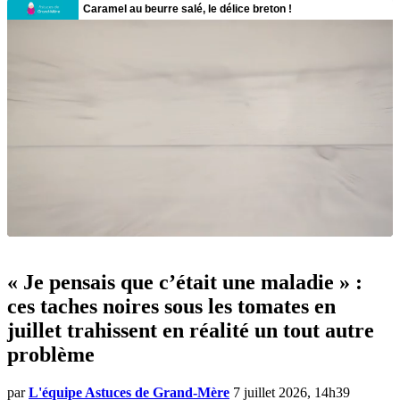
« Je pensais que c’était une maladie » :
ces taches noires sous les tomates en
juillet trahissent en réalité un tout autre
problème
par
L'équipe Astuces de Grand-Mère
7 juillet 2026, 14h39