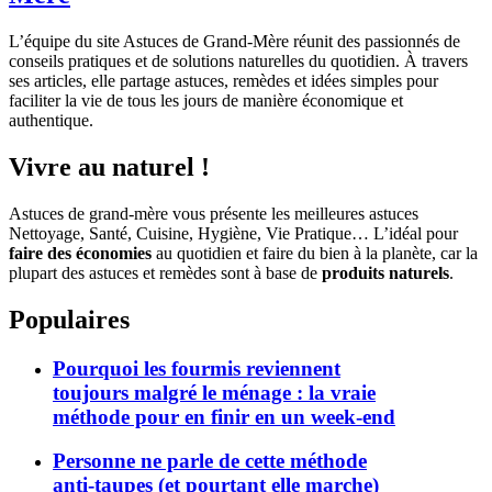
L’équipe du site Astuces de Grand-Mère réunit des passionnés de
conseils pratiques et de solutions naturelles du quotidien. À travers
ses articles, elle partage astuces, remèdes et idées simples pour
faciliter la vie de tous les jours de manière économique et
authentique.
Vivre au naturel !
Astuces de grand-mère vous présente les meilleures astuces
Nettoyage, Santé, Cuisine, Hygiène, Vie Pratique… L’idéal pour
faire des économies
au quotidien et faire du bien à la planète, car la
plupart des astuces et remèdes sont à base de
produits naturels
.
Populaires
Pourquoi les fourmis reviennent
toujours malgré le ménage : la vraie
méthode pour en finir en un week-end
Personne ne parle de cette méthode
anti-taupes (et pourtant elle marche)