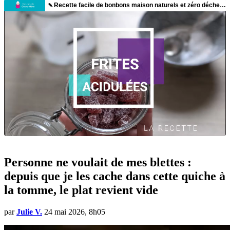
Personne ne voulait de mes blettes :
depuis que je les cache dans cette quiche à
la tomme, le plat revient vide
par
Julie V.
24 mai 2026, 8h05