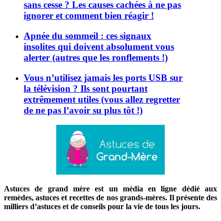
sans cesse ? Les causes cachées à ne pas
ignorer et comment bien réagir !
Apnée du sommeil : ces signaux
insolites qui doivent absolument vous
alerter (autres que les ronflements !)
Vous n’utilisez jamais les ports USB sur
la télévision ? Ils sont pourtant
extrêmement utiles (vous allez regretter
de ne pas l’avoir su plus tôt !)
Astuces de grand mère est un média en ligne dédié aux
remèdes, astuces et recettes de nos grands-mères. Il présente des
milliers d’astuces et de conseils pour la vie de tous les jours.