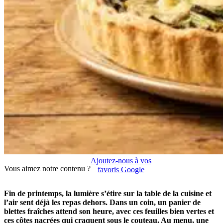
Ajoutez-nous à vos
Vous aimez notre contenu ?
favoris Google
Fin de printemps, la lumière s’étire sur la table de la cuisine et
l’air sent déjà les repas dehors. Dans un coin, un panier de
blettes fraîches attend son heure, avec ces feuilles bien vertes et
ces côtes nacrées qui craquent sous le couteau. Au menu, une