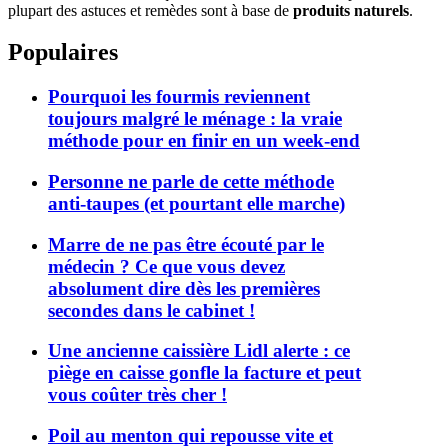
plupart des astuces et remèdes sont à base de
produits naturels
.
Populaires
Pourquoi les fourmis reviennent
toujours malgré le ménage : la vraie
méthode pour en finir en un week-end
Personne ne parle de cette méthode
anti-taupes (et pourtant elle marche)
Marre de ne pas être écouté par le
médecin ? Ce que vous devez
absolument dire dès les premières
secondes dans le cabinet !
Une ancienne caissière Lidl alerte : ce
piège en caisse gonfle la facture et peut
vous coûter très cher !
Poil au menton qui repousse vite et