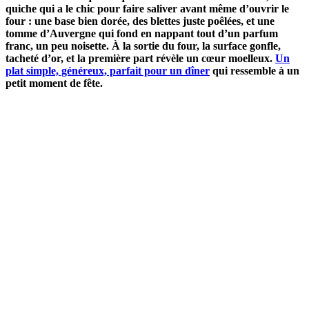
quiche qui a le chic pour faire saliver avant même d’ouvrir le
four : une base bien dorée, des blettes juste poêlées, et une
tomme d’Auvergne qui fond en nappant tout d’un parfum
franc, un peu noisette. À la sortie du four, la surface gonfle,
tacheté d’or, et la première part révèle un cœur moelleux.
Un
plat simple, généreux, parfait pour un dîner
qui ressemble à un
petit moment de fête.