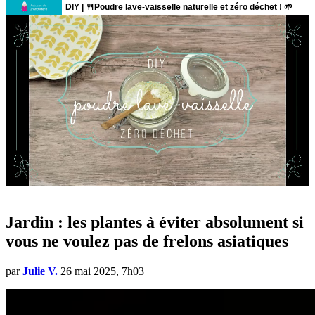
Jardin : les plantes à éviter absolument si
vous ne voulez pas de frelons asiatiques
par
Julie V.
26 mai 2025, 7h03