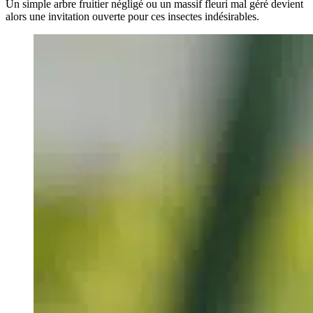
Un simple arbre fruitier négligé ou un massif fleuri mal géré devient
alors une invitation ouverte pour ces insectes indésirables.