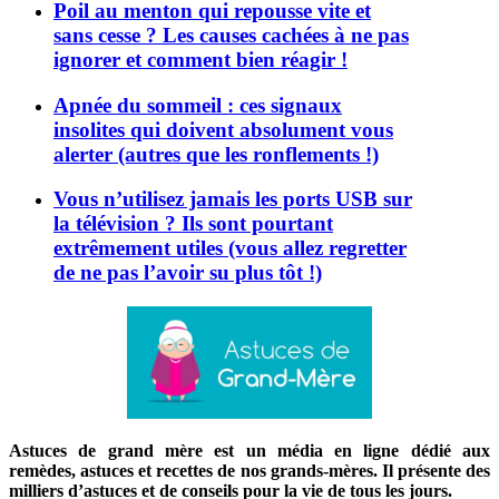
Poil au menton qui repousse vite et
sans cesse ? Les causes cachées à ne pas
ignorer et comment bien réagir !
Apnée du sommeil : ces signaux
insolites qui doivent absolument vous
alerter (autres que les ronflements !)
Vous n’utilisez jamais les ports USB sur
la télévision ? Ils sont pourtant
extrêmement utiles (vous allez regretter
de ne pas l’avoir su plus tôt !)
Astuces de grand mère est un média en ligne dédié aux
remèdes, astuces et recettes de nos grands-mères. Il présente des
milliers d’astuces et de conseils pour la vie de tous les jours.