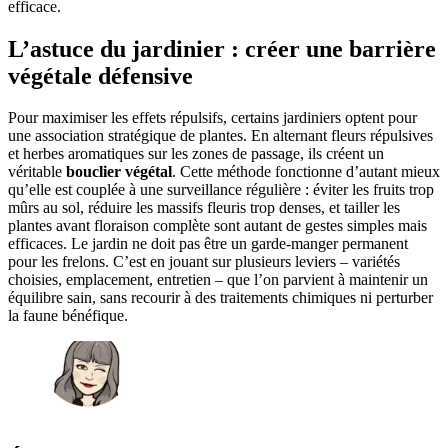
efficace.
L’astuce du jardinier : créer une barrière
végétale défensive
Pour maximiser les effets répulsifs, certains jardiniers optent pour
une association stratégique de plantes. En alternant fleurs répulsives
et herbes aromatiques sur les zones de passage, ils créent un
véritable
bouclier végétal
. Cette méthode fonctionne d’autant mieux
qu’elle est couplée à une surveillance régulière : éviter les fruits trop
mûrs au sol, réduire les massifs fleuris trop denses, et tailler les
plantes avant floraison complète sont autant de gestes simples mais
efficaces. Le jardin ne doit pas être un garde-manger permanent
pour les frelons. C’est en jouant sur plusieurs leviers – variétés
choisies, emplacement, entretien – que l’on parvient à maintenir un
équilibre sain, sans recourir à des traitements chimiques ni perturber
la faune bénéfique.