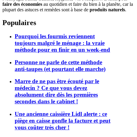
faire des économies
au quotidien et faire du bien à la planète, car la
plupart des astuces et remèdes sont à base de
produits naturels
.
Populaires
Pourquoi les fourmis reviennent
toujours malgré le ménage : la vraie
méthode pour en finir en un week-end
Personne ne parle de cette méthode
anti-taupes (et pourtant elle marche)
Marre de ne pas être écouté par le
médecin ? Ce que vous devez
absolument dire dès les premières
secondes dans le cabinet !
Une ancienne caissière Lidl alerte : ce
piège en caisse gonfle la facture et peut
vous coûter très cher !