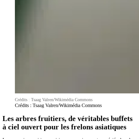
Crédits : Tsaag Valren/Wikimédia Commons
Crédits : Tsaag Valren/Wikimédia Commons
Les arbres fruitiers, de véritables buffets
à ciel ouvert pour les frelons asiatiques