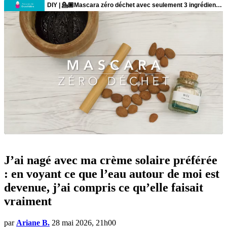
J’ai nagé avec ma crème solaire préférée
: en voyant ce que l’eau autour de moi est
devenue, j’ai compris ce qu’elle faisait
vraiment
par
Ariane B.
28 mai 2026, 21h00