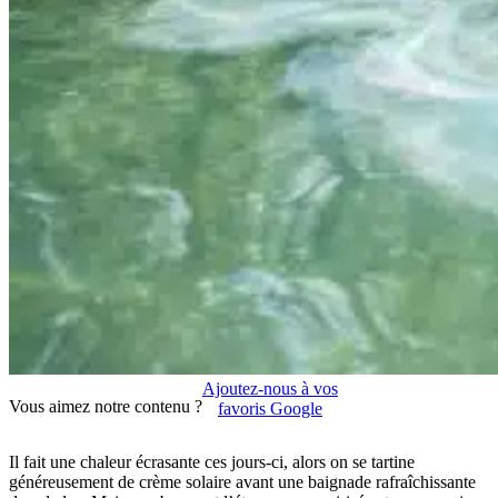
Ajoutez-nous à vos
Vous aimez notre contenu ?
favoris Google
Il fait une chaleur écrasante ces jours-ci, alors on se tartine
généreusement de crème solaire avant une baignade rafraîchissante