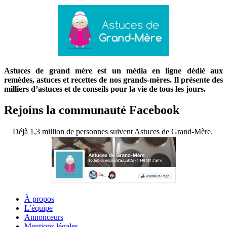
Astuces de grand mère est un média en ligne dédié aux
remèdes, astuces et recettes de nos grands-mères. Il présente des
milliers d’astuces et de conseils pour la vie de tous les jours.
Rejoins la communauté Facebook
Déjà 1,3 million de personnes suivent Astuces de Grand-Mère.
À propos
L’équipe
Annonceurs
Mentions légales