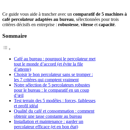
Ce guide vous aide à trancher avec un
comparatif de 5 machines à
café percolateur adaptées au bureau
, sélectionnées pour trois
critères décisifs en entreprise :
robustesse
,
vitesse
et
capacité
.
Sommaire
Café au bureau : pourquoi le percolateur met
tout le monde d’accord (et évite la file
d’attente)
Choisir le bon percolateur sans se tromper :
les 7 critères qui comptent vraiment
Notre sélection de 5 percolateurs robustes
pour le bureau : le comparatif en un coup
d’œil
Test terrain des 5 modèles : forces, faiblesses
et profil idéal
Qualité du café et consommation : comment
obtenir une tasse constante au bureau
Installation et maintenance : garder un
percolateur efficace (et en bon état)