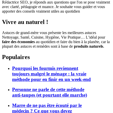
Rédactrice SEO, je réponds aux questions que l'on se pose vraiment
avec clarté, pédagogie et nuance. Je souhaite vous guider et vous
apporter des conseils vraiment utiles au quotidien
Vivre au naturel !
Astuces de grand-mère vous présente les meilleures astuces
Nettoyage, Santé, Cuisine, Hygiène, Vie Pratique… L’idéal pour
faire des économies
au quotidien et faire du bien à la planète, car la
plupart des astuces et remèdes sont à base de
produits naturels
.
Populaires
Pourquoi les fourmis reviennent
toujours malgré le ménage : la vraie
méthode pour en finir en un week-end
Personne ne parle de cette méthode
anti-taupes (et pourtant elle marche)
Marre de ne pas être écouté par le
médecin ? Ce que vous devez