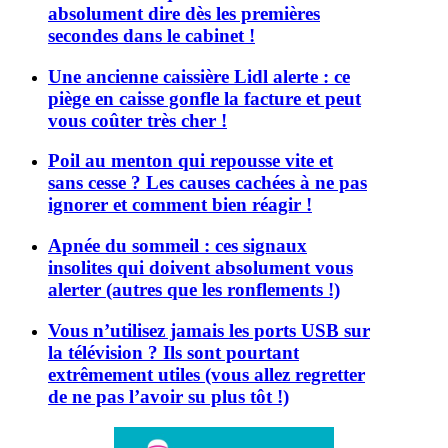
absolument dire dès les premières
secondes dans le cabinet !
Une ancienne caissière Lidl alerte : ce
piège en caisse gonfle la facture et peut
vous coûter très cher !
Poil au menton qui repousse vite et
sans cesse ? Les causes cachées à ne pas
ignorer et comment bien réagir !
Apnée du sommeil : ces signaux
insolites qui doivent absolument vous
alerter (autres que les ronflements !)
Vous n’utilisez jamais les ports USB sur
la télévision ? Ils sont pourtant
extrêmement utiles (vous allez regretter
de ne pas l’avoir su plus tôt !)