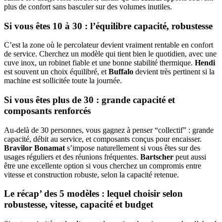
plus de confort sans basculer sur des volumes inutiles.
Si vous êtes 10 à 30 : l’équilibre capacité, robustesse
C’est la zone où le percolateur devient vraiment rentable en confort
de service. Cherchez un modèle qui tient bien le quotidien, avec une
cuve inox, un robinet fiable et une bonne stabilité thermique.
Hendi
est souvent un choix équilibré, et
Buffalo
devient très pertinent si la
machine est sollicitée toute la journée.
Si vous êtes plus de 30 : grande capacité et
composants renforcés
Au-delà de 30 personnes, vous gagnez à penser “collectif” : grande
capacité, débit au service, et composants conçus pour encaisser.
Bravilor Bonamat
s’impose naturellement si vous êtes sur des
usages réguliers et des réunions fréquentes.
Bartscher
peut aussi
être une excellente option si vous cherchez un compromis entre
vitesse et construction robuste, selon la capacité retenue.
Le récap’ des 5 modèles : lequel choisir selon
robustesse, vitesse, capacité et budget