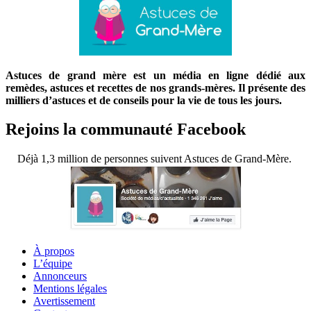
Astuces de grand mère est un média en ligne dédié aux
remèdes, astuces et recettes de nos grands-mères. Il présente des
milliers d’astuces et de conseils pour la vie de tous les jours.
Rejoins la communauté Facebook
Déjà 1,3 million de personnes suivent Astuces de Grand-Mère.
À propos
L’équipe
Annonceurs
Mentions légales
Avertissement