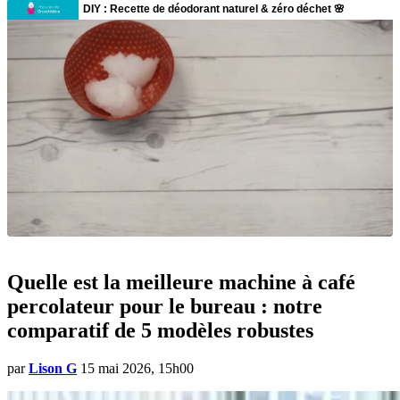
Quelle est la meilleure machine à café
percolateur pour le bureau : notre
comparatif de 5 modèles robustes
par
Lison G
15 mai 2026, 15h00