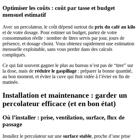
Optimiser les coûts : coût par tasse et budget
mensuel estimatif
Avec un percolateur, le coût dépend surtout du
prix du café au kilo
et de votre dosage. Pour estimer un budget, partez de votre
consommation réelle : nombre de litres servis par jour, jours de
présence, et dosage choisi. Vous obtenez rapidement une estimation
mensuelle exploitable, sans vous perdre dans des calculs
compliqués.
Ce qui fait souvent gagner le plus au bureau n’est pas de “tirer” sur
la dose, mais de
réduire le gaspillage
: préparer la bonne quantité,
au bon moment, et éviter la cuve qui finit vidée à l’évier en fin de
matinée.
Installation et maintenance : garder un
percolateur efficace (et en bon état)
Où l’installer : prise, ventilation, surface, flux de
passage
Installez le percolateur sur une
surface stable
, proche d’une prise