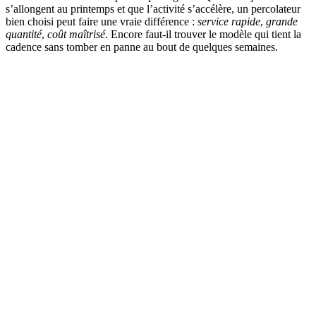
s’allongent au printemps et que l’activité s’accélère, un percolateur
bien choisi peut faire une vraie différence :
service rapide
,
grande
quantité
,
coût maîtrisé
. Encore faut-il trouver le modèle qui tient la
cadence sans tomber en panne au bout de quelques semaines.