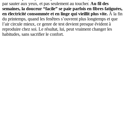
par sauter aux yeux, et pas seulement au toucher.
Au fil des
semaines, la douceur “facile” se paie parfois en fibres fatiguées,
en électricité consommée et en linge qui vieillit plus vite.
À la fin
du printemps, quand les fenêtres s’ouvrent plus longtemps et que
l’air circule mieux, ce genre de test devient presque évident à
reproduire chez soi. Le résultat, lui, peut vraiment changer les
habitudes, sans sacrifier le confort.