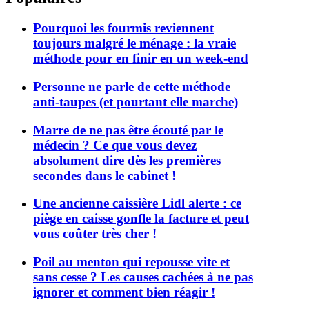
Pourquoi les fourmis reviennent
toujours malgré le ménage : la vraie
méthode pour en finir en un week-end
Personne ne parle de cette méthode
anti-taupes (et pourtant elle marche)
Marre de ne pas être écouté par le
médecin ? Ce que vous devez
absolument dire dès les premières
secondes dans le cabinet !
Une ancienne caissière Lidl alerte : ce
piège en caisse gonfle la facture et peut
vous coûter très cher !
Poil au menton qui repousse vite et
sans cesse ? Les causes cachées à ne pas
ignorer et comment bien réagir !