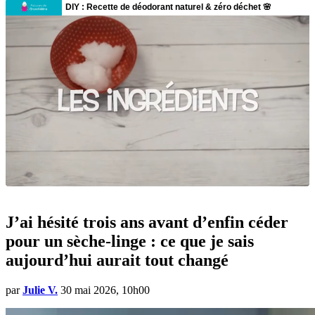
J’ai hésité trois ans avant d’enfin céder
pour un sèche-linge : ce que je sais
aujourd’hui aurait tout changé
par
Julie V.
30 mai 2026, 10h00