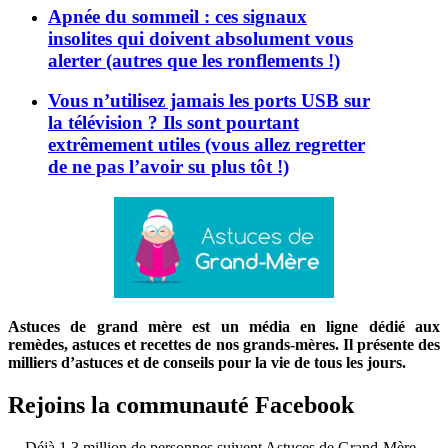
Apnée du sommeil : ces signaux
insolites qui doivent absolument vous
alerter (autres que les ronflements !)
Vous n’utilisez jamais les ports USB sur
la télévision ? Ils sont pourtant
extrêmement utiles (vous allez regretter
de ne pas l’avoir su plus tôt !)
Astuces de grand mère est un média en ligne dédié aux
remèdes, astuces et recettes de nos grands-mères. Il présente des
milliers d’astuces et de conseils pour la vie de tous les jours.
Rejoins la communauté Facebook
Déjà 1,3 million de personnes suivent Astuces de Grand-Mère.