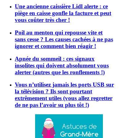
Une ancienne caissière Lidl alerte : ce
piège en caisse gonfle la facture et peut
vous coûter très cher !
Poil au menton qui repousse vite et
sans cesse ? Les causes cachées à ne pas
ignorer et comment bien réagir !
Apnée du sommeil : ces signaux
insolites qui doivent absolument vous
alerter (autres que les ronflements !)
Vous n’utilisez jamais les ports USB sur
la télévision ? Ils sont pourtant
extrêmement utiles (vous allez regretter
de ne pas l’avoir su plus tôt !)