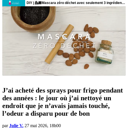
J’ai acheté des sprays pour frigo pendant
des années : le jour où j’ai nettoyé un
endroit que je n’avais jamais touché,
l’odeur a disparu pour de bon
par
Julie V.
27 mai 2026, 18h00