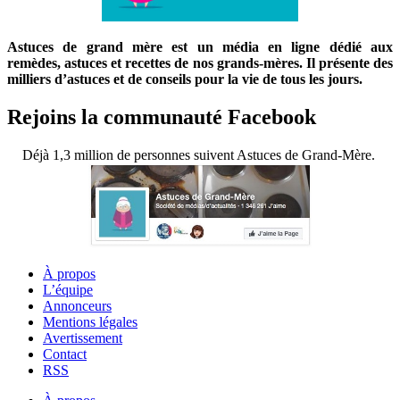
Astuces de grand mère est un média en ligne dédié aux
remèdes, astuces et recettes de nos grands-mères. Il présente des
milliers d’astuces et de conseils pour la vie de tous les jours.
Rejoins la communauté Facebook
Déjà 1,3 million de personnes suivent Astuces de Grand-Mère.
À propos
L’équipe
Annonceurs
Mentions légales
Avertissement
Contact
RSS