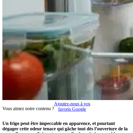
Ajoutez-nous à vos
Vous aimez notre contenu ?
favoris Google
Un frigo peut être impeccable en apparence, et pourtant
dégager cette odeur tenace qui gâche tout dès l’ouverture de la